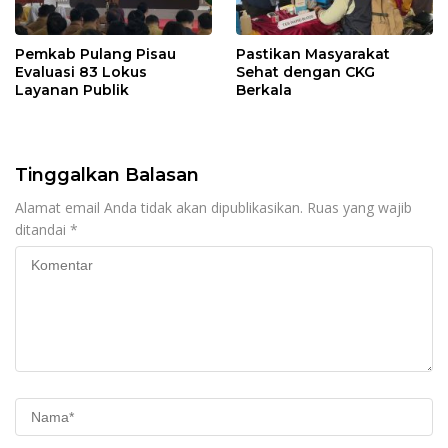
Pemkab Pulang Pisau
Pastikan Masyarakat
Evaluasi 83 Lokus
Sehat dengan CKG
Layanan Publik
Berkala
Tinggalkan Balasan
Alamat email Anda tidak akan dipublikasikan.
Ruas yang wajib
ditandai
*