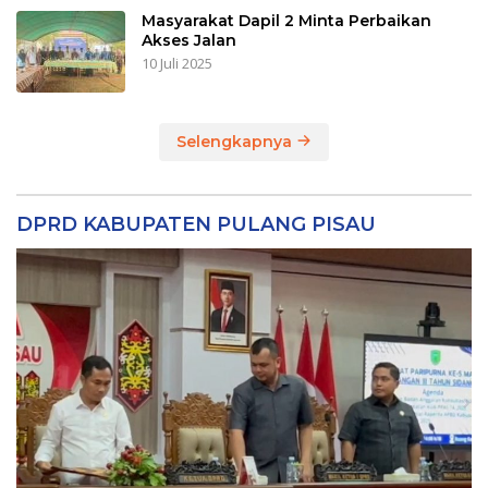
Masyarakat Dapil 2 Minta Perbaikan
Akses Jalan
10 Juli 2025
Selengkapnya
DPRD KABUPATEN PULANG PISAU