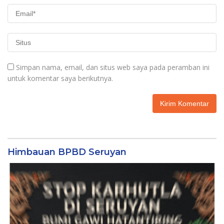
Simpan nama, email, dan situs web saya pada peramban ini
untuk komentar saya berikutnya.
Himbauan BPBD Seruyan