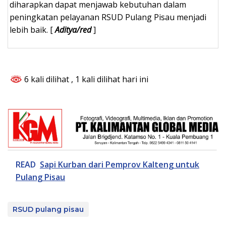
diharapkan dapat menjawab kebutuhan dalam
peningkatan pelayanan RSUD Pulang Pisau menjadi
lebih baik. [
Aditya/red
]
6 kali dilihat
, 1 kali dilihat hari ini
READ
Sapi Kurban dari Pemprov Kalteng untuk
Pulang Pisau
RSUD pulang pisau