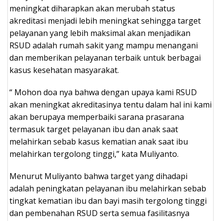
meningkat diharapkan akan merubah status
akreditasi menjadi lebih meningkat sehingga target
pelayanan yang lebih maksimal akan menjadikan
RSUD adalah rumah sakit yang mampu menangani
dan memberikan pelayanan terbaik untuk berbagai
kasus kesehatan masyarakat.
“ Mohon doa nya bahwa dengan upaya kami RSUD
akan meningkat akreditasinya tentu dalam hal ini kami
akan berupaya memperbaiki sarana prasarana
termasuk target pelayanan ibu dan anak saat
melahirkan sebab kasus kematian anak saat ibu
melahirkan tergolong tinggi,” kata Muliyanto.
Menurut Muliyanto bahwa target yang dihadapi
adalah peningkatan pelayanan ibu melahirkan sebab
tingkat kematian ibu dan bayi masih tergolong tinggi
dan pembenahan RSUD serta semua fasilitasnya