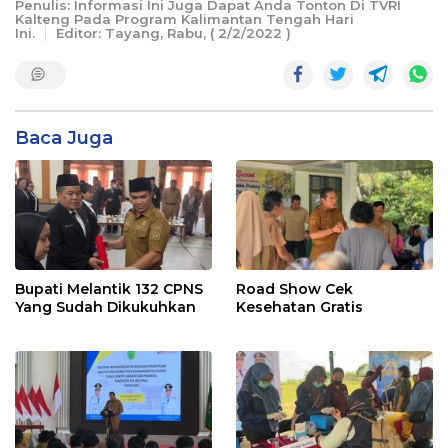
Penulis: Informasi Ini Juga Dapat Anda Tonton Di TVRI
Kalteng Pada Program Kalimantan Tengah Hari
Ini.
Editor: Tayang, Rabu, ( 2/2/2022 )
Baca Juga
Bupati Melantik 132 CPNS
Road Show Cek
Yang Sudah Dikukuhkan
Kesehatan Gratis