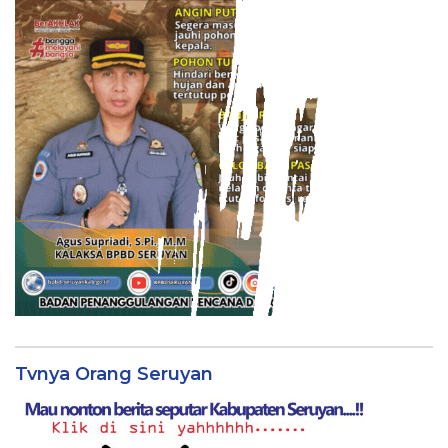
Tvnya Orang Seruyan