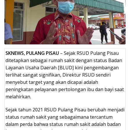
SKNEWS, PULANG PISAU
– Sejak RSUD Pulang Pisau
ditetapkan sebagai rumah sakit dengan status Badan
Layanan Usaha Daerah [BLUD] kini pengembangan
terlihat sangat signifikan, Direktur RSUD sendiri
menyebut target yang akan dicapai adalah
peningkatan pelayanan pertolongan ibu dan bayi saat
melahirkan.
Sejak tahun 2021 RSUD Pulang Pisau berubah menjadi
status rumah sakit yang sebagaimana tercantum
dalam perda bahwa status rumah sakit adalah badan