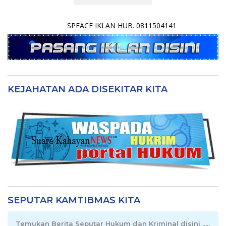
SPEACE IKLAN HUB. 0811504141
KEJAHATAN ADA DISEKITAR KITA
SEPUTAR KAMTIBMAS KITA
Temukan Berita Seputar Hukum dan Kriminal disini .....