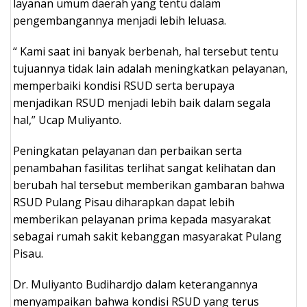
layanan umum daerah yang tentu dalam
pengembangannya menjadi lebih leluasa.
“ Kami saat ini banyak berbenah, hal tersebut tentu
tujuannya tidak lain adalah meningkatkan pelayanan,
memperbaiki kondisi RSUD serta berupaya
menjadikan RSUD menjadi lebih baik dalam segala
hal,” Ucap Muliyanto.
Peningkatan pelayanan dan perbaikan serta
penambahan fasilitas terlihat sangat kelihatan dan
berubah hal tersebut memberikan gambaran bahwa
RSUD Pulang Pisau diharapkan dapat lebih
memberikan pelayanan prima kepada masyarakat
sebagai rumah sakit kebanggan masyarakat Pulang
Pisau.
Dr. Muliyanto Budihardjo dalam keterangannya
menyampaikan bahwa kondisi RSUD yang terus