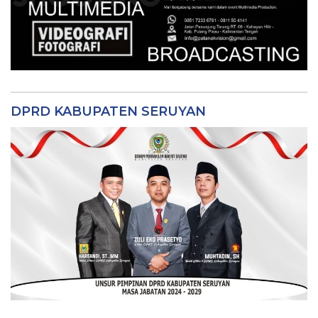
DPRD KABUPATEN SERUYAN