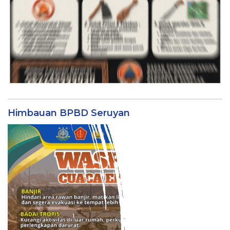
Himbauan BPBD Seruyan