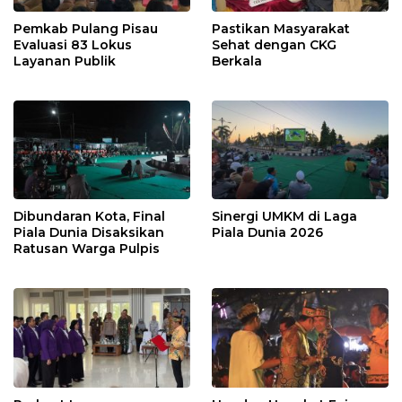
Pemkab Pulang Pisau
Pastikan Masyarakat
Evaluasi 83 Lokus
Sehat dengan CKG
Layanan Publik
Berkala
Dibundaran Kota, Final
Sinergi UMKM di Laga
Piala Dunia Disaksikan
Piala Dunia 2026
Ratusan Warga Pulpis