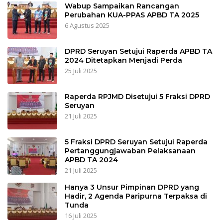
Wabup Sampaikan Rancangan
Perubahan KUA-PPAS APBD TA 2025
6 Agustus 2025
DPRD Seruyan Setujui Raperda APBD TA
2024 Ditetapkan Menjadi Perda
25 Juli 2025
Raperda RPJMD Disetujui 5 Fraksi DPRD
Seruyan
21 Juli 2025
5 Fraksi DPRD Seruyan Setujui Raperda
Pertanggungjawaban Pelaksanaan
APBD TA 2024
21 Juli 2025
Hanya 3 Unsur Pimpinan DPRD yang
Hadir, 2 Agenda Paripurna Terpaksa di
Tunda
16 Juli 2025