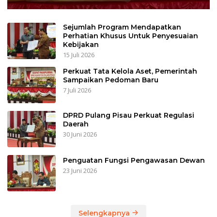
Sejumlah Program Mendapatkan
Perhatian Khusus Untuk Penyesuaian
Kebijakan
15 Juli 2026
Perkuat Tata Kelola Aset, Pemerintah
Sampaikan Pedoman Baru
7 Juli 2026
DPRD Pulang Pisau Perkuat Regulasi
Daerah
30 Juni 2026
Penguatan Fungsi Pengawasan Dewan
23 Juni 2026
Selengkapnya