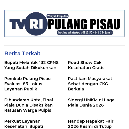
Berita Terkait
Bupati Melantik 132 CPNS
Road Show Cek
Yang Sudah Dikukuhkan
Kesehatan Gratis
Pemkab Pulang Pisau
Pastikan Masyarakat
Evaluasi 83 Lokus
Sehat dengan CKG
Layanan Publik
Berkala
Dibundaran Kota, Final
Sinergi UMKM di Laga
Piala Dunia Disaksikan
Piala Dunia 2026
Ratusan Warga Pulpis
Perkuat Layanan
Handep Hapakat Fair
Kesehatan, Bupati
2026 Resmi di Tutup