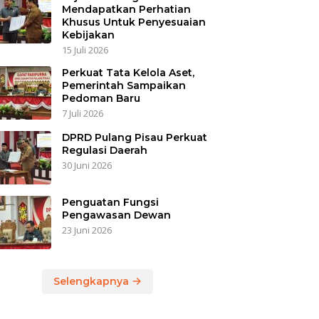
Mendapatkan Perhatian
Khusus Untuk Penyesuaian
Kebijakan
15 Juli 2026
Perkuat Tata Kelola Aset,
Pemerintah Sampaikan
Pedoman Baru
7 Juli 2026
DPRD Pulang Pisau Perkuat
Regulasi Daerah
30 Juni 2026
Penguatan Fungsi
Pengawasan Dewan
23 Juni 2026
Selengkapnya