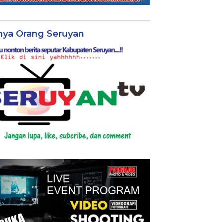
nya Orang Seruyan