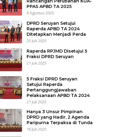
Rancangan Perubahan KUA-
PPAS APBD TA 2025
6 Agustus 2025
DPRD Seruyan Setujui
Raperda APBD TA 2024
Ditetapkan Menjadi Perda
25 Juli 2025
Raperda RPJMD Disetujui 5
Fraksi DPRD Seruyan
21 Juli 2025
5 Fraksi DPRD Seruyan
Setujui Raperda
Pertanggungjawaban
Pelaksanaan APBD TA 2024
21 Juli 2025
Hanya 3 Unsur Pimpinan
DPRD yang Hadir, 2 Agenda
Paripurna Terpaksa di Tunda
16 Juli 2025