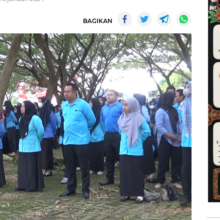
BAGIKAN