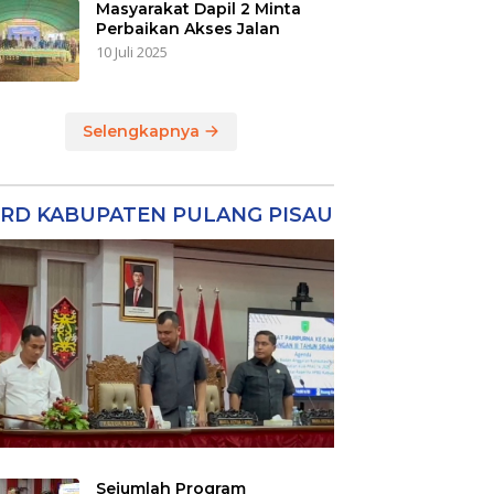
Masyarakat Dapil 2 Minta
Perbaikan Akses Jalan
10 Juli 2025
Selengkapnya
RD KABUPATEN PULANG PISAU
Sejumlah Program