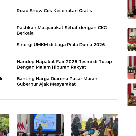
Road Show Cek Kesehatan Gratis
Pastikan Masyarakat Sehat dengan CKG
Berkala
Sinergi UMKM di Laga Piala Dunia 2026
Handep Hapakat Fair 2026 Resmi di Tutup
Dengan Malam Hiburan Rakyat
i
Banting Harga Diarena Pasar Murah,
Gubernur Ajak Masyarakat