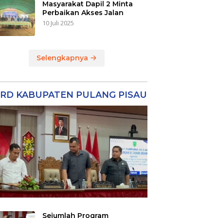
Masyarakat Dapil 2 Minta
Perbaikan Akses Jalan
10 Juli 2025
Selengkapnya
RD KABUPATEN PULANG PISAU
Sejumlah Program