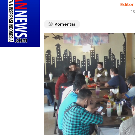
Editor
28
Komentar