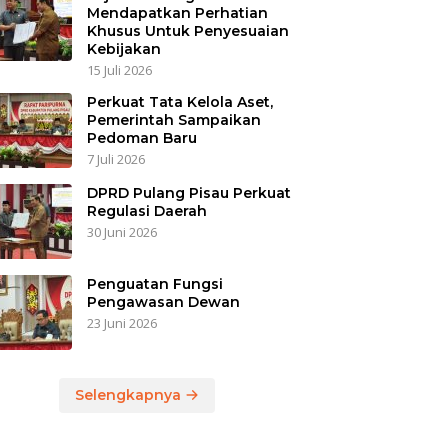
Mendapatkan Perhatian
Khusus Untuk Penyesuaian
Kebijakan
15 Juli 2026
Perkuat Tata Kelola Aset,
Pemerintah Sampaikan
Pedoman Baru
7 Juli 2026
DPRD Pulang Pisau Perkuat
Regulasi Daerah
30 Juni 2026
Penguatan Fungsi
Pengawasan Dewan
23 Juni 2026
Selengkapnya