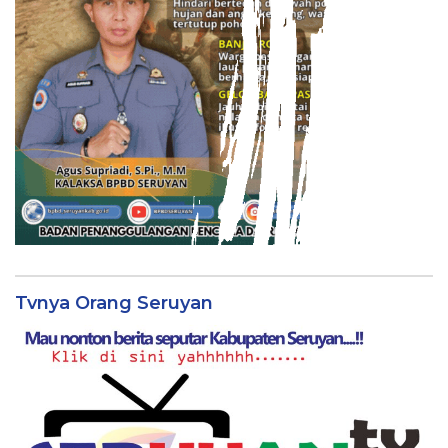
Tvnya Orang Seruyan