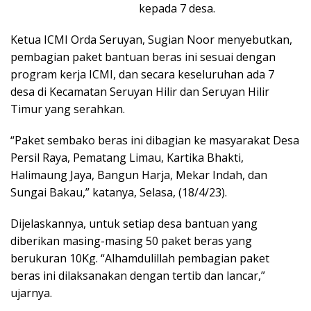
kepada 7 desa.
Ketua ICMI Orda Seruyan, Sugian Noor menyebutkan,
pembagian paket bantuan beras ini sesuai dengan
program kerja ICMI, dan secara keseluruhan ada 7
desa di Kecamatan Seruyan Hilir dan Seruyan Hilir
Timur yang serahkan.
“Paket sembako beras ini dibagian ke masyarakat Desa
Persil Raya, Pematang Limau, Kartika Bhakti,
Halimaung Jaya, Bangun Harja, Mekar Indah, dan
Sungai Bakau,” katanya, Selasa, (18/4/23).
Dijelaskannya, untuk setiap desa bantuan yang
diberikan masing-masing 50 paket beras yang
berukuran 10Kg. “Alhamdulillah pembagian paket
beras ini dilaksanakan dengan tertib dan lancar,”
ujarnya.