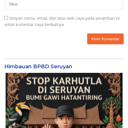
Simpan nama, email, dan situs web saya pada peramban ini
untuk komentar saya berikutnya.
Himbauan BPBD Seruyan