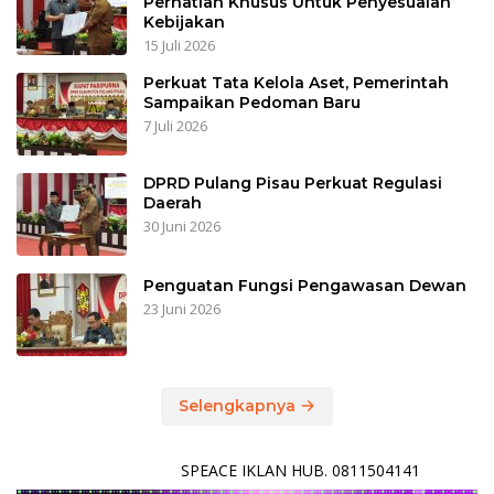
Perhatian Khusus Untuk Penyesuaian
Kebijakan
15 Juli 2026
Perkuat Tata Kelola Aset, Pemerintah
Sampaikan Pedoman Baru
7 Juli 2026
DPRD Pulang Pisau Perkuat Regulasi
Daerah
30 Juni 2026
Penguatan Fungsi Pengawasan Dewan
23 Juni 2026
Selengkapnya
SPEACE IKLAN HUB. 0811504141