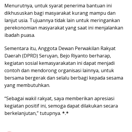
Menurutnya, untuk syarat penerima bantuan ini
dikhususkan bagi masyarakat kurang mampu dan
lanjut usia. Tujuannya tidak lain untuk meringankan
perekonomian masyarakat yang saat ini menjalankan
ibadah puasa.
Sementara itu, Anggota Dewan Perwakilan Rakyat
Daerah (DPRD) Seruyan, Bejo Riyanto berharap,
kegiatan sosial kemasyarakatan ini dapat menjadi
contoh dan mendorong organisasi lainnya, untuk
bersama bergerak dan selalu berbagi kepada sesama
yang membutuhkan.
“Sebagai wakil rakyat, saya memberikan apresiasi
kegiatan positif ini, semoga dapat dilakukan secara
berkelanjutan,” tutupnya.
*.*