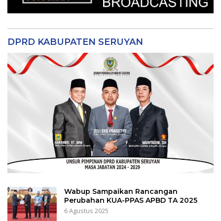
DPRD KABUPATEN SERUYAN
Wabup Sampaikan Rancangan
Perubahan KUA-PPAS APBD TA 2025
6 Agustus 2025