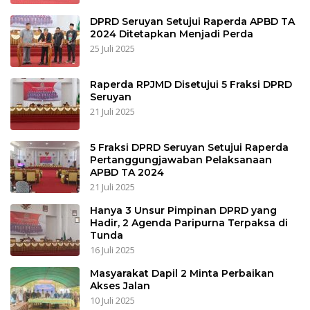
DPRD Seruyan Setujui Raperda APBD TA
2024 Ditetapkan Menjadi Perda
25 Juli 2025
Raperda RPJMD Disetujui 5 Fraksi DPRD
Seruyan
21 Juli 2025
5 Fraksi DPRD Seruyan Setujui Raperda
Pertanggungjawaban Pelaksanaan
APBD TA 2024
21 Juli 2025
Hanya 3 Unsur Pimpinan DPRD yang
Hadir, 2 Agenda Paripurna Terpaksa di
Tunda
16 Juli 2025
Masyarakat Dapil 2 Minta Perbaikan
Akses Jalan
10 Juli 2025