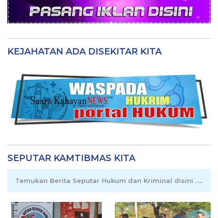
KEJAHATAN ADA DISEKITAR KITA
SEPUTAR KAMTIBMAS KITA
Temukan Berita Seputar Hukum dan Kriminal disini .....