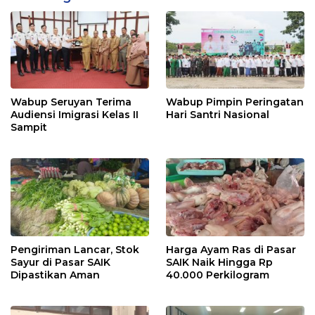
Wabup Seruyan Terima
Wabup Pimpin Peringatan
Audiensi Imigrasi Kelas II
Hari Santri Nasional
Sampit
Pengiriman Lancar, Stok
Harga Ayam Ras di Pasar
Sayur di Pasar SAIK
SAIK Naik Hingga Rp
Dipastikan Aman
40.000 Perkilogram