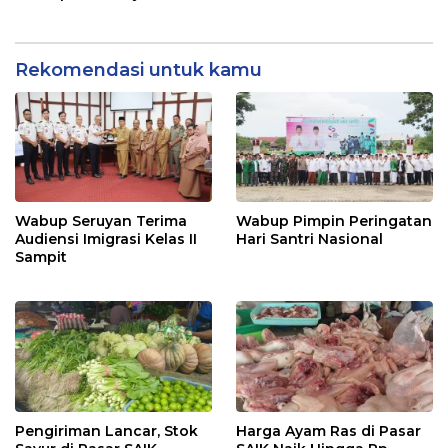
Rekomendasi untuk kamu
Wabup Seruyan Terima
Wabup Pimpin Peringatan
Audiensi Imigrasi Kelas II
Hari Santri Nasional
Sampit
Pengiriman Lancar, Stok
Harga Ayam Ras di Pasar