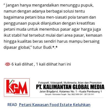
“ Jangan hanya mengandalkan menunggu pupuk,
namun dengan adanya berbagai solusi tentu
bagaimana petani bisa men-siasati pola tanam dan
penggunaan pupuk dilanjutkan dengan kreatifitas
petani muda untuk menembus pasar agar harga juga
ikut stabil hal tersebut mulai dari area pasar, kemasan
hingga kualitas beras sendiri harus mampu bersaing
dipasar global,” tutur Budi
.*.*
6 kali dilihat
, 1 kali dilihat hari ini
READ
Petani Kawasan Food Estate Keluhkan