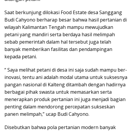
Saat berkunjung dilokasi Food Estate desa Sanggang
Budi Cahyono berharap besar bahwa hasil pertanian di
wilayah Kalimantan Tengah mampu mewujudkan
petani yang mandiri serta berdaya hasil melimpah
sebab pemerintah dalam hal tersebut juga telah
banyak memberikan fasilitas dan pendampingan
kepada petani.
“ Saya melihat petani di desa ini saja sudah mampu ber-
inovasi, tentu ani adalah modal utama untuk suksesnya
pangan nasional di Kalteng ditambah dengan hadirnya
berbagai pihak swasta untuk memasarkan serta
menerapkan produk pertanian ini juga menjadi bagian
penting dalam mendorong percepatan sukseskan
panen melimpah,” ucap Budi Cahyono.
Disebutkan bahwa pola pertanian modern banyak