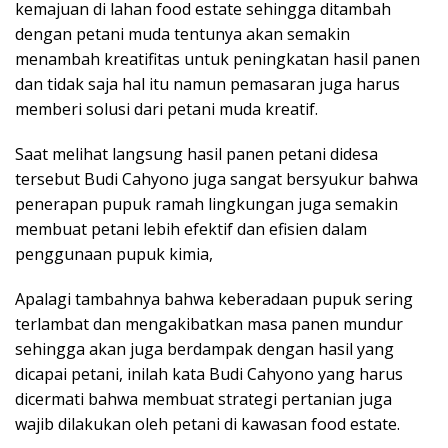
kemajuan di lahan food estate sehingga ditambah
dengan petani muda tentunya akan semakin
menambah kreatifitas untuk peningkatan hasil panen
dan tidak saja hal itu namun pemasaran juga harus
memberi solusi dari petani muda kreatif.
Saat melihat langsung hasil panen petani didesa
tersebut Budi Cahyono juga sangat bersyukur bahwa
penerapan pupuk ramah lingkungan juga semakin
membuat petani lebih efektif dan efisien dalam
penggunaan pupuk kimia,
Apalagi tambahnya bahwa keberadaan pupuk sering
terlambat dan mengakibatkan masa panen mundur
sehingga akan juga berdampak dengan hasil yang
dicapai petani, inilah kata Budi Cahyono yang harus
dicermati bahwa membuat strategi pertanian juga
wajib dilakukan oleh petani di kawasan food estate.