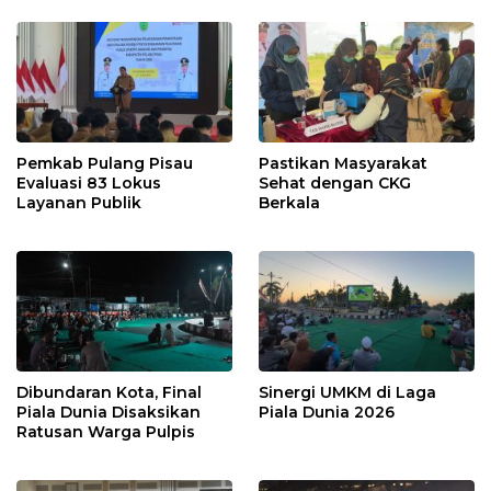
Pemkab Pulang Pisau
Pastikan Masyarakat
Evaluasi 83 Lokus
Sehat dengan CKG
Layanan Publik
Berkala
Dibundaran Kota, Final
Sinergi UMKM di Laga
Piala Dunia Disaksikan
Piala Dunia 2026
Ratusan Warga Pulpis