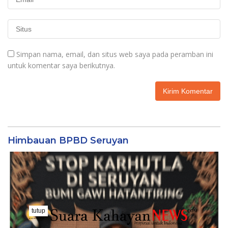
Simpan nama, email, dan situs web saya pada peramban ini
untuk komentar saya berikutnya.
Himbauan BPBD Seruyan
tutup
..........