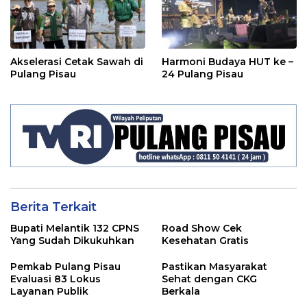
Akselerasi Cetak Sawah di
Harmoni Budaya HUT ke –
Pulang Pisau
24 Pulang Pisau
Berita Terkait
Bupati Melantik 132 CPNS
Road Show Cek
Yang Sudah Dikukuhkan
Kesehatan Gratis
Pemkab Pulang Pisau
Pastikan Masyarakat
Evaluasi 83 Lokus
Sehat dengan CKG
Layanan Publik
Berkala