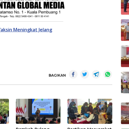
aksin Meningkat Jelang
BAGIKAN