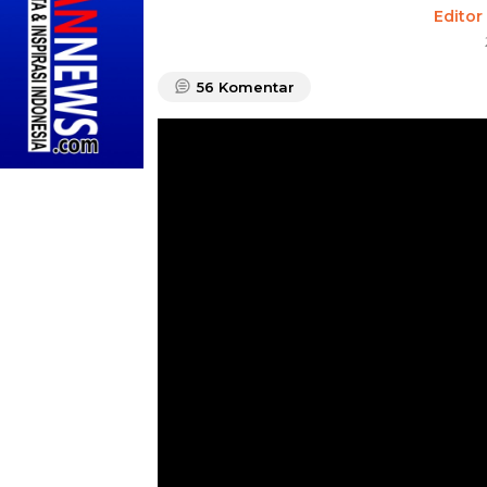
Editor
56
Komentar