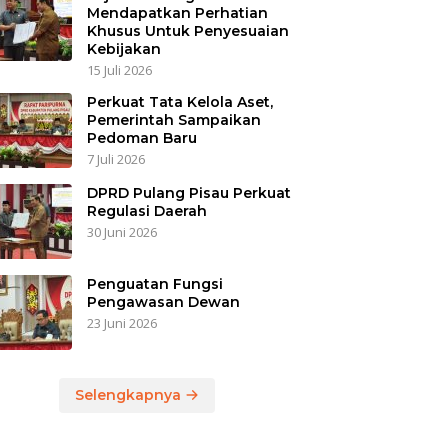
Mendapatkan Perhatian
Khusus Untuk Penyesuaian
Kebijakan
15 Juli 2026
Perkuat Tata Kelola Aset,
Pemerintah Sampaikan
Pedoman Baru
7 Juli 2026
DPRD Pulang Pisau Perkuat
Regulasi Daerah
30 Juni 2026
Penguatan Fungsi
Pengawasan Dewan
23 Juni 2026
Selengkapnya