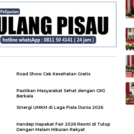
Road Show Cek Kesehatan Gratis
Pastikan Masyarakat Sehat dengan CKG
Berkala
Sinergi UMKM di Laga Piala Dunia 2026
Handep Hapakat Fair 2026 Resmi di Tutup
Dengan Malam Hiburan Rakyat