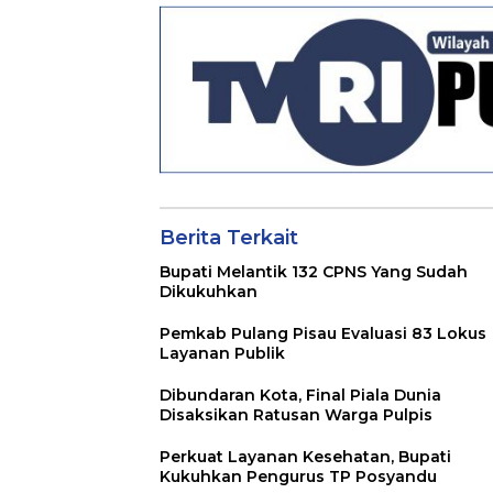
Berita Terkait
Bupati Melantik 132 CPNS Yang Sudah
Dikukuhkan
Pemkab Pulang Pisau Evaluasi 83 Lokus
Layanan Publik
Dibundaran Kota, Final Piala Dunia
Disaksikan Ratusan Warga Pulpis
Perkuat Layanan Kesehatan, Bupati
Kukuhkan Pengurus TP Posyandu