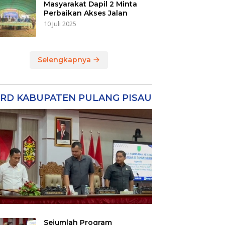
Masyarakat Dapil 2 Minta
Perbaikan Akses Jalan
10 Juli 2025
Selengkapnya
RD KABUPATEN PULANG PISAU
Sejumlah Program