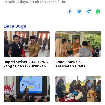
Penulis: Aditya
Editor: Yusnan / Tim
Baca Juga
Bupati Melantik 132 CPNS
Road Show Cek
Yang Sudah Dikukuhkan
Kesehatan Gratis