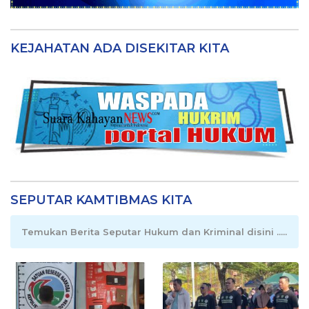
KEJAHATAN ADA DISEKITAR KITA
SEPUTAR KAMTIBMAS KITA
Temukan Berita Seputar Hukum dan Kriminal disini .....