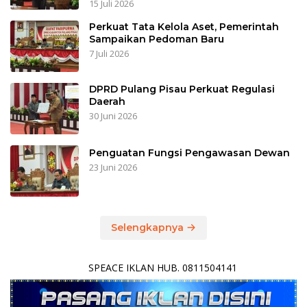
15 Juli 2026
Perkuat Tata Kelola Aset, Pemerintah
Sampaikan Pedoman Baru
7 Juli 2026
DPRD Pulang Pisau Perkuat Regulasi
Daerah
30 Juni 2026
Penguatan Fungsi Pengawasan Dewan
23 Juni 2026
Selengkapnya
SPEACE IKLAN HUB. 0811504141