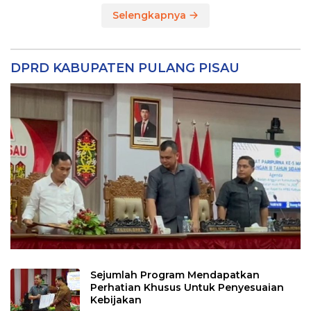
Selengkapnya
DPRD KABUPATEN PULANG PISAU
Sejumlah Program Mendapatkan
Perhatian Khusus Untuk Penyesuaian
Kebijakan