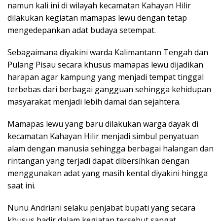
namun kali ini di wilayah kecamatan Kahayan Hilir
dilakukan kegiatan mamapas lewu dengan tetap
mengedepankan adat budaya setempat.
Sebagaimana diyakini warda Kalimantann Tengah dan
Pulang Pisau secara khusus mamapas lewu dijadikan
harapan agar kampung yang menjadi tempat tinggal
terbebas dari berbagai gangguan sehingga kehidupan
masyarakat menjadi lebih damai dan sejahtera.
Mamapas lewu yang baru dilakukan warga dayak di
kecamatan Kahayan Hilir menjadi simbul penyatuan
alam dengan manusia sehingga berbagai halangan dan
rintangan yang terjadi dapat dibersihkan dengan
menggunakan adat yang masih kental diyakini hingga
saat ini.
Nunu Andriani selaku penjabat bupati yang secara
khusus hadir dalam kegiatan tersebut sangat