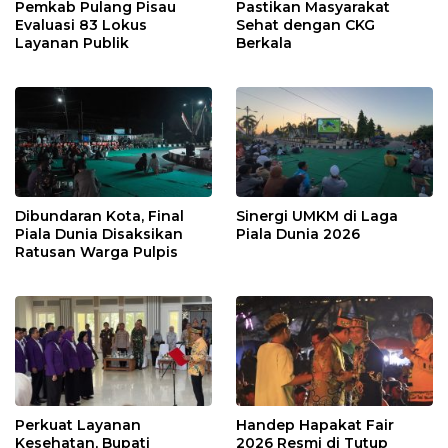
Pemkab Pulang Pisau
Pastikan Masyarakat
Evaluasi 83 Lokus
Sehat dengan CKG
Layanan Publik
Berkala
Dibundaran Kota, Final
Sinergi UMKM di Laga
Piala Dunia Disaksikan
Piala Dunia 2026
Ratusan Warga Pulpis
Perkuat Layanan
Handep Hapakat Fair
Kesehatan, Bupati
2026 Resmi di Tutup