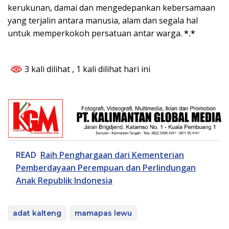
kerukunan, damai dan mengedepankan kebersamaan
yang terjalin antara manusia, alam dan segala hal
untuk memperkokoh persatuan antar warga.
*.*
3 kali dilihat
, 1 kali dilihat hari ini
READ
Raih Penghargaan dari Kementerian
Pemberdayaan Perempuan dan Perlindungan
Anak Republik Indonesia
adat kalteng
mamapas lewu