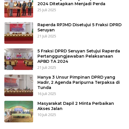
2024 Ditetapkan Menjadi Perda
25 Juli 2025
Raperda RPJMD Disetujui 5 Fraksi DPRD
Seruyan
21 Juli 2025
5 Fraksi DPRD Seruyan Setujui Raperda
Pertanggungjawaban Pelaksanaan
APBD TA 2024
21 Juli 2025
Hanya 3 Unsur Pimpinan DPRD yang
Hadir, 2 Agenda Paripurna Terpaksa di
Tunda
16 Juli 2025
Masyarakat Dapil 2 Minta Perbaikan
Akses Jalan
10 Juli 2025