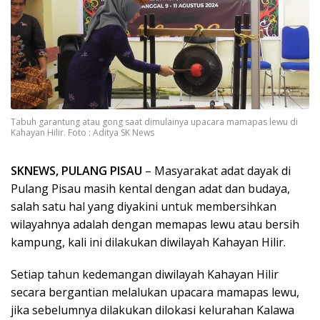
Tabuh garantung atau gong saat dimulainya upacara mamapas lewu di
Kahayan Hilir. Foto : Aditya SK News
SKNEWS, PULANG PISAU
– Masyarakat adat dayak di
Pulang Pisau masih kental dengan adat dan budaya,
salah satu hal yang diyakini untuk membersihkan
wilayahnya adalah dengan memapas lewu atau bersih
kampung, kali ini dilakukan diwilayah Kahayan Hilir.
Setiap tahun kedemangan diwilayah Kahayan Hilir
secara bergantian melalukan upacara mamapas lewu,
jika sebelumnya dilakukan dilokasi kelurahan Kalawa