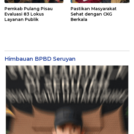
Pemkab Pulang Pisau
Pastikan Masyarakat
Evaluasi 83 Lokus
Sehat dengan CKG
Layanan Publik
Berkala
Himbauan BPBD Seruyan