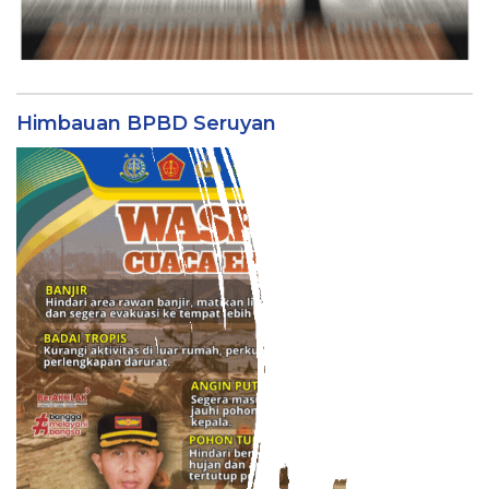
Himbauan BPBD Seruyan