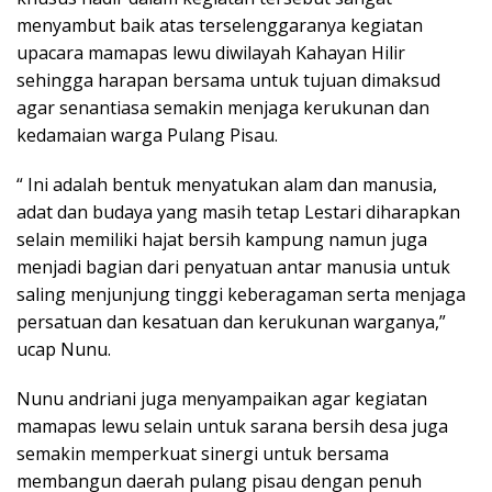
menyambut baik atas terselenggaranya kegiatan
upacara mamapas lewu diwilayah Kahayan Hilir
sehingga harapan bersama untuk tujuan dimaksud
agar senantiasa semakin menjaga kerukunan dan
kedamaian warga Pulang Pisau.
“ Ini adalah bentuk menyatukan alam dan manusia,
adat dan budaya yang masih tetap Lestari diharapkan
selain memiliki hajat bersih kampung namun juga
menjadi bagian dari penyatuan antar manusia untuk
saling menjunjung tinggi keberagaman serta menjaga
persatuan dan kesatuan dan kerukunan warganya,”
ucap Nunu.
Nunu andriani juga menyampaikan agar kegiatan
mamapas lewu selain untuk sarana bersih desa juga
semakin memperkuat sinergi untuk bersama
membangun daerah pulang pisau dengan penuh