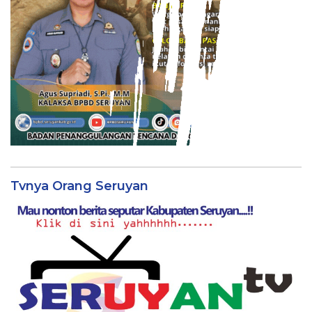
Tvnya Orang Seruyan