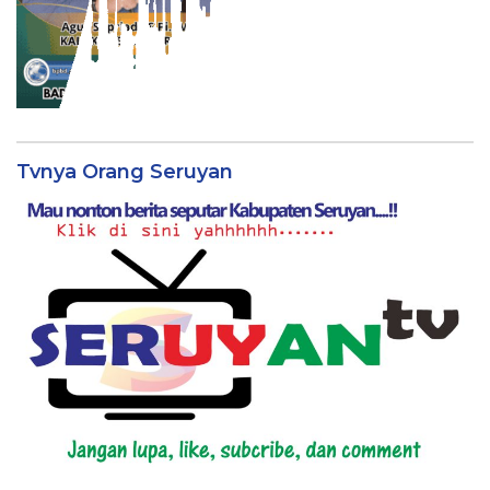
Tvnya Orang Seruyan