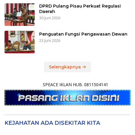
DPRD Pulang Pisau Perkuat Regulasi
Daerah
30 Juni 2026
Penguatan Fungsi Pengawasan Dewan
23 Juni 2026
Selengkapnya
SPEACE IKLAN HUB. 0811504141
KEJAHATAN ADA DISEKITAR KITA