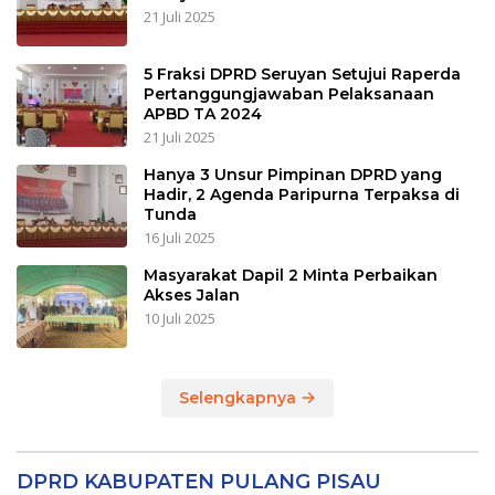
21 Juli 2025
5 Fraksi DPRD Seruyan Setujui Raperda
Pertanggungjawaban Pelaksanaan
APBD TA 2024
21 Juli 2025
Hanya 3 Unsur Pimpinan DPRD yang
Hadir, 2 Agenda Paripurna Terpaksa di
Tunda
16 Juli 2025
Masyarakat Dapil 2 Minta Perbaikan
Akses Jalan
10 Juli 2025
Selengkapnya
DPRD KABUPATEN PULANG PISAU