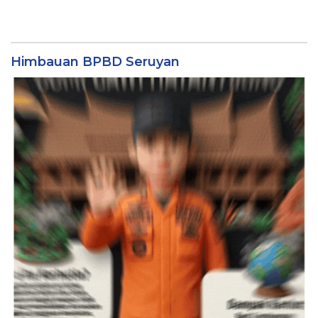
Himbauan BPBD Seruyan