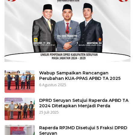
Wabup Sampaikan Rancangan
Perubahan KUA-PPAS APBD TA 2025
6 Agustus 2025
DPRD Seruyan Setujui Raperda APBD TA
2024 Ditetapkan Menjadi Perda
25 Juli 2025
Raperda RPJMD Disetujui 5 Fraksi DPRD
Seruyan