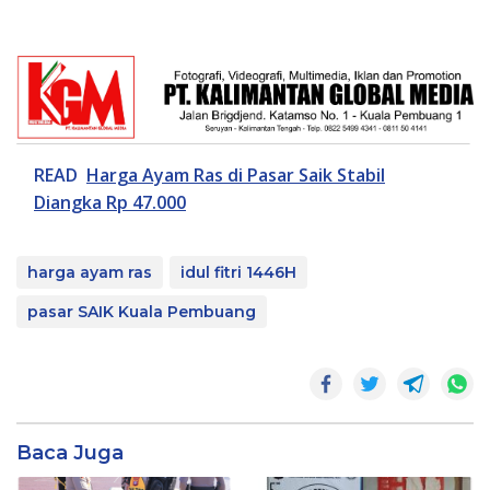
READ
Harga Ayam Ras di Pasar Saik Stabil
Diangka Rp 47.000
harga ayam ras
idul fitri 1446H
pasar SAIK Kuala Pembuang
Baca Juga