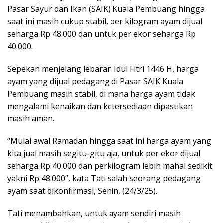
Pasar Sayur dan Ikan (SAIK) Kuala Pembuang hingga
saat ini masih cukup stabil, per kilogram ayam dijual
seharga Rp 48.000 dan untuk per ekor seharga Rp
40.000.
Sepekan menjelang lebaran Idul Fitri 1446 H, harga
ayam yang dijual pedagang di Pasar SAIK Kuala
Pembuang masih stabil, di mana harga ayam tidak
mengalami kenaikan dan ketersediaan dipastikan
masih aman.
“Mulai awal Ramadan hingga saat ini harga ayam yang
kita jual masih segitu-gitu aja, untuk per ekor dijual
seharga Rp 40.000 dan perkilogram lebih mahal sedikit
yakni Rp 48.000”, kata Tati salah seorang pedagang
ayam saat dikonfirmasi, Senin, (24/3/25).
Tati menambahkan, untuk ayam sendiri masih