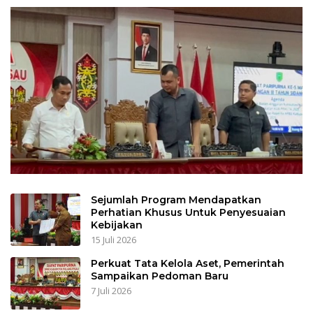
Sejumlah Program Mendapatkan
Perhatian Khusus Untuk Penyesuaian
Kebijakan
15 Juli 2026
Perkuat Tata Kelola Aset, Pemerintah
Sampaikan Pedoman Baru
7 Juli 2026