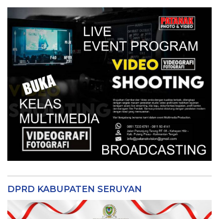
DPRD KABUPATEN SERUYAN