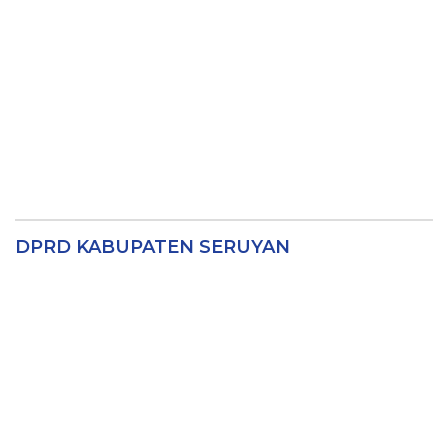
DPRD KABUPATEN SERUYAN