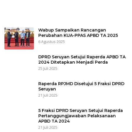
Wabup Sampaikan Rancangan
Perubahan KUA-PPAS APBD TA 2025
6 Agustus 2025
DPRD Seruyan Setujui Raperda APBD TA
2024 Ditetapkan Menjadi Perda
25 Juli 2025
Raperda RPJMD Disetujui 5 Fraksi DPRD
Seruyan
21 Juli 2025
5 Fraksi DPRD Seruyan Setujui Raperda
Pertanggungjawaban Pelaksanaan
APBD TA 2024
21 Juli 2025