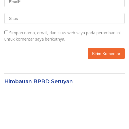
Simpan nama, email, dan situs web saya pada peramban ini
untuk komentar saya berikutnya.
Himbauan BPBD Seruyan