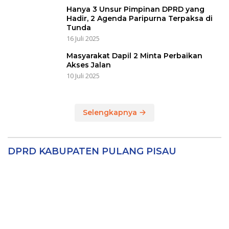
Hanya 3 Unsur Pimpinan DPRD yang
Hadir, 2 Agenda Paripurna Terpaksa di
Tunda
16 Juli 2025
Masyarakat Dapil 2 Minta Perbaikan
Akses Jalan
10 Juli 2025
Selengkapnya
DPRD KABUPATEN PULANG PISAU