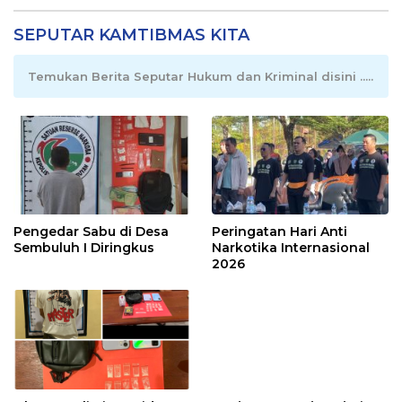
SEPUTAR KAMTIBMAS KITA
Temukan Berita Seputar Hukum dan Kriminal disini .....
Pengedar Sabu di Desa
Peringatan Hari Anti
Sembuluh I Diringkus
Narkotika Internasional
2026