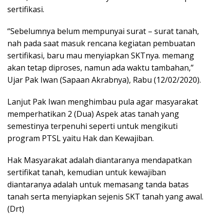
sertifikasi.
“Sebelumnya belum mempunyai surat – surat tanah,
nah pada saat masuk rencana kegiatan pembuatan
sertifikasi, baru mau menyiapkan SKTnya. memang
akan tetap diproses, namun ada waktu tambahan,”
Ujar Pak Iwan (Sapaan Akrabnya), Rabu (12/02/2020).
Lanjut Pak Iwan menghimbau pula agar masyarakat
memperhatikan 2 (Dua) Aspek atas tanah yang
semestinya terpenuhi seperti untuk mengikuti
program PTSL yaitu Hak dan Kewajiban.
Hak Masyarakat adalah diantaranya mendapatkan
sertifikat tanah, kemudian untuk kewajiban
diantaranya adalah untuk memasang tanda batas
tanah serta menyiapkan sejenis SKT tanah yang awal.
(Drt)