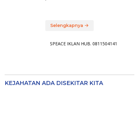
Selengkapnya
SPEACE IKLAN HUB. 0811504141
KEJAHATAN ADA DISEKITAR KITA