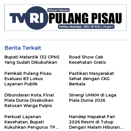
Berita Terkait
Bupati Melantik 132 CPNS
Road Show Cek
Yang Sudah Dikukuhkan
Kesehatan Gratis
Pemkab Pulang Pisau
Pastikan Masyarakat
Evaluasi 83 Lokus
Sehat dengan CKG
Layanan Publik
Berkala
Dibundaran Kota, Final
Sinergi UMKM di Laga
Piala Dunia Disaksikan
Piala Dunia 2026
Ratusan Warga Pulpis
Perkuat Layanan
Handep Hapakat Fair
Kesehatan, Bupati
2026 Resmi di Tutup
Kukuhkan Pengurus TP
Dengan Malam Hiburan