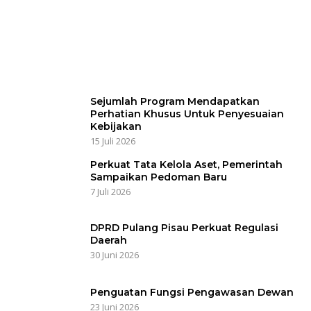
Sejumlah Program Mendapatkan
Perhatian Khusus Untuk Penyesuaian
Kebijakan
15 Juli 2026
Perkuat Tata Kelola Aset, Pemerintah
Sampaikan Pedoman Baru
7 Juli 2026
DPRD Pulang Pisau Perkuat Regulasi
Daerah
30 Juni 2026
Penguatan Fungsi Pengawasan Dewan
23 Juni 2026