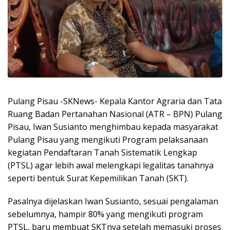
Pulang Pisau -SKNews- Kepala Kantor Agraria dan Tata
Ruang Badan Pertanahan Nasional (ATR – BPN) Pulang
Pisau, Iwan Susianto menghimbau kepada masyarakat
Pulang Pisau yang mengikuti Program pelaksanaan
kegiatan Pendaftaran Tanah Sistematik Lengkap
(PTSL) agar lebih awal melengkapi legalitas tanahnya
seperti bentuk Surat Kepemilikan Tanah (SKT).
Pasalnya dijelaskan Iwan Susianto, sesuai pengalaman
sebelumnya, hampir 80% yang mengikuti program
PTSL, baru membuat SKTnya setelah memasuki proses