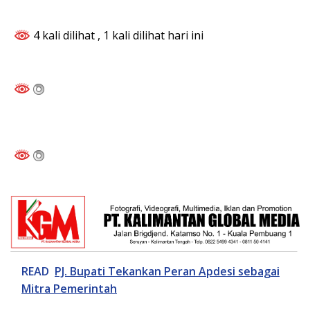
4 kali dilihat
, 1 kali dilihat hari ini
READ
PJ. Bupati Tekankan Peran Apdesi sebagai
Mitra Pemerintah