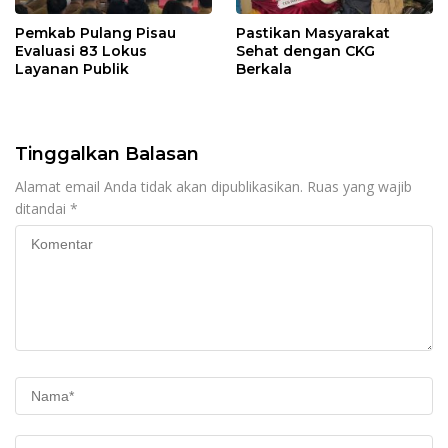
Pemkab Pulang Pisau
Pastikan Masyarakat
Evaluasi 83 Lokus
Sehat dengan CKG
Layanan Publik
Berkala
Tinggalkan Balasan
Alamat email Anda tidak akan dipublikasikan.
Ruas yang wajib
ditandai
*