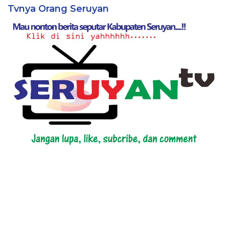
Tvnya Orang Seruyan