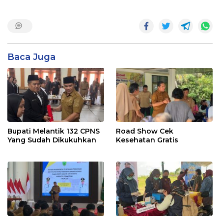
Baca Juga
Bupati Melantik 132 CPNS
Road Show Cek
Yang Sudah Dikukuhkan
Kesehatan Gratis