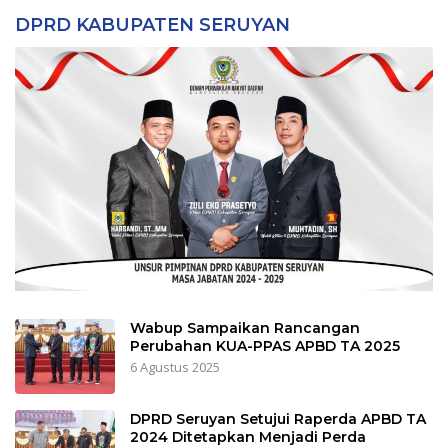
DPRD KABUPATEN SERUYAN
Wabup Sampaikan Rancangan
Perubahan KUA-PPAS APBD TA 2025
6 Agustus 2025
DPRD Seruyan Setujui Raperda APBD TA
2024 Ditetapkan Menjadi Perda