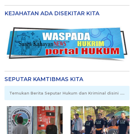
KEJAHATAN ADA DISEKITAR KITA
SEPUTAR KAMTIBMAS KITA
Temukan Berita Seputar Hukum dan Kriminal disini .....