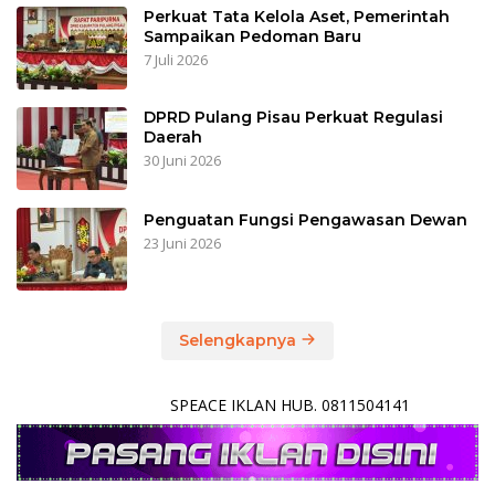
Perkuat Tata Kelola Aset, Pemerintah
Sampaikan Pedoman Baru
7 Juli 2026
DPRD Pulang Pisau Perkuat Regulasi
Daerah
30 Juni 2026
Penguatan Fungsi Pengawasan Dewan
23 Juni 2026
Selengkapnya
SPEACE IKLAN HUB. 0811504141