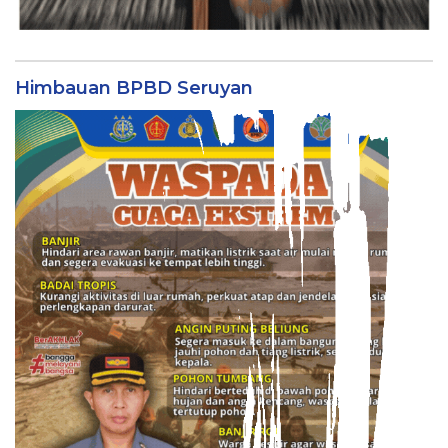
Himbauan BPBD Seruyan