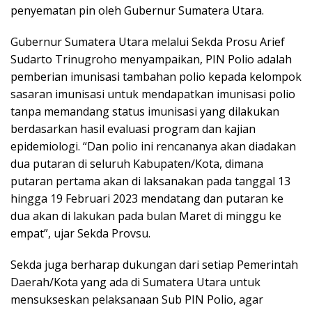
penyematan pin oleh Gubernur Sumatera Utara.
Gubernur Sumatera Utara melalui Sekda Prosu Arief
Sudarto Trinugroho menyampaikan, PIN Polio adalah
pemberian imunisasi tambahan polio kepada kelompok
sasaran imunisasi untuk mendapatkan imunisasi polio
tanpa memandang status imunisasi yang dilakukan
berdasarkan hasil evaluasi program dan kajian
epidemiologi. “Dan polio ini rencananya akan diadakan
dua putaran di seluruh Kabupaten/Kota, dimana
putaran pertama akan di laksanakan pada tanggal 13
hingga 19 Februari 2023 mendatang dan putaran ke
dua akan di lakukan pada bulan Maret di minggu ke
empat”, ujar Sekda Provsu.
Sekda juga berharap dukungan dari setiap Pemerintah
Daerah/Kota yang ada di Sumatera Utara untuk
mensukseskan pelaksanaan Sub PIN Polio, agar