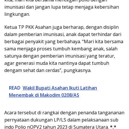
imunisasi dan jangan lupa tetap menjaga kebersihan
lingkungan.
Ketua TP PKK Asahan juga berharap, dengan disiplin
dalam pemberian imunisasi, anak dapat terhindar dari
berbagai penyakit yang berbahaya. “Mari kita bersama
sama menjaga proses tumbuh kembang anak, salah
satunya dengan pemberian imunisasi yang teratur,
agar generasi muda kita nantinya dapat tumbuh
dengam sehat dan cerdas”, pungkasnya.
READ
Wakil Bupati Asahan Ikuti Latihan
Menembak di Makodim 0208/AS
Acara tersebut di rangkai dengan penanda tangananan
pernyataan dukungan LP/LS dalam pelaksanaan sub
indo Polio nOPV2 tahun 2023 di Sumatera Utara.
*.*