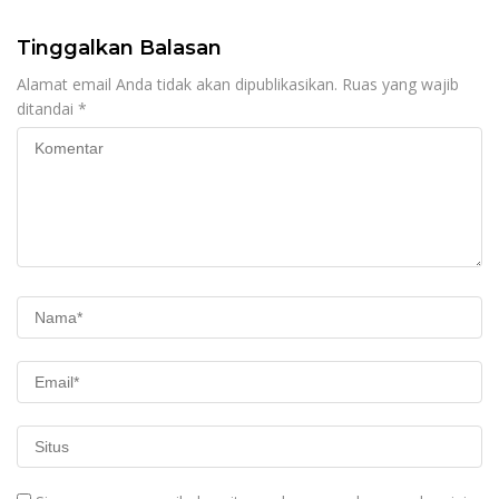
Tinggalkan Balasan
Alamat email Anda tidak akan dipublikasikan.
Ruas yang wajib
ditandai
*