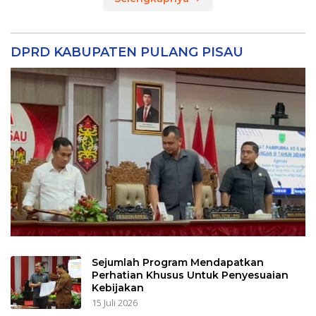
DPRD KABUPATEN PULANG PISAU
Sejumlah Program Mendapatkan
Perhatian Khusus Untuk Penyesuaian
Kebijakan
15 Juli 2026