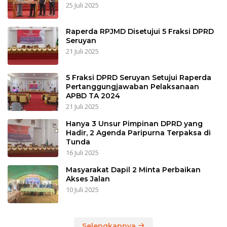
25 Juli 2025
Raperda RPJMD Disetujui 5 Fraksi DPRD
Seruyan
21 Juli 2025
5 Fraksi DPRD Seruyan Setujui Raperda
Pertanggungjawaban Pelaksanaan
APBD TA 2024
21 Juli 2025
Hanya 3 Unsur Pimpinan DPRD yang
Hadir, 2 Agenda Paripurna Terpaksa di
Tunda
16 Juli 2025
Masyarakat Dapil 2 Minta Perbaikan
Akses Jalan
10 Juli 2025
Selengkapnya