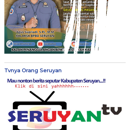
Tvnya Orang Seruyan