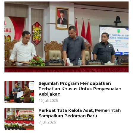
Sejumlah Program Mendapatkan
Perhatian Khusus Untuk Penyesuaian
Kebijakan
15 Juli 2026
Perkuat Tata Kelola Aset, Pemerintah
Sampaikan Pedoman Baru
7 Juli 2026