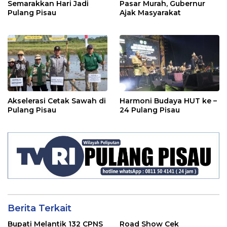
Semarakkan Hari Jadi
Pasar Murah, Gubernur
Pulang Pisau
Ajak Masyarakat
Akselerasi Cetak Sawah di
Harmoni Budaya HUT ke –
Pulang Pisau
24 Pulang Pisau
Berita Terkait
Bupati Melantik 132 CPNS
Road Show Cek