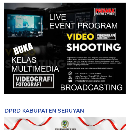
DPRD KABUPATEN SERUYAN