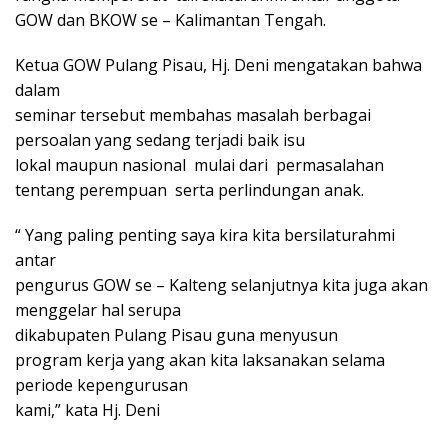
GOW dan BKOW se – Kalimantan Tengah.
Ketua GOW Pulang Pisau, Hj. Deni mengatakan bahwa
dalam
seminar tersebut membahas masalah berbagai
persoalan yang sedang terjadi baik isu
lokal maupun nasional mulai dari permasalahan
tentang perempuan serta perlindungan anak.
“ Yang paling penting saya kira kita bersilaturahmi
antar
pengurus GOW se – Kalteng selanjutnya kita juga akan
menggelar hal serupa
dikabupaten Pulang Pisau guna menyusun
program kerja yang akan kita laksanakan selama
periode kepengurusan
kami,” kata Hj. Deni