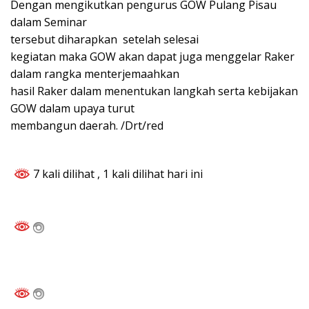
Dengan mengikutkan pengurus GOW Pulang Pisau
dalam Seminar
tersebut diharapkan setelah selesai
kegiatan maka GOW akan dapat juga menggelar Raker
dalam rangka menterjemaahkan
hasil Raker dalam menentukan langkah serta kebijakan
GOW dalam upaya turut
membangun daerah. /Drt/red
7 kali dilihat
, 1 kali dilihat hari ini