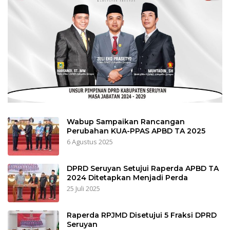
Wabup Sampaikan Rancangan
Perubahan KUA-PPAS APBD TA 2025
6 Agustus 2025
DPRD Seruyan Setujui Raperda APBD TA
2024 Ditetapkan Menjadi Perda
25 Juli 2025
Raperda RPJMD Disetujui 5 Fraksi DPRD
Seruyan