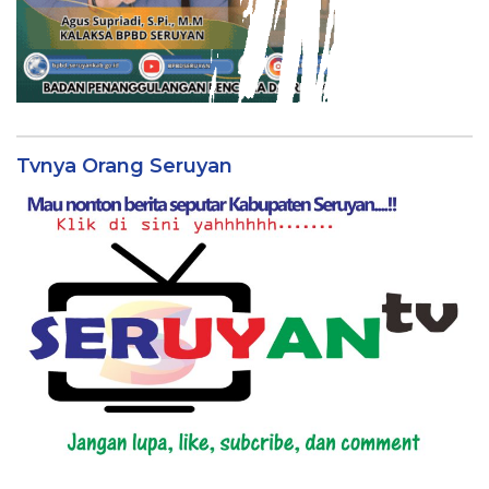
Tvnya Orang Seruyan