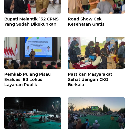
Bupati Melantik 132 CPNS
Road Show Cek
Yang Sudah Dikukuhkan
Kesehatan Gratis
Pemkab Pulang Pisau
Pastikan Masyarakat
Evaluasi 83 Lokus
Sehat dengan CKG
Layanan Publik
Berkala