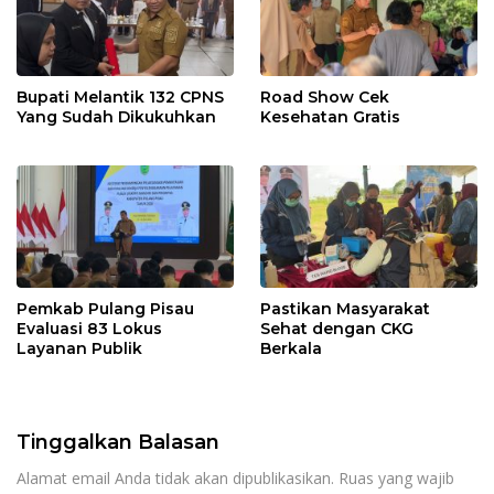
Bupati Melantik 132 CPNS
Road Show Cek
Yang Sudah Dikukuhkan
Kesehatan Gratis
Pemkab Pulang Pisau
Pastikan Masyarakat
Evaluasi 83 Lokus
Sehat dengan CKG
Layanan Publik
Berkala
Tinggalkan Balasan
Alamat email Anda tidak akan dipublikasikan.
Ruas yang wajib