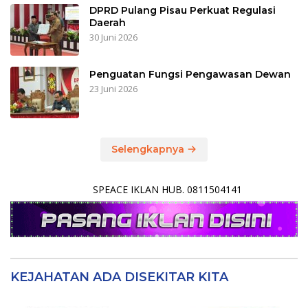
DPRD Pulang Pisau Perkuat Regulasi
Daerah
30 Juni 2026
Penguatan Fungsi Pengawasan Dewan
23 Juni 2026
Selengkapnya
SPEACE IKLAN HUB. 0811504141
KEJAHATAN ADA DISEKITAR KITA