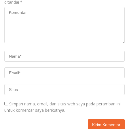
ditandai
*
Simpan nama, email, dan situs web saya pada peramban ini
untuk komentar saya berikutnya.