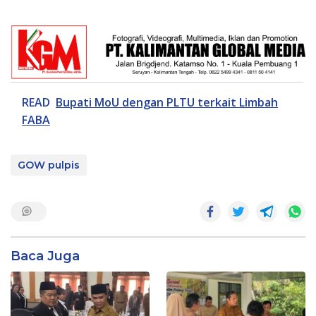
READ
Bupati MoU dengan PLTU terkait Limbah
FABA
GOW pulpis
Baca Juga