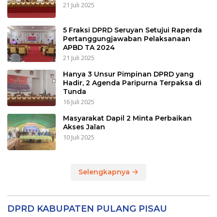
21 Juli 2025
5 Fraksi DPRD Seruyan Setujui Raperda
Pertanggungjawaban Pelaksanaan
APBD TA 2024
21 Juli 2025
Hanya 3 Unsur Pimpinan DPRD yang
Hadir, 2 Agenda Paripurna Terpaksa di
Tunda
16 Juli 2025
Masyarakat Dapil 2 Minta Perbaikan
Akses Jalan
10 Juli 2025
Selengkapnya
DPRD KABUPATEN PULANG PISAU