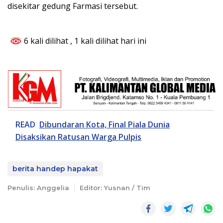
disekitar gedung Farmasi tersebut.
6 kali dilihat
, 1 kali dilihat hari ini
READ
Dibundaran Kota, Final Piala Dunia
Disaksikan Ratusan Warga Pulpis
berita handep hapakat
Penulis: Anggelia
Editor: Yusnan / Tim