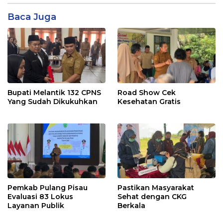
Baca Juga
Bupati Melantik 132 CPNS
Road Show Cek
Yang Sudah Dikukuhkan
Kesehatan Gratis
Pemkab Pulang Pisau
Pastikan Masyarakat
Evaluasi 83 Lokus
Sehat dengan CKG
Layanan Publik
Berkala