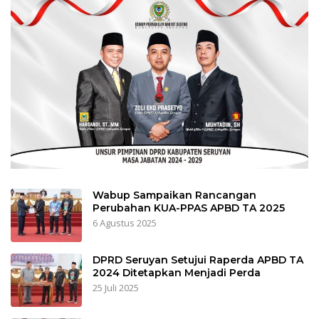
Wabup Sampaikan Rancangan
Perubahan KUA-PPAS APBD TA 2025
6 Agustus 2025
DPRD Seruyan Setujui Raperda APBD TA
2024 Ditetapkan Menjadi Perda
25 Juli 2025