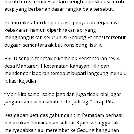
masih terus membesar dan menghanguskan seluruh
atap yang berbahan dasar rangka baja tersebut,
Belum diketahui dengan pasti penyebab terjadinya
kebakaran namun diperkirakan api yang
menghanguskan seluruh isi Gedung Farmasi tersebut
dugaan sementara akibat konsleting listrik.
RSUD sendiri terletak dikomplek Perkantoran rey 4
desa Mantaren 1 Kecamatan Kahayan Hilir dan
mendengar laporan tersebut bupati langsung menuju
lokasi kejadian.
“
Mari kita sama- sama jaga dan juga tidak lalai, agar
jangan sampai musibah ini terjadi lagi.” Ucap Rifa’i
Kesigapan petugas gabungan tim Pemadam berhasil
melakukan Pemadaman sekitar 3 jam sehingga tak
menyebabkan api merembet ke Gedung bangunan