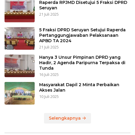
Raperda RPJMD Disetujui 5 Fraksi DPRD
Seruyan
21 Juli 2025
5 Fraksi DPRD Seruyan Setujui Raperda
Pertanggungjawaban Pelaksanaan
APBD TA 2024
21 Juli 2025
Hanya 3 Unsur Pimpinan DPRD yang
Hadir, 2 Agenda Paripurna Terpaksa di
Tunda
16 Juli 2025
Masyarakat Dapil 2 Minta Perbaikan
Akses Jalan
10 Juli 2025
Selengkapnya