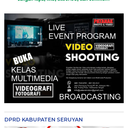
DPRD KABUPATEN SERUYAN