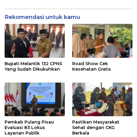
Rekomendasi untuk kamu
Bupati Melantik 132 CPNS
Road Show Cek
Yang Sudah Dikukuhkan
Kesehatan Gratis
Pemkab Pulang Pisau
Pastikan Masyarakat
Evaluasi 83 Lokus
Sehat dengan CKG
Layanan Publik
Berkala