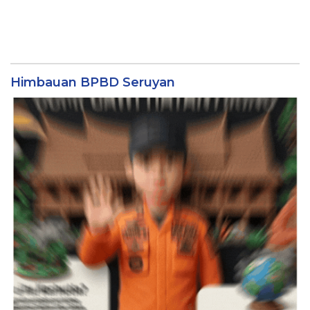
Himbauan BPBD Seruyan