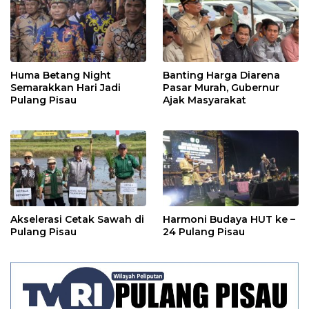
Huma Betang Night
Banting Harga Diarena
Semarakkan Hari Jadi
Pasar Murah, Gubernur
Pulang Pisau
Ajak Masyarakat
Akselerasi Cetak Sawah di
Harmoni Budaya HUT ke –
Pulang Pisau
24 Pulang Pisau