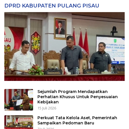
DPRD KABUPATEN PULANG PISAU
Sejumlah Program Mendapatkan
Perhatian Khusus Untuk Penyesuaian
Kebijakan
15 Juli 2026
Perkuat Tata Kelola Aset, Pemerintah
Sampaikan Pedoman Baru