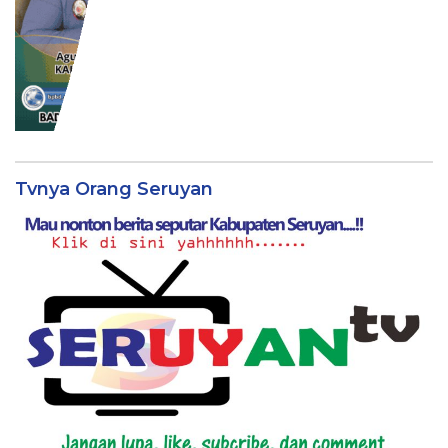
Tvnya Orang Seruyan