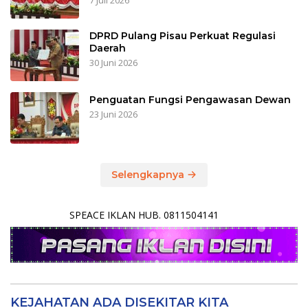
7 Juli 2026
DPRD Pulang Pisau Perkuat Regulasi
Daerah
30 Juni 2026
Penguatan Fungsi Pengawasan Dewan
23 Juni 2026
Selengkapnya
SPEACE IKLAN HUB. 0811504141
KEJAHATAN ADA DISEKITAR KITA