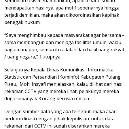
Kemudian Usis menambahkan, apabila nanti sudah
mendapatkan hasilnya, apa motif sebenarnya hingga
terjadi demikian, maka akan dikoordinasikan kepihak
penegak hukum.
“Saya menghimbau kepada masyarakat agar bersama –
sama membangun dan menjaga fasilitas umum. walau
bagaimanapun, semua itu adalah dari hasil uang rakyat
/ uang negara,” Tutupnya.
Selanjutnya Kepala Dinas Komunikasi, Informatika,
Statistik dan Persandian (Kominfo) Kabupaten Pulang
Pisau, Moh. Insyafi menjelaskan, kalau dilihat dari hasil
rekaman CCTV yang mereka lihat, pelakunya mereka
duga sebanyak 3 orang berusia remaja.
Dengan sumber data yang ada tersebut, maka akan
berkoordinasi dengan pihak kepolisian. untuk data
rekaman dari CCTV ini sudah diserahkan mereka