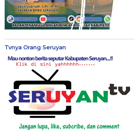
Tvnya Orang Seruyan