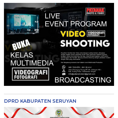
DPRD KABUPATEN SERUYAN