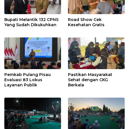
Bupati Melantik 132 CPNS
Road Show Cek
Yang Sudah Dikukuhkan
Kesehatan Gratis
Pemkab Pulang Pisau
Pastikan Masyarakat
Evaluasi 83 Lokus
Sehat dengan CKG
Layanan Publik
Berkala