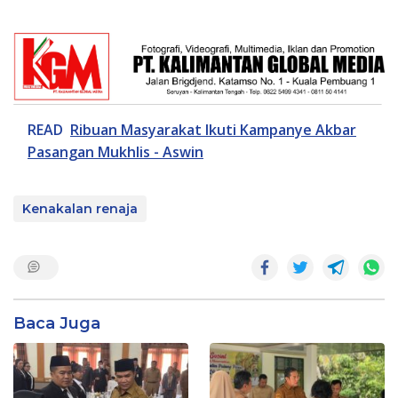
READ
Ribuan Masyarakat Ikuti Kampanye Akbar
Pasangan Mukhlis - Aswin
Kenakalan renaja
Baca Juga