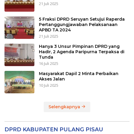
21 Juli 2025
5 Fraksi DPRD Seruyan Setujui Raperda
Pertanggungjawaban Pelaksanaan
APBD TA 2024
21 Juli 2025
Hanya 3 Unsur Pimpinan DPRD yang
Hadir, 2 Agenda Paripurna Terpaksa di
Tunda
16 Juli 2025
Masyarakat Dapil 2 Minta Perbaikan
Akses Jalan
10 Juli 2025
Selengkapnya
DPRD KABUPATEN PULANG PISAU