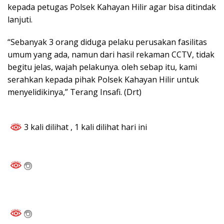
kepada petugas Polsek Kahayan Hilir agar bisa ditindak
lanjuti.
“Sebanyak 3 orang diduga pelaku perusakan fasilitas
umum yang ada, namun dari hasil rekaman CCTV, tidak
begitu jelas, wajah pelakunya. oleh sebap itu, kami
serahkan kepada pihak Polsek Kahayan Hilir untuk
menyelidikinya,” Terang Insafi. (Drt)
3 kali dilihat
, 1 kali dilihat hari ini