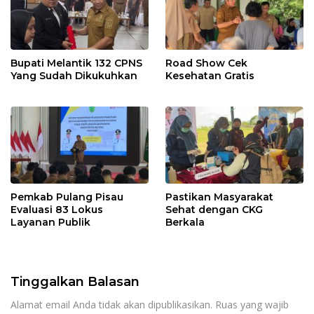
Bupati Melantik 132 CPNS
Road Show Cek
Yang Sudah Dikukuhkan
Kesehatan Gratis
Pemkab Pulang Pisau
Pastikan Masyarakat
Evaluasi 83 Lokus
Sehat dengan CKG
Layanan Publik
Berkala
Tinggalkan Balasan
Alamat email Anda tidak akan dipublikasikan.
Ruas yang wajib