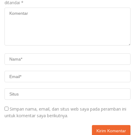
ditandai
*
Simpan nama, email, dan situs web saya pada peramban ini
untuk komentar saya berikutnya.