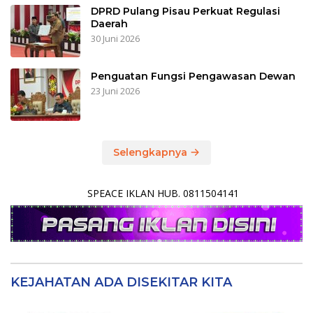
DPRD Pulang Pisau Perkuat Regulasi
Daerah
30 Juni 2026
Penguatan Fungsi Pengawasan Dewan
23 Juni 2026
Selengkapnya
SPEACE IKLAN HUB. 0811504141
KEJAHATAN ADA DISEKITAR KITA