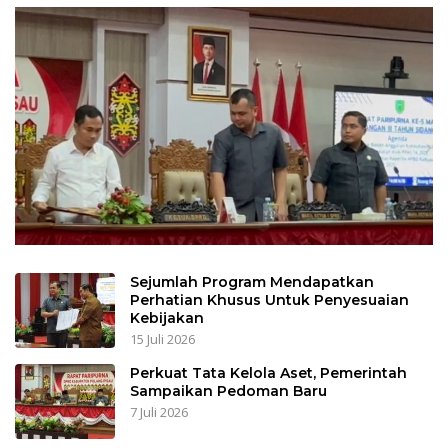
Sejumlah Program Mendapatkan
Perhatian Khusus Untuk Penyesuaian
Kebijakan
15 Juli 2026
Perkuat Tata Kelola Aset, Pemerintah
Sampaikan Pedoman Baru
7 Juli 2026