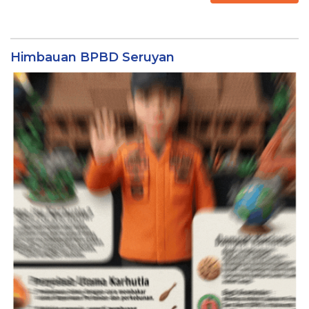
Himbauan BPBD Seruyan