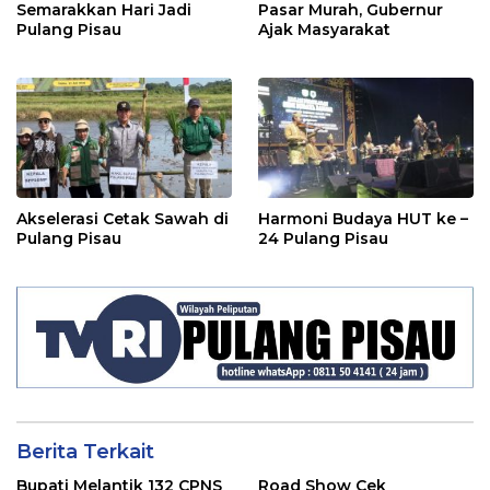
Semarakkan Hari Jadi
Pasar Murah, Gubernur
Pulang Pisau
Ajak Masyarakat
Akselerasi Cetak Sawah di
Harmoni Budaya HUT ke –
Pulang Pisau
24 Pulang Pisau
Berita Terkait
Bupati Melantik 132 CPNS
Road Show Cek