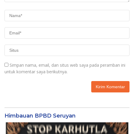
Simpan nama, email, dan situs web saya pada peramban ini
untuk komentar saya berikutnya.
Himbauan BPBD Seruyan