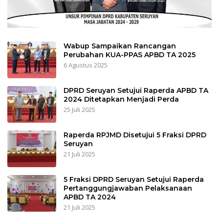
Wabup Sampaikan Rancangan
Perubahan KUA-PPAS APBD TA 2025
6 Agustus 2025
DPRD Seruyan Setujui Raperda APBD TA
2024 Ditetapkan Menjadi Perda
25 Juli 2025
Raperda RPJMD Disetujui 5 Fraksi DPRD
Seruyan
21 Juli 2025
5 Fraksi DPRD Seruyan Setujui Raperda
Pertanggungjawaban Pelaksanaan
APBD TA 2024
21 Juli 2025