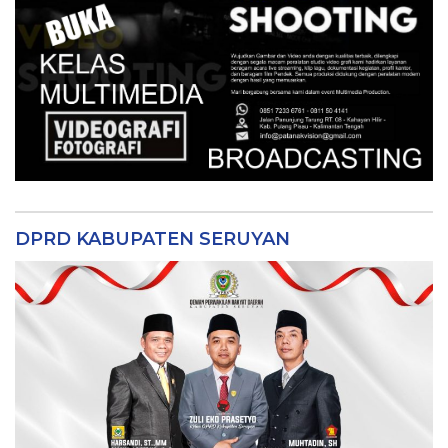
DPRD KABUPATEN SERUYAN