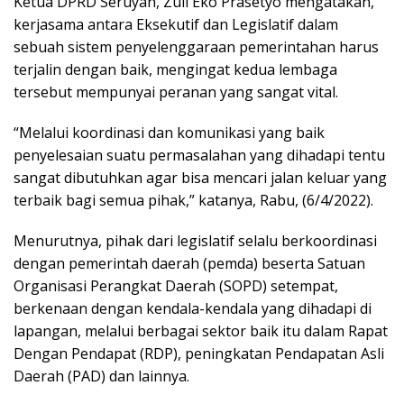
Ketua DPRD Seruyan, Zuli Eko Prasetyo mengatakan,
kerjasama antara Eksekutif dan Legislatif dalam
sebuah sistem penyelenggaraan pemerintahan harus
terjalin dengan baik, mengingat kedua lembaga
tersebut mempunyai peranan yang sangat vital.
“Melalui koordinasi dan komunikasi yang baik
penyelesaian suatu permasalahan yang dihadapi tentu
sangat dibutuhkan agar bisa mencari jalan keluar yang
terbaik bagi semua pihak,” katanya, Rabu, (6/4/2022).
Menurutnya, pihak dari legislatif selalu berkoordinasi
dengan pemerintah daerah (pemda) beserta Satuan
Organisasi Perangkat Daerah (SOPD) setempat,
berkenaan dengan kendala-kendala yang dihadapi di
lapangan, melalui berbagai sektor baik itu dalam Rapat
Dengan Pendapat (RDP), peningkatan Pendapatan Asli
Daerah (PAD) dan lainnya.