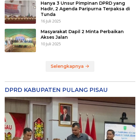
Hanya 3 Unsur Pimpinan DPRD yang
Hadir, 2 Agenda Paripurna Terpaksa di
Tunda
16 Juli 2025
Masyarakat Dapil 2 Minta Perbaikan
Akses Jalan
10 Juli 2025
Selengkapnya
DPRD KABUPATEN PULANG PISAU