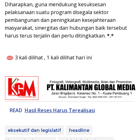
Diharapkan, guna mendukung kesuksesan
pelaksanaan suatu program disegala sektor
pembangunan dan peningkatan kesejahteraan
masyarakat, sinergitas dan hubungan baik tersebut
harus terus terjalin dan perlu ditingkatkan.
*.*
3 kali dilihat
, 1 kali dilihat hari ini
READ
Hasil Reses Harus Terealisasi
eksekutif dan legislatif
headline