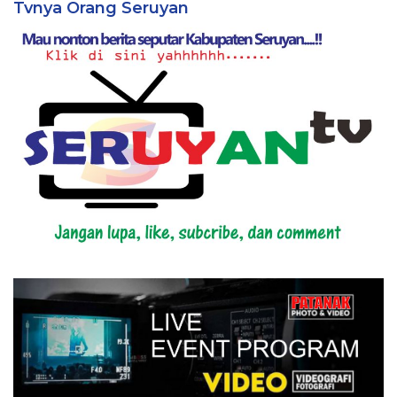
Tvnya Orang Seruyan