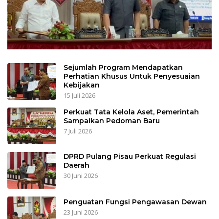
Sejumlah Program Mendapatkan
Perhatian Khusus Untuk Penyesuaian
Kebijakan
15 Juli 2026
Perkuat Tata Kelola Aset, Pemerintah
Sampaikan Pedoman Baru
7 Juli 2026
DPRD Pulang Pisau Perkuat Regulasi
Daerah
30 Juni 2026
Penguatan Fungsi Pengawasan Dewan
23 Juni 2026