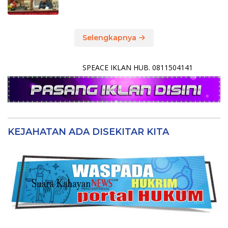
Selengkapnya
SPEACE IKLAN HUB. 0811504141
KEJAHATAN ADA DISEKITAR KITA