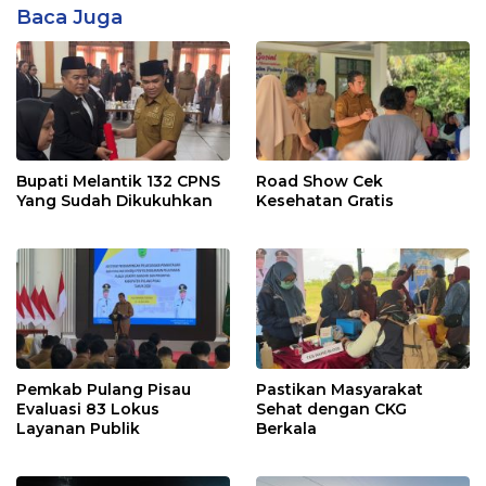
Baca Juga
Bupati Melantik 132 CPNS
Road Show Cek
Yang Sudah Dikukuhkan
Kesehatan Gratis
Pemkab Pulang Pisau
Pastikan Masyarakat
Evaluasi 83 Lokus
Sehat dengan CKG
Layanan Publik
Berkala