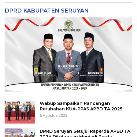
DPRD KABUPATEN SERUYAN
Wabup Sampaikan Rancangan
Perubahan KUA-PPAS APBD TA 2025
6 Agustus 2025
DPRD Seruyan Setujui Raperda APBD TA
2024 Ditetapkan Menjadi Perda