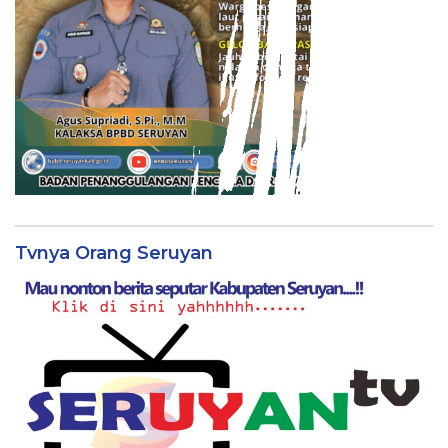
Tvnya Orang Seruyan