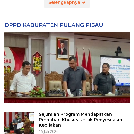
Selengkapnya
DPRD KABUPATEN PULANG PISAU
Sejumlah Program Mendapatkan
Perhatian Khusus Untuk Penyesuaian
Kebijakan
15 Juli 2026