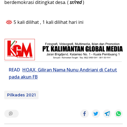
berdemokrasi ditingkat desa. (
sr/red
)
5 kali dilihat
, 1 kali dilihat hari ini
READ
HOAX, Giliran Nama Nunu Andriani di Catut
pada akun FB
Pilkades 2021