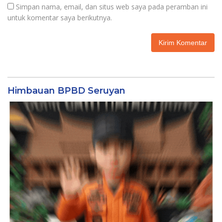
Simpan nama, email, dan situs web saya pada peramban ini
untuk komentar saya berikutnya.
Himbauan BPBD Seruyan