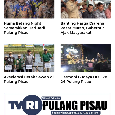
Huma Betang Night
Banting Harga Diarena
Semarakkan Hari Jadi
Pasar Murah, Gubernur
Pulang Pisau
Ajak Masyarakat
Akselerasi Cetak Sawah di
Harmoni Budaya HUT ke –
Pulang Pisau
24 Pulang Pisau