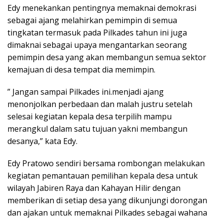
Edy menekankan pentingnya memaknai demokrasi
sebagai ajang melahirkan pemimpin di semua
tingkatan termasuk pada Pilkades tahun ini juga
dimaknai sebagai upaya mengantarkan seorang
pemimpin desa yang akan membangun semua sektor
kemajuan di desa tempat dia memimpin.
” Jangan sampai Pilkades ini.menjadi ajang
menonjolkan perbedaan dan malah justru setelah
selesai kegiatan kepala desa terpilih mampu
merangkul dalam satu tujuan yakni membangun
desanya,” kata Edy.
Edy Pratowo sendiri bersama rombongan melakukan
kegiatan pemantauan pemilihan kepala desa untuk
wilayah Jabiren Raya dan Kahayan Hilir dengan
memberikan di setiap desa yang dikunjungi dorongan
dan ajakan untuk memaknai Pilkades sebagai wahana