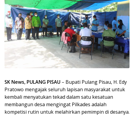
SK News, PULANG PISAU
– Bupati Pulang Pisau, H. Edy
Pratowo mengajak seluruh lapisan masyarakat untuk
kembali menyatukan tekad dalam satu kesatuan
membangun desa mengingat Pilkades adalah
kompetisi rutin untuk melahirkan pemimpin di desanya.