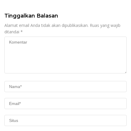
Tinggalkan Balasan
Alamat email Anda tidak akan dipublikasikan.
Ruas yang wajib
ditandai
*