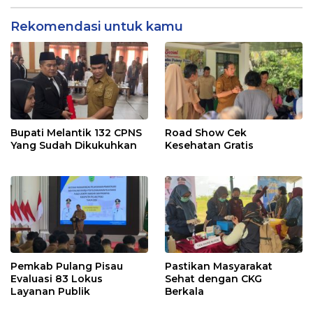
Rekomendasi untuk kamu
Bupati Melantik 132 CPNS
Road Show Cek
Yang Sudah Dikukuhkan
Kesehatan Gratis
Pemkab Pulang Pisau
Pastikan Masyarakat
Evaluasi 83 Lokus
Sehat dengan CKG
Layanan Publik
Berkala