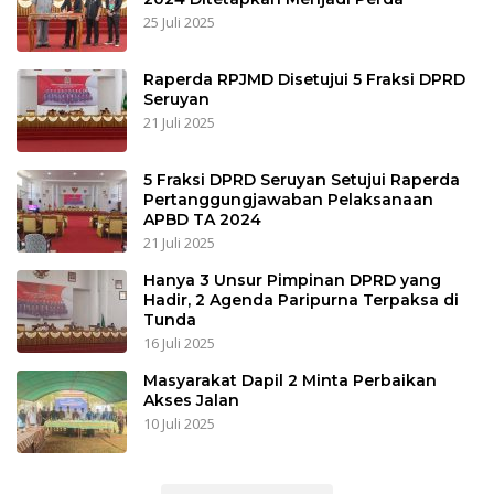
25 Juli 2025
Raperda RPJMD Disetujui 5 Fraksi DPRD
Seruyan
21 Juli 2025
5 Fraksi DPRD Seruyan Setujui Raperda
Pertanggungjawaban Pelaksanaan
APBD TA 2024
21 Juli 2025
Hanya 3 Unsur Pimpinan DPRD yang
Hadir, 2 Agenda Paripurna Terpaksa di
Tunda
16 Juli 2025
Masyarakat Dapil 2 Minta Perbaikan
Akses Jalan
10 Juli 2025