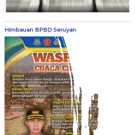
Himbauan BPBD Seruyan