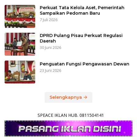
Perkuat Tata Kelola Aset, Pemerintah
Sampaikan Pedoman Baru
7 Juli 2026
DPRD Pulang Pisau Perkuat Regulasi
Daerah
30 Juni 2026
Penguatan Fungsi Pengawasan Dewan
23 Juni 2026
Selengkapnya
SPEACE IKLAN HUB. 0811504141