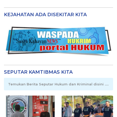
KEJAHATAN ADA DISEKITAR KITA
SEPUTAR KAMTIBMAS KITA
Temukan Berita Seputar Hukum dan Kriminal disini .....