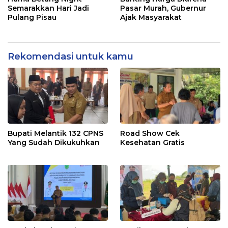
Semarakkan Hari Jadi
Pasar Murah, Gubernur
Pulang Pisau
Ajak Masyarakat
Rekomendasi untuk kamu
Bupati Melantik 132 CPNS
Road Show Cek
Yang Sudah Dikukuhkan
Kesehatan Gratis