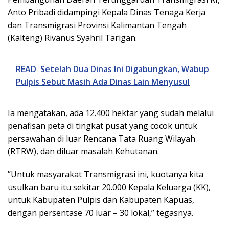
Anto Pribadi didampingi Kepala Dinas Tenaga Kerja
dan Transmigrasi Provinsi Kalimantan Tengah
(Kalteng) Rivanus Syahril Tarigan.
READ
Setelah Dua Dinas Ini Digabungkan, Wabup
Pulpis Sebut Masih Ada Dinas Lain Menyusul
Ia mengatakan, ada 12.400 hektar yang sudah melalui
penafisan peta di tingkat pusat yang cocok untuk
persawahan di luar Rencana Tata Ruang Wilayah
(RTRW), dan diluar masalah Kehutanan.
”Untuk masyarakat Transmigrasi ini, kuotanya kita
usulkan baru itu sekitar 20.000 Kepala Keluarga (KK),
untuk Kabupaten Pulpis dan Kabupaten Kapuas,
dengan persentase 70 luar – 30 lokal,” tegasnya.