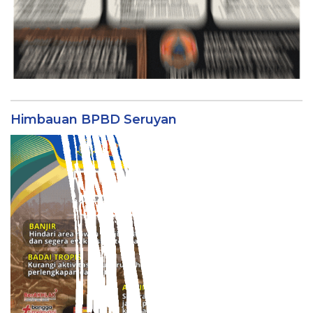
Himbauan BPBD Seruyan