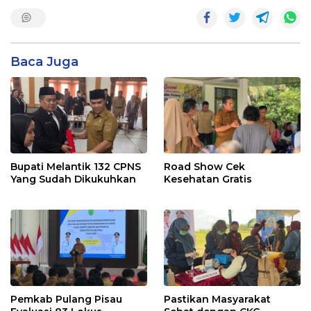
Baca Juga
Bupati Melantik 132 CPNS
Road Show Cek
Yang Sudah Dikukuhkan
Kesehatan Gratis
Pemkab Pulang Pisau
Pastikan Masyarakat