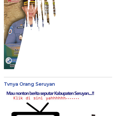
Tvnya Orang Seruyan