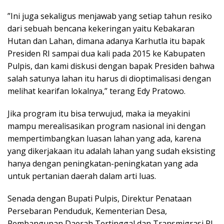
”Ini juga sekaligus menjawab yang setiap tahun resiko
dari sebuah bencana kekeringan yaitu Kebakaran
Hutan dan Lahan, dimana adanya Karhutla itu bapak
Presiden RI sampai dua kali pada 2015 ke Kabupaten
Pulpis, dan kami diskusi dengan bapak Presiden bahwa
salah satunya lahan itu harus di dioptimalisasi dengan
melihat kearifan lokalnya,” terang Edy Pratowo.
Jika program itu bisa terwujud, maka ia meyakini
mampu merealisasikan program nasional ini dengan
mempertimbangkan luasan lahan yang ada, karena
yang dikerjakaan itu adalah lahan yang sudah eksisting
hanya dengan peningkatan-peningkatan yang ada
untuk pertanian daerah dalam arti luas.
Senada dengan Bupati Pulpis, Direktur Penataan
Persebaran Penduduk, Kementerian Desa,
Pembangunan Daerah Tertinggal dan Transmigrasi RI,