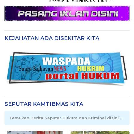
SPEACE IKLAN HUB. 0811504141
KEJAHATAN ADA DISEKITAR KITA
SEPUTAR KAMTIBMAS KITA
Temukan Berita Seputar Hukum dan Kriminal disini .....