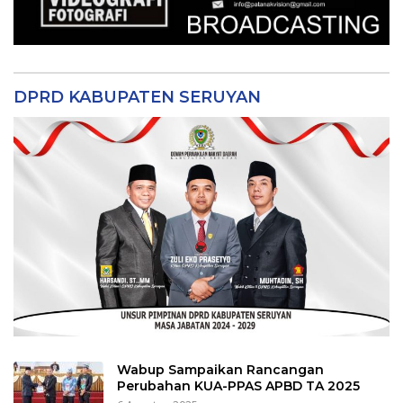
DPRD KABUPATEN SERUYAN
Wabup Sampaikan Rancangan
Perubahan KUA-PPAS APBD TA 2025