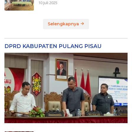
10 Juli 2025
Selengkapnya
DPRD KABUPATEN PULANG PISAU