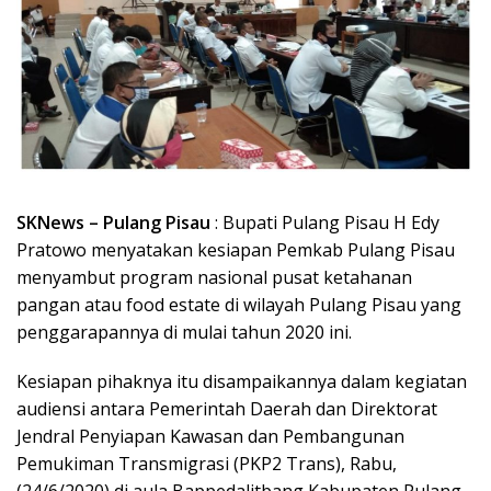
SKNews – Pulang Pisau
: Bupati Pulang Pisau H Edy
Pratowo menyatakan kesiapan Pemkab Pulang Pisau
menyambut program nasional pusat ketahanan
pangan atau food estate di wilayah Pulang Pisau yang
penggarapannya di mulai tahun 2020 ini.
Kesiapan pihaknya itu disampaikannya dalam kegiatan
audiensi antara Pemerintah Daerah dan Direktorat
Jendral Penyiapan Kawasan dan Pembangunan
Pemukiman Transmigrasi (PKP2 Trans), Rabu,