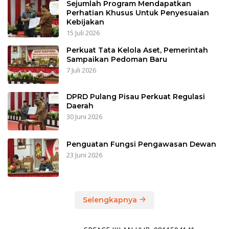
Sejumlah Program Mendapatkan
Perhatian Khusus Untuk Penyesuaian
Kebijakan
15 Juli 2026
Perkuat Tata Kelola Aset, Pemerintah
Sampaikan Pedoman Baru
7 Juli 2026
DPRD Pulang Pisau Perkuat Regulasi
Daerah
30 Juni 2026
Penguatan Fungsi Pengawasan Dewan
23 Juni 2026
Selengkapnya