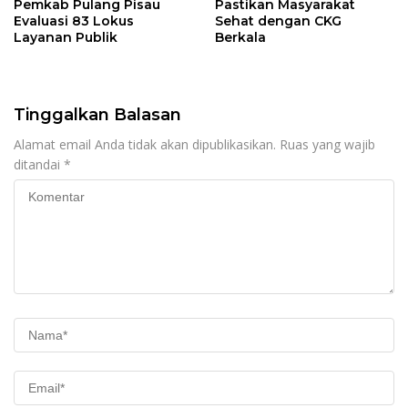
Pemkab Pulang Pisau
Pastikan Masyarakat
Evaluasi 83 Lokus
Sehat dengan CKG
Layanan Publik
Berkala
Tinggalkan Balasan
Alamat email Anda tidak akan dipublikasikan.
Ruas yang wajib
ditandai
*