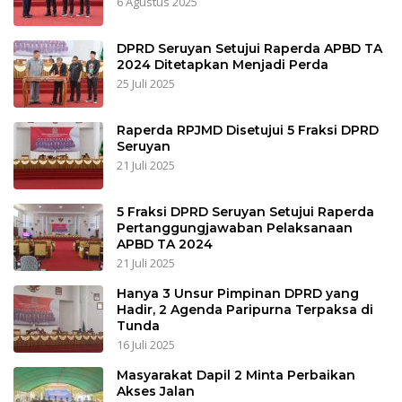
6 Agustus 2025
DPRD Seruyan Setujui Raperda APBD TA
2024 Ditetapkan Menjadi Perda
25 Juli 2025
Raperda RPJMD Disetujui 5 Fraksi DPRD
Seruyan
21 Juli 2025
5 Fraksi DPRD Seruyan Setujui Raperda
Pertanggungjawaban Pelaksanaan
APBD TA 2024
21 Juli 2025
Hanya 3 Unsur Pimpinan DPRD yang
Hadir, 2 Agenda Paripurna Terpaksa di
Tunda
16 Juli 2025
Masyarakat Dapil 2 Minta Perbaikan
Akses Jalan