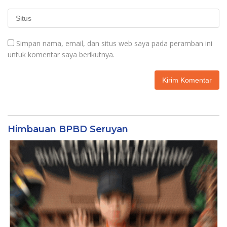
Simpan nama, email, dan situs web saya pada peramban ini
untuk komentar saya berikutnya.
Himbauan BPBD Seruyan