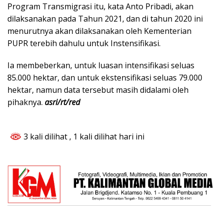
Program Transmigrasi itu, kata Anto Pribadi, akan
dilaksanakan pada Tahun 2021, dan di tahun 2020 ini
menurutnya akan dilaksanakan oleh Kementerian
PUPR terebih dahulu untuk Instensifikasi.
Ia membeberkan, untuk luasan intensifikasi seluas
85.000 hektar, dan untuk ekstensifikasi seluas 79.000
hektar, namun data tersebut masih didalami oleh
pihaknya.
asri/rt/red
3 kali dilihat
, 1 kali dilihat hari ini