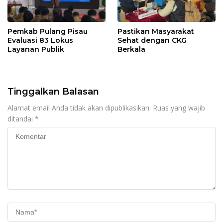
Pemkab Pulang Pisau
Pastikan Masyarakat
Evaluasi 83 Lokus
Sehat dengan CKG
Layanan Publik
Berkala
Tinggalkan Balasan
Alamat email Anda tidak akan dipublikasikan.
Ruas yang wajib
ditandai
*