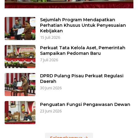
Sejumlah Program Mendapatkan
Perhatian Khusus Untuk Penyesuaian
Kebijakan
15 Juli 2026
Perkuat Tata Kelola Aset, Pemerintah
Sampaikan Pedoman Baru
7 Juli 2026
DPRD Pulang Pisau Perkuat Regulasi
Daerah
30 Juni 2026
Penguatan Fungsi Pengawasan Dewan
23 Juni 2026
Selengkapnya