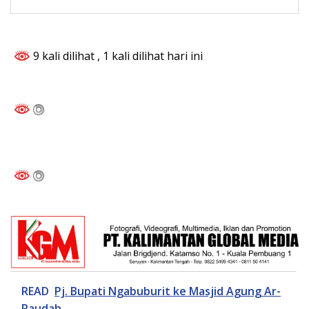
9 kali dilihat
, 1 kali dilihat hari ini
READ
Pj. Bupati Ngabuburit ke Masjid Agung Ar-
Raudah