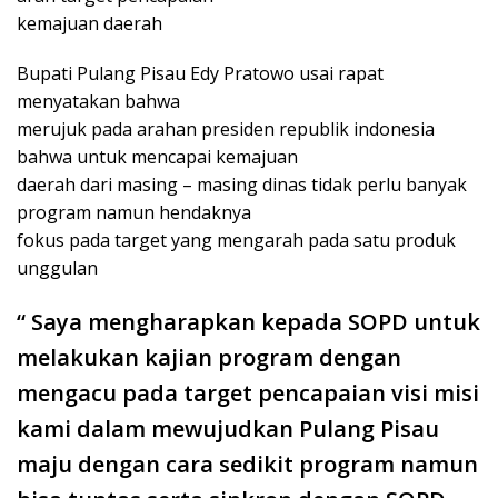
kemajuan daerah
Bupati Pulang Pisau Edy Pratowo usai rapat
menyatakan bahwa
merujuk pada arahan presiden republik indonesia
bahwa untuk mencapai kemajuan
daerah dari masing – masing dinas tidak perlu banyak
program namun hendaknya
fokus pada target yang mengarah pada satu produk
unggulan
“ Saya mengharapkan kepada SOPD untuk
melakukan kajian program dengan
mengacu pada target pencapaian visi misi
kami dalam mewujudkan Pulang Pisau
maju dengan cara sedikit program namun