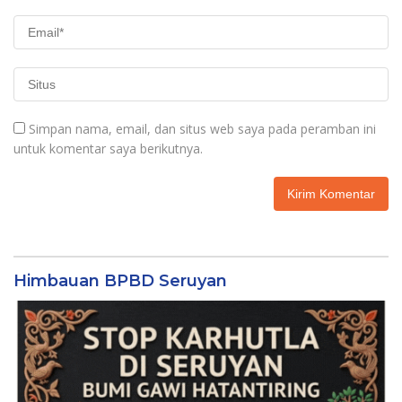
Simpan nama, email, dan situs web saya pada peramban ini
untuk komentar saya berikutnya.
Himbauan BPBD Seruyan