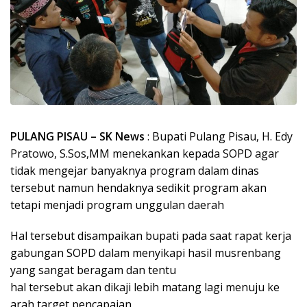
PULANG PISAU – SK News
: Bupati Pulang Pisau, H. Edy
Pratowo, S.Sos,MM menekankan kepada SOPD agar
tidak mengejar banyaknya program dalam dinas
tersebut namun hendaknya sedikit program akan
tetapi menjadi program unggulan daerah
Hal tersebut disampaikan bupati pada saat rapat kerja
gabungan SOPD dalam menyikapi hasil musrenbang
yang sangat beragam dan tentu
hal tersebut akan dikaji lebih matang lagi menuju ke
arah target pencapaian