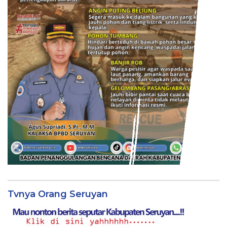
Tvnya Orang Seruyan