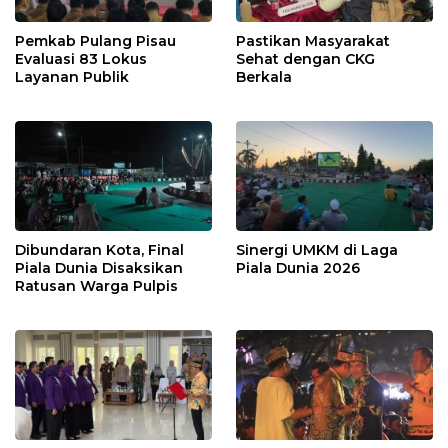
Pemkab Pulang Pisau
Pastikan Masyarakat
Evaluasi 83 Lokus
Sehat dengan CKG
Layanan Publik
Berkala
Dibundaran Kota, Final
Sinergi UMKM di Laga
Piala Dunia Disaksikan
Piala Dunia 2026
Ratusan Warga Pulpis