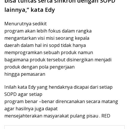
bisa tuntas serta sinkron dengan SOPD
lainnya,” kata Edy
Menurutnya sedikit
program akan lebih fokus dalam rangka
mengantarkan visi misi seorang kepala
daerah dalam hal ini sopd tidak hanya
memprogramkan sebuah produk namun
bagaimana produk tersebut disinergikan menjadi
produk dengan pola pengerjaan
hingga pemasaran
Inilah kata Edy yang hendaknya dicapai dari setiap
SOPD agar setiap
program benar –benar direncanakan secara matang
agar hasilnya juga dapat
mensejahterakan masyarakat pulang pisau . RED