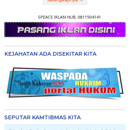
SPEACE IKLAN HUB. 0811504141
KEJAHATAN ADA DISEKITAR KITA
SEPUTAR KAMTIBMAS KITA