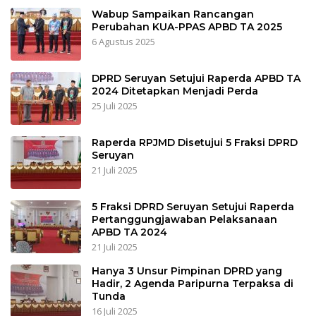
Wabup Sampaikan Rancangan
Perubahan KUA-PPAS APBD TA 2025
6 Agustus 2025
DPRD Seruyan Setujui Raperda APBD TA
2024 Ditetapkan Menjadi Perda
25 Juli 2025
Raperda RPJMD Disetujui 5 Fraksi DPRD
Seruyan
21 Juli 2025
5 Fraksi DPRD Seruyan Setujui Raperda
Pertanggungjawaban Pelaksanaan
APBD TA 2024
21 Juli 2025
Hanya 3 Unsur Pimpinan DPRD yang
Hadir, 2 Agenda Paripurna Terpaksa di
Tunda
16 Juli 2025