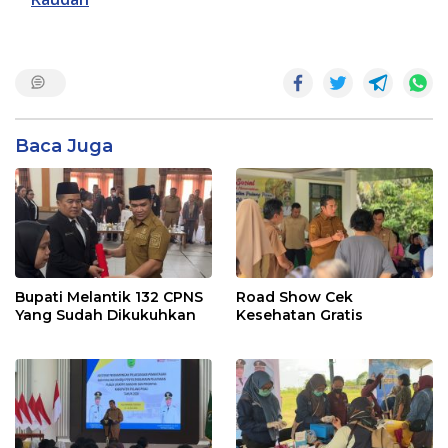
Baca Juga
Bupati Melantik 132 CPNS
Road Show Cek
Yang Sudah Dikukuhkan
Kesehatan Gratis