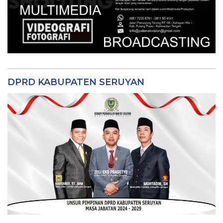
DPRD KABUPATEN SERUYAN