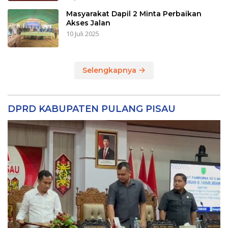
Masyarakat Dapil 2 Minta Perbaikan
Akses Jalan
10 Juli 2025
Selengkapnya
DPRD KABUPATEN PULANG PISAU