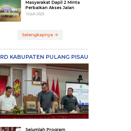
Masyarakat Dapil 2 Minta
Perbaikan Akses Jalan
10 Juli 2025
Selengkapnya
RD KABUPATEN PULANG PISAU
Sejumlah Program