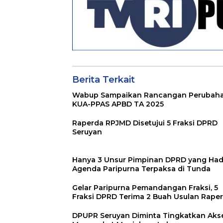
Berita Terkait
Wabup Sampaikan Rancangan Perubah
KUA-PPAS APBD TA 2025
Raperda RPJMD Disetujui 5 Fraksi DPRD
Seruyan
Hanya 3 Unsur Pimpinan DPRD yang Hadi
Agenda Paripurna Terpaksa di Tunda
Gelar Paripurna Pemandangan Fraksi, 5
Fraksi DPRD Terima 2 Buah Usulan Rape
DPUPR Seruyan Diminta Tingkatkan Aks