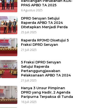
Rancangan Perubahan KUA-
PPAS APBD TA 2025
6 Agustus 2025
DPRD Seruyan Setujui
Raperda APBD TA 2024
Ditetapkan Menjadi Perda
25 Juli 2025
Raperda RPJMD Disetujui 5
Fraksi DPRD Seruyan
21 Juli 2025
5 Fraksi DPRD Seruyan
Setujui Raperda
Pertanggungjawaban
Pelaksanaan APBD TA 2024
21 Juli 2025
Hanya 3 Unsur Pimpinan
DPRD yang Hadir, 2 Agenda
Paripurna Terpaksa di Tunda
16 Juli 2025