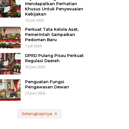
Mendapatkan Perhatian
Khusus Untuk Penyesuaian
Kebijakan
15 Juli 2026
Perkuat Tata Kelola Aset,
Pemerintah Sampaikan
Pedoman Baru
7 Juli 2026
DPRD Pulang Pisau Perkuat
Regulasi Daerah
30 Juni 2026
Penguatan Fungsi
Pengawasan Dewan
23 Juni 2026
Selengkapnya