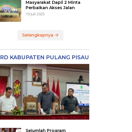
Masyarakat Dapil 2 Minta
Perbaikan Akses Jalan
10 Juli 2025
Selengkapnya
RD KABUPATEN PULANG PISAU
Sejumlah Program