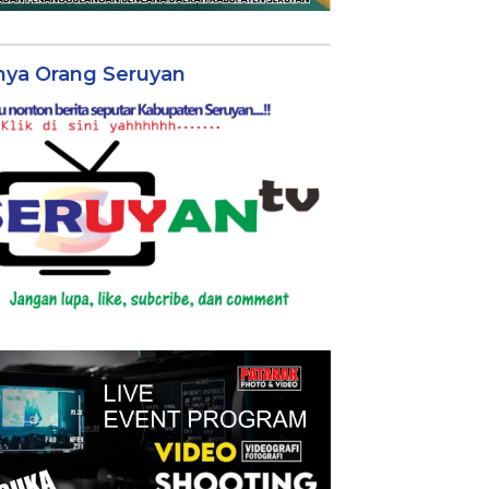
nya Orang Seruyan