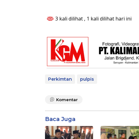
3 kali dilihat
, 1 kali dilihat hari ini
Perkimtan
pulpis
Komentar
Baca Juga