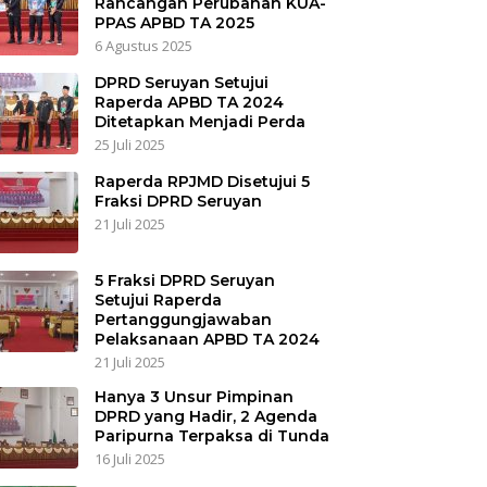
Rancangan Perubahan KUA-
PPAS APBD TA 2025
6 Agustus 2025
DPRD Seruyan Setujui
Raperda APBD TA 2024
Ditetapkan Menjadi Perda
25 Juli 2025
Raperda RPJMD Disetujui 5
Fraksi DPRD Seruyan
21 Juli 2025
5 Fraksi DPRD Seruyan
Setujui Raperda
Pertanggungjawaban
Pelaksanaan APBD TA 2024
21 Juli 2025
Hanya 3 Unsur Pimpinan
DPRD yang Hadir, 2 Agenda
Paripurna Terpaksa di Tunda
16 Juli 2025