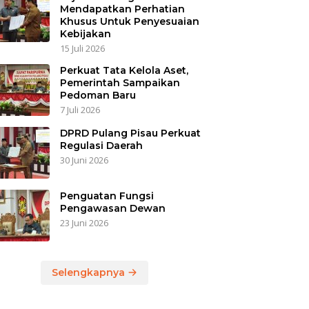
Mendapatkan Perhatian
Khusus Untuk Penyesuaian
Kebijakan
15 Juli 2026
Perkuat Tata Kelola Aset,
Pemerintah Sampaikan
Pedoman Baru
7 Juli 2026
DPRD Pulang Pisau Perkuat
Regulasi Daerah
30 Juni 2026
Penguatan Fungsi
Pengawasan Dewan
23 Juni 2026
Selengkapnya