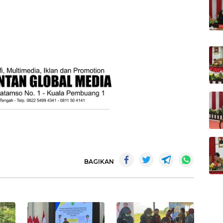
BAGIKAN