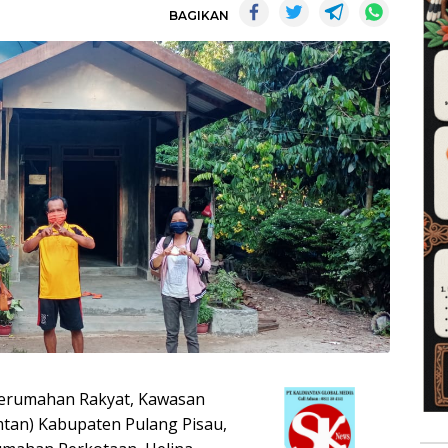
BAGIKAN
Perumahan Rakyat, Kawasan
tan) Kabupaten Pulang Pisau,