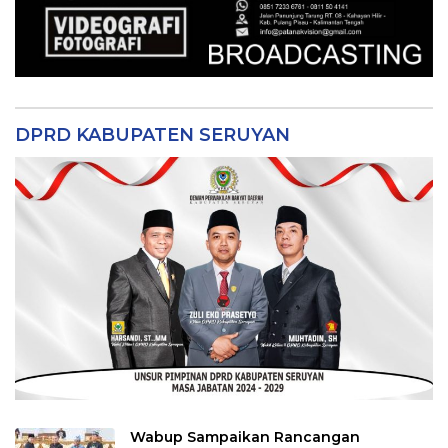
DPRD KABUPATEN SERUYAN
Wabup Sampaikan Rancangan