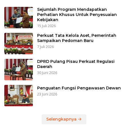
Sejumlah Program Mendapatkan
Perhatian Khusus Untuk Penyesuaian
Kebijakan
15 Juli 2026
Perkuat Tata Kelola Aset, Pemerintah
Sampaikan Pedoman Baru
7 Juli 2026
DPRD Pulang Pisau Perkuat Regulasi
Daerah
30 Juni 2026
Penguatan Fungsi Pengawasan Dewan
23 Juni 2026
Selengkapnya