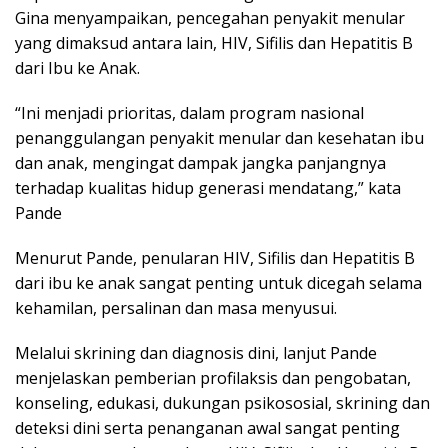
Gina menyampaikan, pencegahan penyakit menular
yang dimaksud antara lain, HIV, Sifilis dan Hepatitis B
dari Ibu ke Anak.
“Ini menjadi prioritas, dalam program nasional
penanggulangan penyakit menular dan kesehatan ibu
dan anak, mengingat dampak jangka panjangnya
terhadap kualitas hidup generasi mendatang,” kata
Pande
Menurut Pande, penularan HIV, Sifilis dan Hepatitis B
dari ibu ke anak sangat penting untuk dicegah selama
kehamilan, persalinan dan masa menyusui.
Melalui skrining dan diagnosis dini, lanjut Pande
menjelaskan pemberian profilaksis dan pengobatan,
konseling, edukasi, dukungan psikososial, skrining dan
deteksi dini serta penanganan awal sangat penting