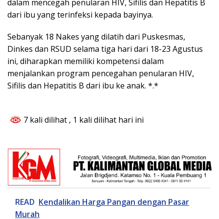
dalam mencegah penularan HIV, Sifilis dan Hepatitis B
dari ibu yang terinfeksi kepada bayinya.
Sebanyak 18 Nakes yang dilatih dari Puskesmas,
Dinkes dan RSUD selama tiga hari dari 18-23 Agustus
ini, diharapkan memiliki kompetensi dalam
menjalankan program pencegahan penularan HIV,
Sifilis dan Hepatitis B dari ibu ke anak. *.*
7 kali dilihat
, 1 kali dilihat hari ini
READ
Kendalikan Harga Pangan dengan Pasar
Murah