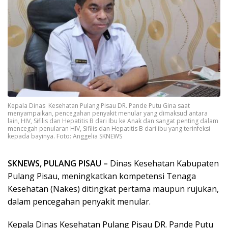
Kepala Dinas Kesehatan Pulang Pisau DR. Pande Putu Gina saat
menyampaikan, pencegahan penyakit menular yang dimaksud antara
lain, HIV, Sifilis dan Hepatitis B dari Ibu ke Anak dan sangat penting dalam
mencegah penularan HIV, Sifilis dan Hepatitis B dari ibu yang terinfeksi
kepada bayinya. Foto: Anggelia SKNEWS
SKNEWS, PULANG PISAU –
Dinas Kesehatan Kabupaten
Pulang Pisau, meningkatkan kompetensi Tenaga
Kesehatan (Nakes) ditingkat pertama maupun rujukan,
dalam pencegahan penyakit menular.
Kepala Dinas Kesehatan Pulang Pisau DR. Pande Putu