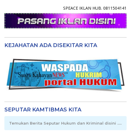
SPEACE IKLAN HUB. 0811504141
KEJAHATAN ADA DISEKITAR KITA
SEPUTAR KAMTIBMAS KITA
Temukan Berita Seputar Hukum dan Kriminal disini .....