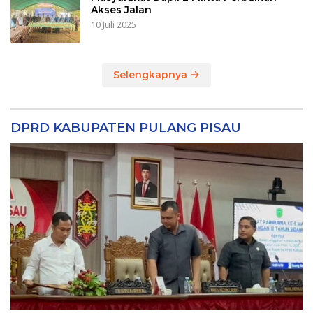
Akses Jalan
10 Juli 2025
Selengkapnya
DPRD KABUPATEN PULANG PISAU