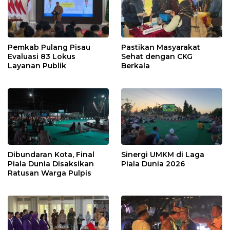
Pemkab Pulang Pisau
Pastikan Masyarakat
Evaluasi 83 Lokus
Sehat dengan CKG
Layanan Publik
Berkala
Dibundaran Kota, Final
Sinergi UMKM di Laga
Piala Dunia Disaksikan
Piala Dunia 2026
Ratusan Warga Pulpis