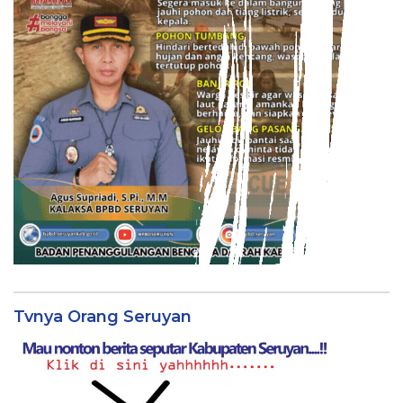
Tvnya Orang Seruyan