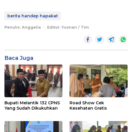
berita handep hapakat
Penulis: Anggelia
Editor: Yusnan / Tim
Baca Juga
Bupati Melantik 132 CPNS
Road Show Cek
Yang Sudah Dikukuhkan
Kesehatan Gratis