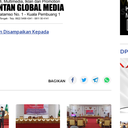
n Disampaikan Kepada
DP
BAGIKAN