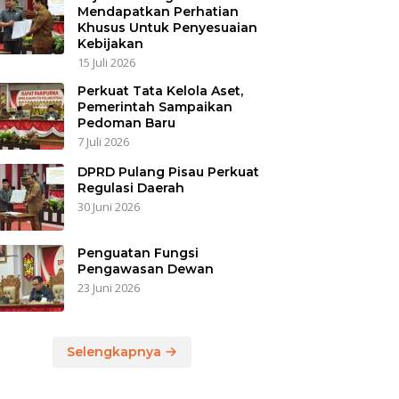
Mendapatkan Perhatian
Khusus Untuk Penyesuaian
Kebijakan
15 Juli 2026
Perkuat Tata Kelola Aset,
Pemerintah Sampaikan
Pedoman Baru
7 Juli 2026
DPRD Pulang Pisau Perkuat
Regulasi Daerah
30 Juni 2026
Penguatan Fungsi
Pengawasan Dewan
23 Juni 2026
Selengkapnya