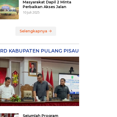
Masyarakat Dapil 2 Minta
Perbaikan Akses Jalan
10 Juli 2025
Selengkapnya
RD KABUPATEN PULANG PISAU
Sejumlah Program