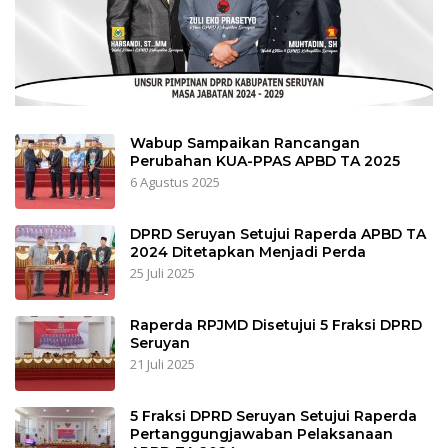
Wabup Sampaikan Rancangan
Perubahan KUA-PPAS APBD TA 2025
6 Agustus 2025
DPRD Seruyan Setujui Raperda APBD TA
2024 Ditetapkan Menjadi Perda
25 Juli 2025
Raperda RPJMD Disetujui 5 Fraksi DPRD
Seruyan
21 Juli 2025
5 Fraksi DPRD Seruyan Setujui Raperda
Pertanggungjawaban Pelaksanaan