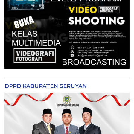
DPRD KABUPATEN SERUYAN