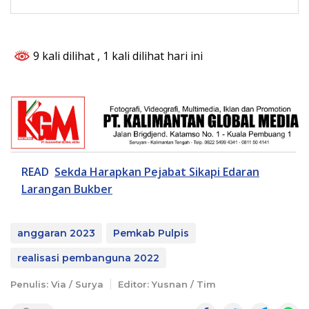
9 kali dilihat
, 1 kali dilihat hari ini
READ
Sekda Harapkan Pejabat Sikapi Edaran
Larangan Bukber
anggaran 2023
Pemkab Pulpis
realisasi pembanguna 2022
Penulis: Via / Surya
Editor: Yusnan / Tim