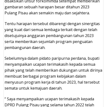
disaksikan unsur forkomimda setempat memberikan
gambaran sebuah harapan besar ditahun 2023
Pulang Pisau akan semakin maju dan sejahtera.
Tentu harapan tersebut dibarengi dengan sinergitas
yang kuat dari semua lembaga terkait dengan telah
disetujuinya anggaran pembangunan tahun 2023
serta memberikan sejumlah program penguatan
pembangunan daerah.
Sebelumnya dalam pidato paripurna perdana, bupati
menyampaikan ucapan terimakasih kepada semua
pihak yang telah memberikan dukungan untuk dirinya
membuat berbagai program kebijakan dalam
menyusun program kerja di tahun 2023, hal tersebut
semata untuk kemajuan daerah.
“ Saya menyampaikan ucapan terimakasih kepada
DPRD Pulang Pisau yang selama tahun 2022 telah