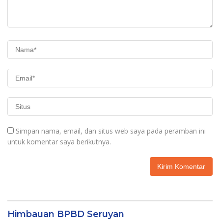
Simpan nama, email, dan situs web saya pada peramban ini
untuk komentar saya berikutnya.
Himbauan BPBD Seruyan