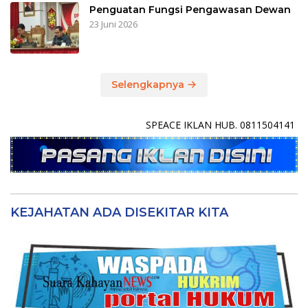
Penguatan Fungsi Pengawasan Dewan
23 Juni 2026
Selengkapnya
SPEACE IKLAN HUB. 0811504141
KEJAHATAN ADA DISEKITAR KITA