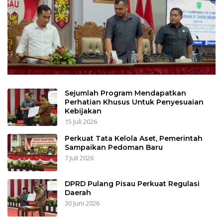
Sejumlah Program Mendapatkan
Perhatian Khusus Untuk Penyesuaian
Kebijakan
15 Juli 2026
Perkuat Tata Kelola Aset, Pemerintah
Sampaikan Pedoman Baru
7 Juli 2026
DPRD Pulang Pisau Perkuat Regulasi
Daerah
30 Juni 2026