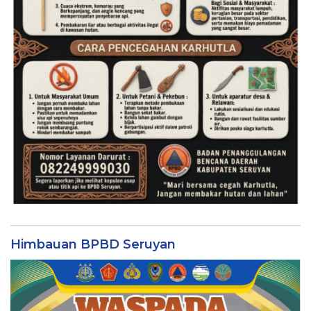
Himbauan BPBD Seruyan