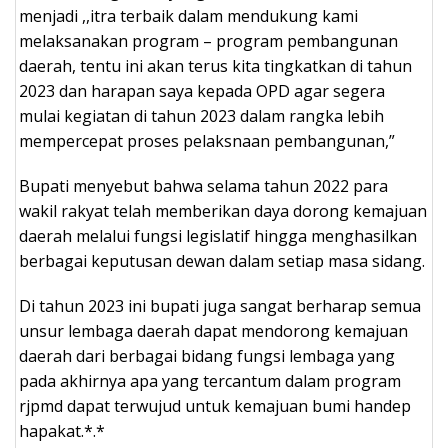
menjadi ,,itra terbaik dalam mendukung kami
melaksanakan program – program pembangunan
daerah, tentu ini akan terus kita tingkatkan di tahun
2023 dan harapan saya kepada OPD agar segera
mulai kegiatan di tahun 2023 dalam rangka lebih
mempercepat proses pelaksnaan pembangunan,”
Bupati menyebut bahwa selama tahun 2022 para
wakil rakyat telah memberikan daya dorong kemajuan
daerah melalui fungsi legislatif hingga menghasilkan
berbagai keputusan dewan dalam setiap masa sidang.
Di tahun 2023 ini bupati juga sangat berharap semua
unsur lembaga daerah dapat mendorong kemajuan
daerah dari berbagai bidang fungsi lembaga yang
pada akhirnya apa yang tercantum dalam program
rjpmd dapat terwujud untuk kemajuan bumi handep
hapakat.*.*