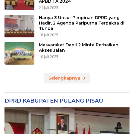
APBD TA 2024
21 Juli 2025
Hanya 3 Unsur Pimpinan DPRD yang
Hadir, 2 Agenda Paripurna Terpaksa di
Tunda
16 Juli 2025
Masyarakat Dapil 2 Minta Perbaikan
Akses Jalan
10 Juli 2025
Selengkapnya
DPRD KABUPATEN PULANG PISAU