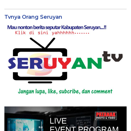
Tvnya Orang Seruyan