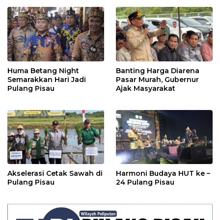
Huma Betang Night
Banting Harga Diarena
Semarakkan Hari Jadi
Pasar Murah, Gubernur
Pulang Pisau
Ajak Masyarakat
Akselerasi Cetak Sawah di
Harmoni Budaya HUT ke –
Pulang Pisau
24 Pulang Pisau