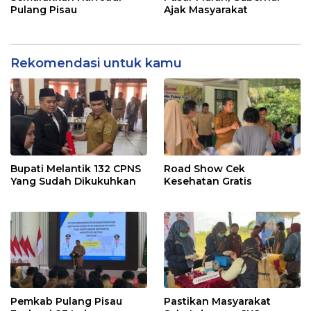
Pulang Pisau
Ajak Masyarakat
Rekomendasi untuk kamu
Bupati Melantik 132 CPNS
Road Show Cek
Yang Sudah Dikukuhkan
Kesehatan Gratis
Pemkab Pulang Pisau
Pastikan Masyarakat