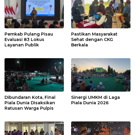
Pemkab Pulang Pisau
Pastikan Masyarakat
Evaluasi 83 Lokus
Sehat dengan CKG
Layanan Publik
Berkala
Dibundaran Kota, Final
Sinergi UMKM di Laga
Piala Dunia Disaksikan
Piala Dunia 2026
Ratusan Warga Pulpis