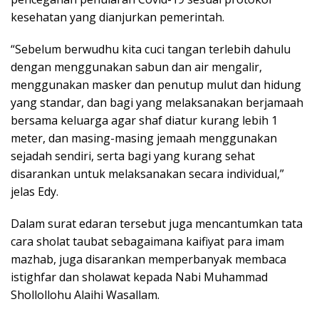
kesehatan yang dianjurkan pemerintah.
“Sebelum berwudhu kita cuci tangan terlebih dahulu
dengan menggunakan sabun dan air mengalir,
menggunakan masker dan penutup mulut dan hidung
yang standar, dan bagi yang melaksanakan berjamaah
bersama keluarga agar shaf diatur kurang lebih 1
meter, dan masing-masing jemaah menggunakan
sejadah sendiri, serta bagi yang kurang sehat
disarankan untuk melaksanakan secara individual,”
jelas Edy.
Dalam surat edaran tersebut juga mencantumkan tata
cara sholat taubat sebagaimana kaifiyat para imam
mazhab, juga disarankan memperbanyak membaca
istighfar dan sholawat kepada Nabi Muhammad
Shollollohu Alaihi Wasallam.