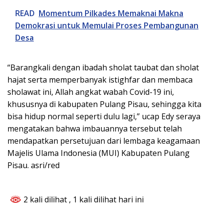
READ
Momentum Pilkades Memaknai Makna
Demokrasi untuk Memulai Proses Pembangunan
Desa
“Barangkali dengan ibadah sholat taubat dan sholat
hajat serta memperbanyak istighfar dan membaca
sholawat ini, Allah angkat wabah Covid-19 ini,
khususnya di kabupaten Pulang Pisau, sehingga kita
bisa hidup normal seperti dulu lagi,” ucap Edy seraya
mengatakan bahwa imbauannya tersebut telah
mendapatkan persetujuan dari lembaga keagamaan
Majelis Ulama Indonesia (MUI) Kabupaten Pulang
Pisau. asri/red
2 kali dilihat
, 1 kali dilihat hari ini