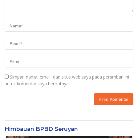
Simpan nama, email, dan situs web saya pada peramban ini
untuk komentar saya berikutnya.
Himbauan BPBD Seruyan