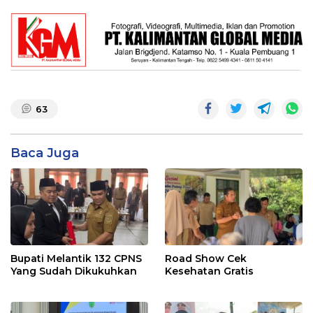
63
Baca Juga
Bupati Melantik 132 CPNS
Road Show Cek
Yang Sudah Dikukuhkan
Kesehatan Gratis