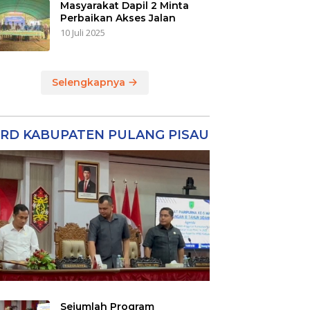
Masyarakat Dapil 2 Minta
Perbaikan Akses Jalan
10 Juli 2025
Selengkapnya
RD KABUPATEN PULANG PISAU
Sejumlah Program