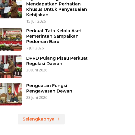
Mendapatkan Perhatian
Khusus Untuk Penyesuaian
Kebijakan
15 Juli 2026
Perkuat Tata Kelola Aset,
Pemerintah Sampaikan
Pedoman Baru
7 Juli 2026
DPRD Pulang Pisau Perkuat
Regulasi Daerah
30 Juni 2026
Penguatan Fungsi
Pengawasan Dewan
23 Juni 2026
Selengkapnya