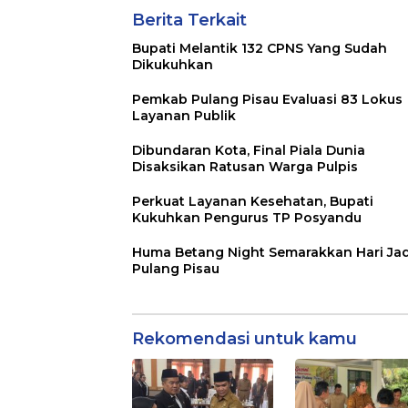
Berita Terkait
Bupati Melantik 132 CPNS Yang Sudah
Dikukuhkan
Pemkab Pulang Pisau Evaluasi 83 Lokus
Layanan Publik
Dibundaran Kota, Final Piala Dunia
Disaksikan Ratusan Warga Pulpis
Perkuat Layanan Kesehatan, Bupati
Kukuhkan Pengurus TP Posyandu
Huma Betang Night Semarakkan Hari Jad
Pulang Pisau
Rekomendasi untuk kamu