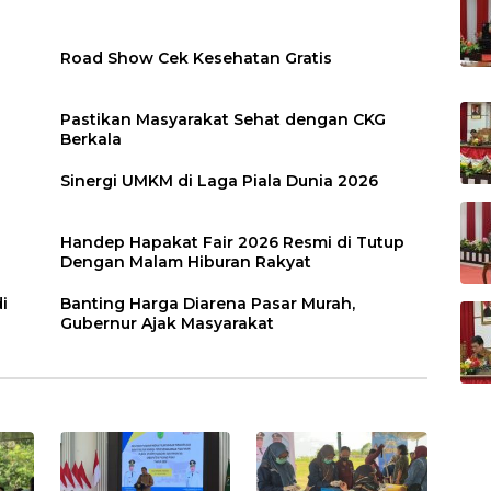
Road Show Cek Kesehatan Gratis
Pastikan Masyarakat Sehat dengan CKG
Berkala
Sinergi UMKM di Laga Piala Dunia 2026
Handep Hapakat Fair 2026 Resmi di Tutup
Dengan Malam Hiburan Rakyat
i
Banting Harga Diarena Pasar Murah,
Gubernur Ajak Masyarakat