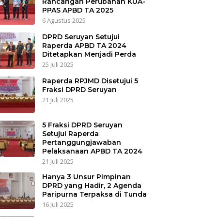
Rancangan Perubahan KUA-
PPAS APBD TA 2025
6 Agustus 2025
DPRD Seruyan Setujui
Raperda APBD TA 2024
Ditetapkan Menjadi Perda
25 Juli 2025
Raperda RPJMD Disetujui 5
Fraksi DPRD Seruyan
21 Juli 2025
5 Fraksi DPRD Seruyan
Setujui Raperda
Pertanggungjawaban
Pelaksanaan APBD TA 2024
21 Juli 2025
Hanya 3 Unsur Pimpinan
DPRD yang Hadir, 2 Agenda
Paripurna Terpaksa di Tunda
16 Juli 2025