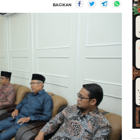
BAGIKAN