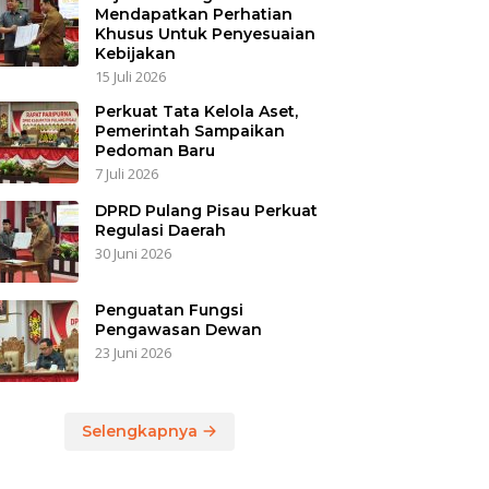
Mendapatkan Perhatian
Khusus Untuk Penyesuaian
Kebijakan
15 Juli 2026
Perkuat Tata Kelola Aset,
Pemerintah Sampaikan
Pedoman Baru
7 Juli 2026
DPRD Pulang Pisau Perkuat
Regulasi Daerah
30 Juni 2026
Penguatan Fungsi
Pengawasan Dewan
23 Juni 2026
Selengkapnya