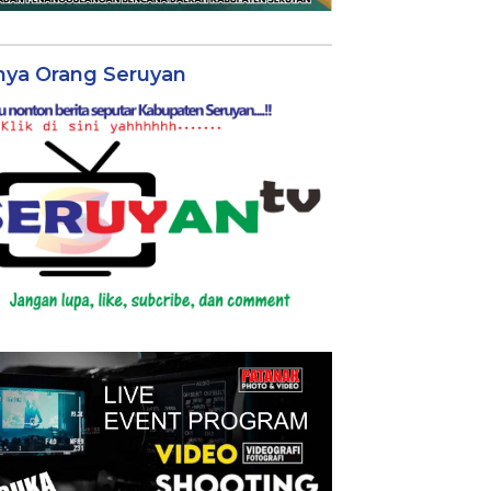
nya Orang Seruyan