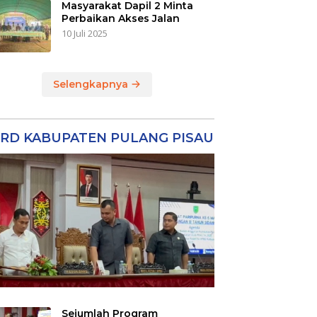
Masyarakat Dapil 2 Minta
Perbaikan Akses Jalan
10 Juli 2025
Selengkapnya
RD KABUPATEN PULANG PISAU
Sejumlah Program