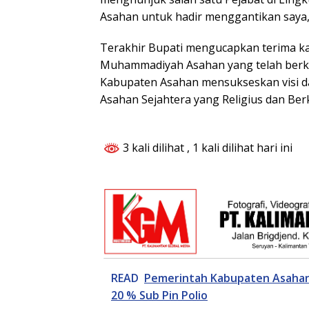
Asahan untuk hadir menggantikan saya
Terakhir Bupati mengucapkan terima k
Muhammadiyah Asahan yang telah ber
Kabupaten Asahan mensukseskan visi d
Asahan Sejahtera yang Religius dan Ber
3 kali dilihat
, 1 kali dilihat hari ini
READ
Pemerintah Kabupaten Asahan 
20 % Sub Pin Polio