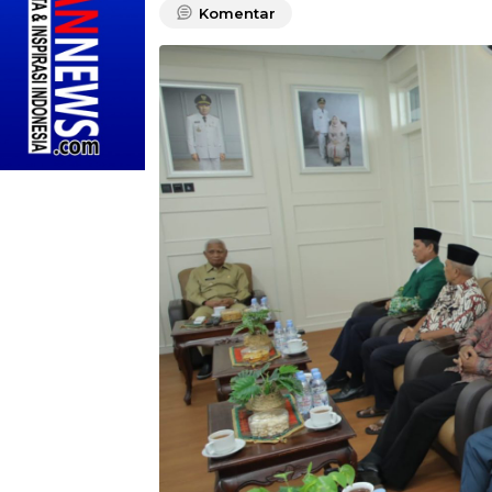
Komentar