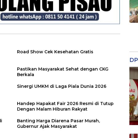
Road Show Cek Kesehatan Gratis
DP
Pastikan Masyarakat Sehat dengan CKG
Berkala
Sinergi UMKM di Laga Piala Dunia 2026
Handep Hapakat Fair 2026 Resmi di Tutup
Dengan Malam Hiburan Rakyat
i
Banting Harga Diarena Pasar Murah,
Gubernur Ajak Masyarakat