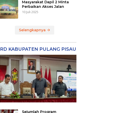
Masyarakat Dapil 2 Minta
Perbaikan Akses Jalan
10 Juli 2025
Selengkapnya
RD KABUPATEN PULANG PISAU
Sejumlah Program