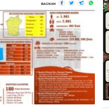
BAGIKAN