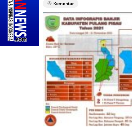
Komentar