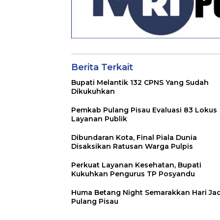
Berita Terkait
Bupati Melantik 132 CPNS Yang Sudah
Dikukuhkan
Pemkab Pulang Pisau Evaluasi 83 Lokus
Layanan Publik
Dibundaran Kota, Final Piala Dunia
Disaksikan Ratusan Warga Pulpis
Perkuat Layanan Kesehatan, Bupati
Kukuhkan Pengurus TP Posyandu
Huma Betang Night Semarakkan Hari Jad
Pulang Pisau