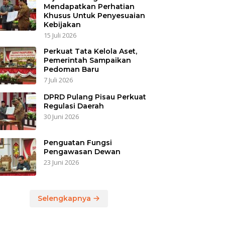
Mendapatkan Perhatian
Khusus Untuk Penyesuaian
Kebijakan
15 Juli 2026
Perkuat Tata Kelola Aset,
Pemerintah Sampaikan
Pedoman Baru
7 Juli 2026
DPRD Pulang Pisau Perkuat
Regulasi Daerah
30 Juni 2026
Penguatan Fungsi
Pengawasan Dewan
23 Juni 2026
Selengkapnya