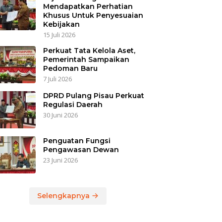
Mendapatkan Perhatian
Khusus Untuk Penyesuaian
Kebijakan
15 Juli 2026
Perkuat Tata Kelola Aset,
Pemerintah Sampaikan
Pedoman Baru
7 Juli 2026
DPRD Pulang Pisau Perkuat
Regulasi Daerah
30 Juni 2026
Penguatan Fungsi
Pengawasan Dewan
23 Juni 2026
Selengkapnya