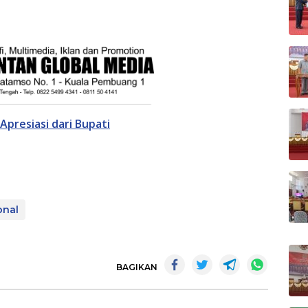
Apresiasi dari Bupati
onal
BAGIKAN