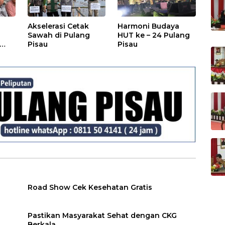
Akselerasi Cetak
Harmoni Budaya
Sawah di Pulang
HUT ke – 24 Pulang
Pisau
Pisau
Road Show Cek Kesehatan Gratis
Pastikan Masyarakat Sehat dengan CKG
Berkala