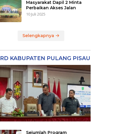
Masyarakat Dapil 2 Minta
Perbaikan Akses Jalan
10 Juli 2025
Selengkapnya
RD KABUPATEN PULANG PISAU
Sejumlah Program