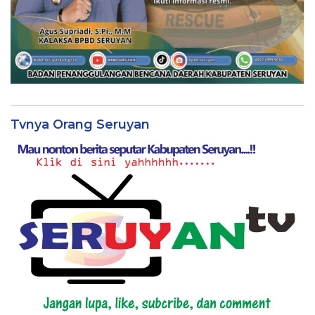
Tvnya Orang Seruyan