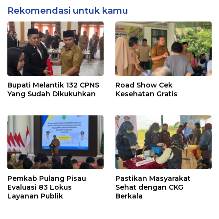
Rekomendasi untuk kamu
Bupati Melantik 132 CPNS
Road Show Cek
Yang Sudah Dikukuhkan
Kesehatan Gratis
Pemkab Pulang Pisau
Pastikan Masyarakat
Evaluasi 83 Lokus
Sehat dengan CKG
Layanan Publik
Berkala