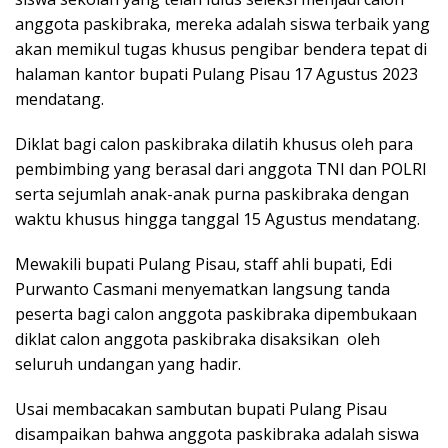
anggota paskibraka, mereka adalah siswa terbaik yang
akan memikul tugas khusus pengibar bendera tepat di
halaman kantor bupati Pulang Pisau 17 Agustus 2023
mendatang.
Diklat bagi calon paskibraka dilatih khusus oleh para
pembimbing yang berasal dari anggota TNI dan POLRI
serta sejumlah anak-anak purna paskibraka dengan
waktu khusus hingga tanggal 15 Agustus mendatang.
Mewakili bupati Pulang Pisau, staff ahli bupati, Edi
Purwanto Casmani menyematkan langsung tanda
peserta bagi calon anggota paskibraka dipembukaan
diklat calon anggota paskibraka disaksikan oleh
seluruh undangan yang hadir.
Usai membacakan sambutan bupati Pulang Pisau
disampaikan bahwa anggota paskibraka adalah siswa