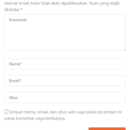
Alamat email Anda tidak akan dipublikasikan.
Ruas yang wajib
ditandai
*
Simpan nama, email, dan situs web saya pada peramban ini
untuk komentar saya berikutnya.