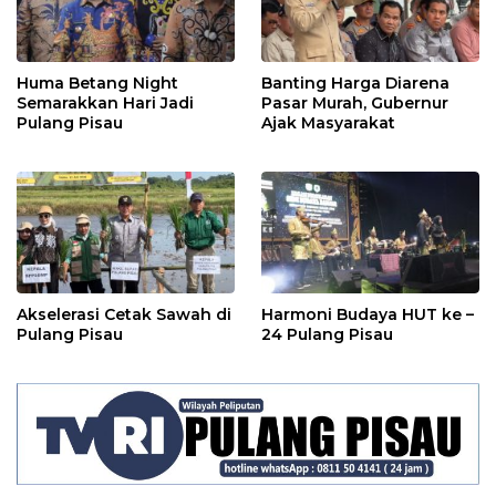
Huma Betang Night
Banting Harga Diarena
Semarakkan Hari Jadi
Pasar Murah, Gubernur
Pulang Pisau
Ajak Masyarakat
Akselerasi Cetak Sawah di
Harmoni Budaya HUT ke –
Pulang Pisau
24 Pulang Pisau