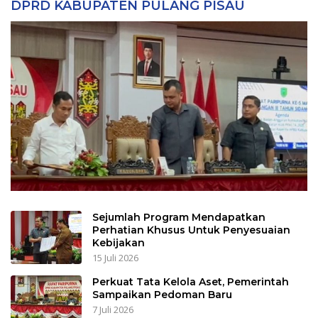
DPRD KABUPATEN PULANG PISAU
Sejumlah Program Mendapatkan
Perhatian Khusus Untuk Penyesuaian
Kebijakan
15 Juli 2026
Perkuat Tata Kelola Aset, Pemerintah
Sampaikan Pedoman Baru
7 Juli 2026