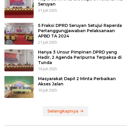
Seruyan
21 Juli 2025
5 Fraksi DPRD Seruyan Setujui Raperda
Pertanggungjawaban Pelaksanaan
APBD TA 2024
21 Juli 2025
Hanya 3 Unsur Pimpinan DPRD yang
Hadir, 2 Agenda Paripurna Terpaksa di
Tunda
16 Juli 2025
Masyarakat Dapil 2 Minta Perbaikan
Akses Jalan
10 Juli 2025
Selengkapnya