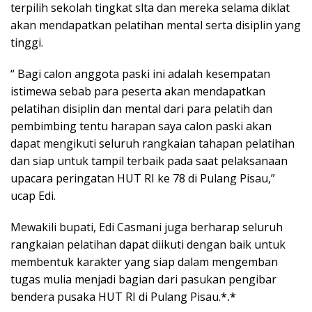
terpilih sekolah tingkat slta dan mereka selama diklat
akan mendapatkan pelatihan mental serta disiplin yang
tinggi.
“ Bagi calon anggota paski ini adalah kesempatan
istimewa sebab para peserta akan mendapatkan
pelatihan disiplin dan mental dari para pelatih dan
pembimbing tentu harapan saya calon paski akan
dapat mengikuti seluruh rangkaian tahapan pelatihan
dan siap untuk tampil terbaik pada saat pelaksanaan
upacara peringatan HUT RI ke 78 di Pulang Pisau,”
ucap Edi.
Mewakili bupati, Edi Casmani juga berharap seluruh
rangkaian pelatihan dapat diikuti dengan baik untuk
membentuk karakter yang siap dalam mengemban
tugas mulia menjadi bagian dari pasukan pengibar
bendera pusaka HUT RI di Pulang Pisau.
*.*