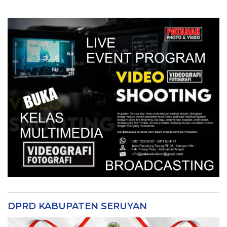
DPRD KABUPATEN SERUYAN