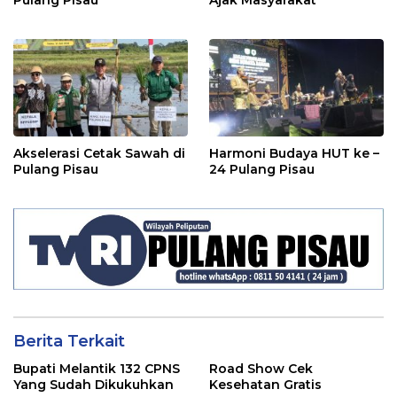
Akselerasi Cetak Sawah di
Harmoni Budaya HUT ke –
Pulang Pisau
24 Pulang Pisau
Berita Terkait
Bupati Melantik 132 CPNS
Road Show Cek
Yang Sudah Dikukuhkan
Kesehatan Gratis