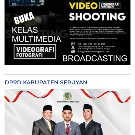
DPRD KABUPATEN SERUYAN