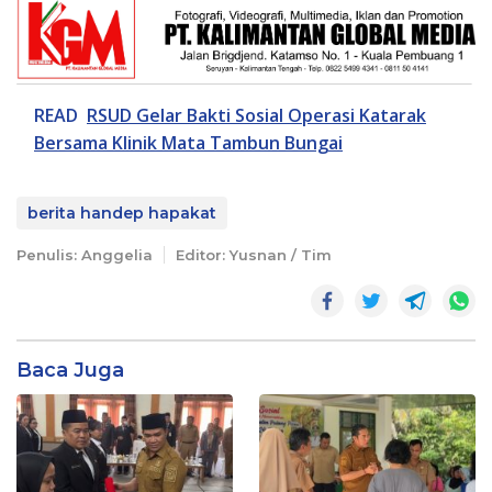
READ
RSUD Gelar Bakti Sosial Operasi Katarak
Bersama Klinik Mata Tambun Bungai
berita handep hapakat
Penulis: Anggelia
Editor: Yusnan / Tim
Baca Juga