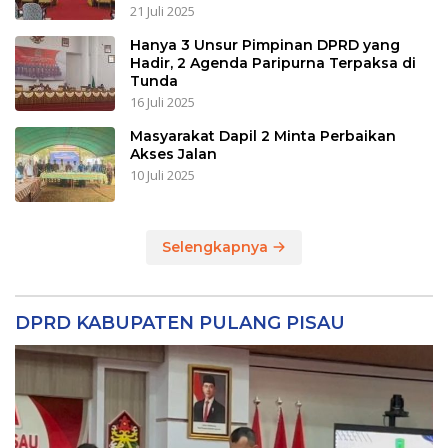
21 Juli 2025
Hanya 3 Unsur Pimpinan DPRD yang
Hadir, 2 Agenda Paripurna Terpaksa di
Tunda
16 Juli 2025
Masyarakat Dapil 2 Minta Perbaikan
Akses Jalan
10 Juli 2025
Selengkapnya
DPRD KABUPATEN PULANG PISAU