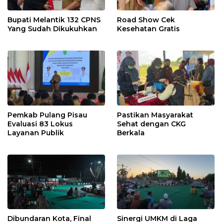
Bupati Melantik 132 CPNS
Road Show Cek
Yang Sudah Dikukuhkan
Kesehatan Gratis
Pemkab Pulang Pisau
Pastikan Masyarakat
Evaluasi 83 Lokus
Sehat dengan CKG
Layanan Publik
Berkala
Dibundaran Kota, Final
Sinergi UMKM di Laga