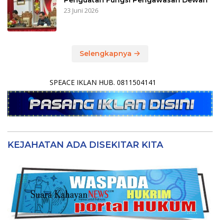
Penguatan Fungsi Pengawasan Dewan
23 Juni 2026
Selengkapnya
SPEACE IKLAN HUB. 0811504141
KEJAHATAN ADA DISEKITAR KITA