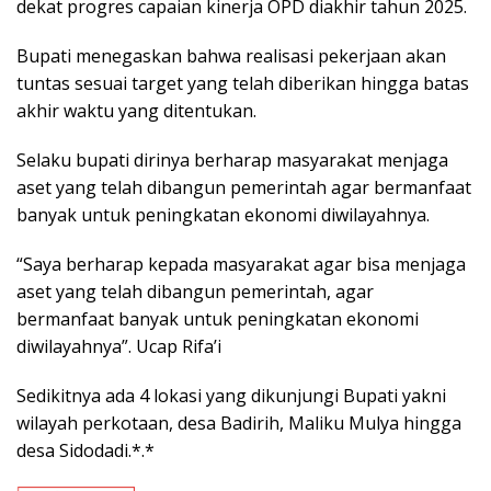
dekat progres capaian kinerja OPD diakhir tahun 2025.
Bupati menegaskan bahwa realisasi pekerjaan akan
tuntas sesuai target yang telah diberikan hingga batas
akhir waktu yang ditentukan.
Selaku bupati dirinya berharap masyarakat menjaga
aset yang telah dibangun pemerintah agar bermanfaat
banyak untuk peningkatan ekonomi diwilayahnya.
“Saya berharap kepada masyarakat agar bisa menjaga
aset yang telah dibangun pemerintah, agar
bermanfaat banyak untuk peningkatan ekonomi
diwilayahnya”. Ucap Rifa’i
Sedikitnya ada 4 lokasi yang dikunjungi Bupati yakni
wilayah perkotaan, desa Badirih, Maliku Mulya hingga
desa Sidodadi.*.*