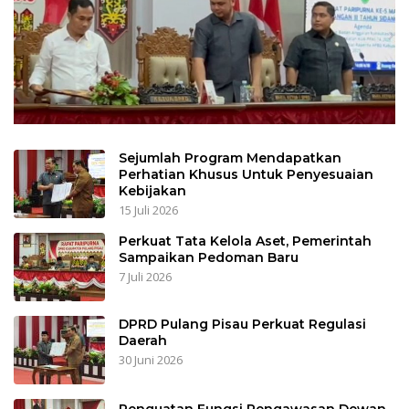
Sejumlah Program Mendapatkan
Perhatian Khusus Untuk Penyesuaian
Kebijakan
15 Juli 2026
Perkuat Tata Kelola Aset, Pemerintah
Sampaikan Pedoman Baru
7 Juli 2026
DPRD Pulang Pisau Perkuat Regulasi
Daerah
30 Juni 2026