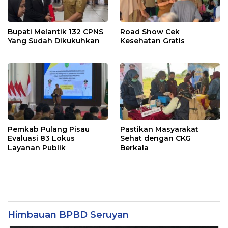
Bupati Melantik 132 CPNS
Road Show Cek
Yang Sudah Dikukuhkan
Kesehatan Gratis
Pemkab Pulang Pisau
Pastikan Masyarakat
Evaluasi 83 Lokus
Sehat dengan CKG
Layanan Publik
Berkala
Himbauan BPBD Seruyan