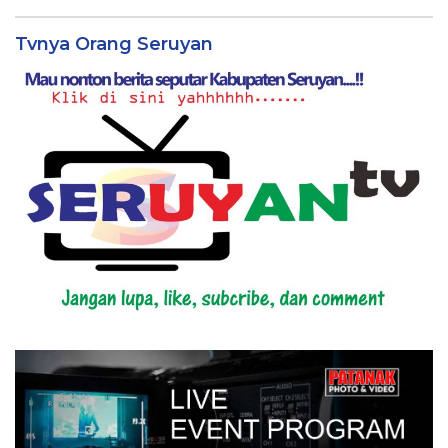
Tvnya Orang Seruyan