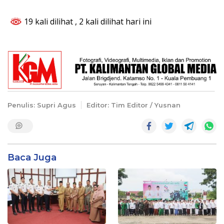
19 kali dilihat
, 2 kali dilihat hari ini
Penulis: Supri Agus
Editor: Tim Editor / Yusnan
Baca Juga