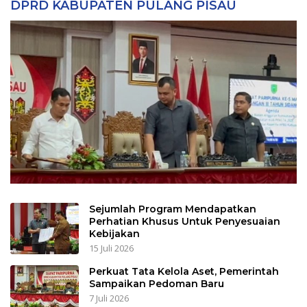
DPRD KABUPATEN PULANG PISAU
Sejumlah Program Mendapatkan
Perhatian Khusus Untuk Penyesuaian
Kebijakan
15 Juli 2026
Perkuat Tata Kelola Aset, Pemerintah
Sampaikan Pedoman Baru
7 Juli 2026