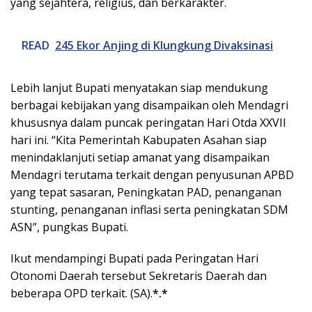
yang sejahtera, religius, dan berkarakter.
READ
245 Ekor Anjing di Klungkung Divaksinasi
Lebih lanjut Bupati menyatakan siap mendukung
berbagai kebijakan yang disampaikan oleh Mendagri
khususnya dalam puncak peringatan Hari Otda XXVII
hari ini. “Kita Pemerintah Kabupaten Asahan siap
menindaklanjuti setiap amanat yang disampaikan
Mendagri terutama terkait dengan penyusunan APBD
yang tepat sasaran, Peningkatan PAD, penanganan
stunting, penanganan inflasi serta peningkatan SDM
ASN”, pungkas Bupati.
Ikut mendampingi Bupati pada Peringatan Hari
Otonomi Daerah tersebut Sekretaris Daerah dan
beberapa OPD terkait. (SA).
*.*