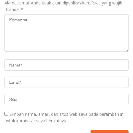
Alamat email Anda tidak akan dipublikasikan.
Ruas yang wajib
ditandai
*
Simpan nama, email, dan situs web saya pada peramban ini
untuk komentar saya berikutnya.