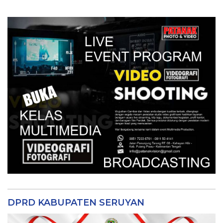
DPRD KABUPATEN SERUYAN