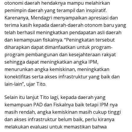
otonomi daerah hendaknya mampu melahirkan
pemimpin daerah yang terampil dan inspiratif.
Karenanya, Mendagri menyampaikan apresiasi dan
terima kasih kepada daerah-daerah otonom baru yang
telah berhasil meningkatkan pendapatan asli daerah
dan kemampuan fiskalnya. “Peningkatan tersebut
diharapkan dapat dimanfaatkan untuk program-
program pembangunan dan kesejahteraan rakyat
sehingga dapat meningkatkan angka IPM,
menurunkan angka kemiskinan, meningkatkan
konektifitas serta akses infrastruktur yang baik dan
lain-lain”, ujar Tito.
Selain itu lanjut Tito lagi, kepada daerah yang
kemampuan PAD dan Fiskalnya baik tetapi IPM nya
masih rendah, angka kemiskinan masih cukup tinggi
dan akses infrastruktur belum baik, perlu kiranya
melakukan evaluasi untuk memastikan bahwa