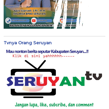
Tvnya Orang Seruyan