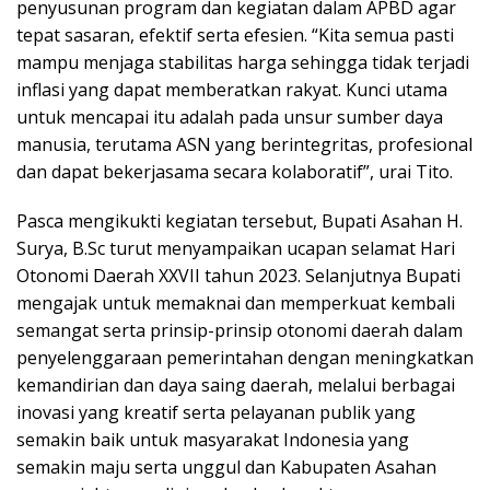
penyusunan program dan kegiatan dalam APBD agar
tepat sasaran, efektif serta efesien. “Kita semua pasti
mampu menjaga stabilitas harga sehingga tidak terjadi
inflasi yang dapat memberatkan rakyat. Kunci utama
untuk mencapai itu adalah pada unsur sumber daya
manusia, terutama ASN yang berintegritas, profesional
dan dapat bekerjasama secara kolaboratif”, urai Tito.
Pasca mengikukti kegiatan tersebut, Bupati Asahan H.
Surya, B.Sc turut menyampaikan ucapan selamat Hari
Otonomi Daerah XXVII tahun 2023. Selanjutnya Bupati
mengajak untuk memaknai dan memperkuat kembali
semangat serta prinsip-prinsip otonomi daerah dalam
penyelenggaraan pemerintahan dengan meningkatkan
kemandirian dan daya saing daerah, melalui berbagai
inovasi yang kreatif serta pelayanan publik yang
semakin baik untuk masyarakat Indonesia yang
semakin maju serta unggul dan Kabupaten Asahan