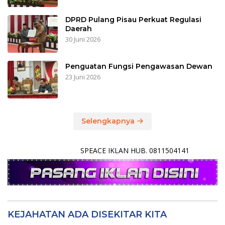
DPRD Pulang Pisau Perkuat Regulasi
Daerah
30 Juni 2026
Penguatan Fungsi Pengawasan Dewan
23 Juni 2026
Selengkapnya
SPEACE IKLAN HUB. 0811504141
KEJAHATAN ADA DISEKITAR KITA