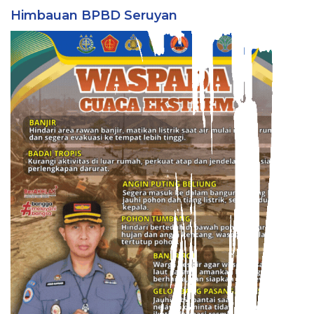
Himbauan BPBD Seruyan