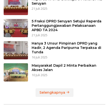
Seruyan
21 Juli 2025
5 Fraksi DPRD Seruyan Setujui Raperda
Pertanggungjawaban Pelaksanaan
APBD TA 2024
21 Juli 2025
Hanya 3 Unsur Pimpinan DPRD yang
Hadir, 2 Agenda Paripurna Terpaksa di
Tunda
16 Juli 2025
Masyarakat Dapil 2 Minta Perbaikan
Akses Jalan
10 Juli 2025
Selengkapnya