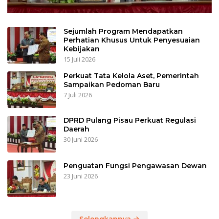
Sejumlah Program Mendapatkan
Perhatian Khusus Untuk Penyesuaian
Kebijakan
15 Juli 2026
Perkuat Tata Kelola Aset, Pemerintah
Sampaikan Pedoman Baru
7 Juli 2026
DPRD Pulang Pisau Perkuat Regulasi
Daerah
30 Juni 2026
Penguatan Fungsi Pengawasan Dewan
23 Juni 2026
Selengkapnya