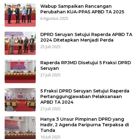
Wabup Sampaikan Rancangan
Perubahan KUA-PPAS APBD TA 2025
6 Agustus 2025
DPRD Seruyan Setujui Raperda APBD TA
2024 Ditetapkan Menjadi Perda
25 Juli 2025
Raperda RPJMD Disetujui 5 Fraksi DPRD
Seruyan
21 Juli 2025
5 Fraksi DPRD Seruyan Setujui Raperda
Pertanggungjawaban Pelaksanaan
APBD TA 2024
21 Juli 2025
Hanya 3 Unsur Pimpinan DPRD yang
Hadir, 2 Agenda Paripurna Terpaksa di
Tunda
16 Juli 2025