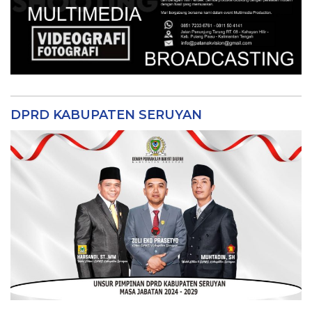
DPRD KABUPATEN SERUYAN