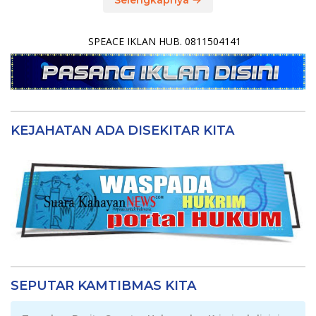
SPEACE IKLAN HUB. 0811504141
KEJAHATAN ADA DISEKITAR KITA
SEPUTAR KAMTIBMAS KITA