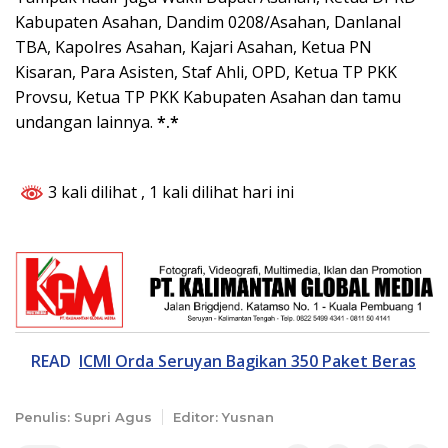
Kabupaten Asahan, Dandim 0208/Asahan, Danlanal
TBA, Kapolres Asahan, Kajari Asahan, Ketua PN
Kisaran, Para Asisten, Staf Ahli, OPD, Ketua TP PKK
Provsu, Ketua TP PKK Kabupaten Asahan dan tamu
undangan lainnya.
*.*
3 kali dilihat
, 1 kali dilihat hari ini
READ
ICMI Orda Seruyan Bagikan 350 Paket Beras
Penulis: Supri Agus
Editor: Yusnan