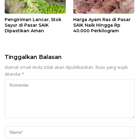
Pengiriman Lancar, Stok
Harga Ayam Ras di Pasar
Sayur di Pasar SAIK
SAIK Naik Hingga Rp
Dipastikan Aman
40.000 Perkilogram
Tinggalkan Balasan
Alamat email Anda tidak akan dipublikasikan.
Ruas yang wajib
ditandai
*