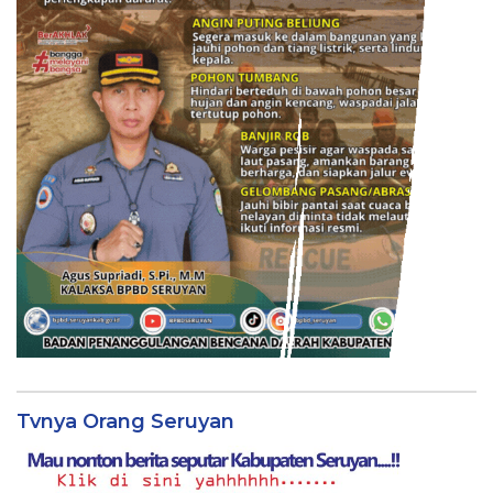
Tvnya Orang Seruyan