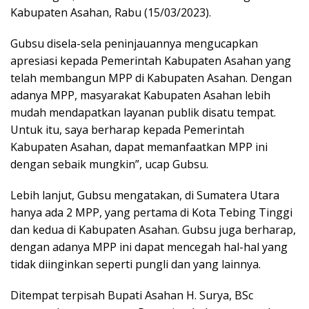
Kabupaten Asahan, Rabu (15/03/2023).
Gubsu disela-sela peninjauannya mengucapkan
apresiasi kepada Pemerintah Kabupaten Asahan yang
telah membangun MPP di Kabupaten Asahan. Dengan
adanya MPP, masyarakat Kabupaten Asahan lebih
mudah mendapatkan layanan publik disatu tempat.
Untuk itu, saya berharap kepada Pemerintah
Kabupaten Asahan, dapat memanfaatkan MPP ini
dengan sebaik mungkin”, ucap Gubsu.
Lebih lanjut, Gubsu mengatakan, di Sumatera Utara
hanya ada 2 MPP, yang pertama di Kota Tebing Tinggi
dan kedua di Kabupaten Asahan. Gubsu juga berharap,
dengan adanya MPP ini dapat mencegah hal-hal yang
tidak diinginkan seperti pungli dan yang lainnya.
Ditempat terpisah Bupati Asahan H. Surya, BSc