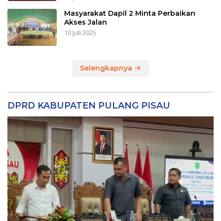
Masyarakat Dapil 2 Minta Perbaikan
Akses Jalan
10 Juli 2025
Selengkapnya
DPRD KABUPATEN PULANG PISAU