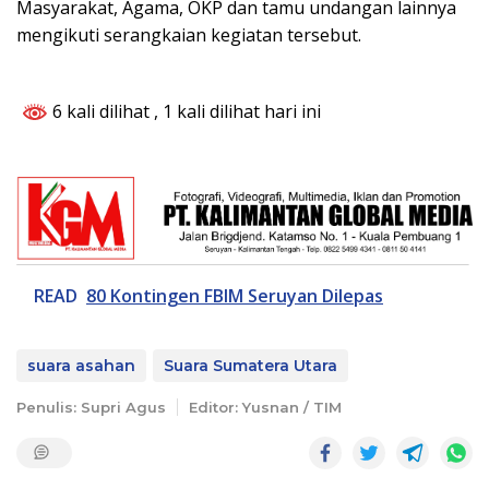
Masyarakat, Agama, OKP dan tamu undangan lainnya
mengikuti serangkaian kegiatan tersebut.
6 kali dilihat
, 1 kali dilihat hari ini
READ
80 Kontingen FBIM Seruyan Dilepas
suara asahan
Suara Sumatera Utara
Penulis: Supri Agus
Editor: Yusnan / TIM