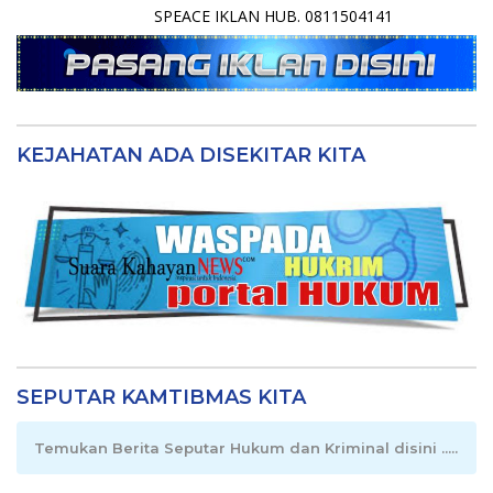
SPEACE IKLAN HUB. 0811504141
KEJAHATAN ADA DISEKITAR KITA
SEPUTAR KAMTIBMAS KITA
Temukan Berita Seputar Hukum dan Kriminal disini .....