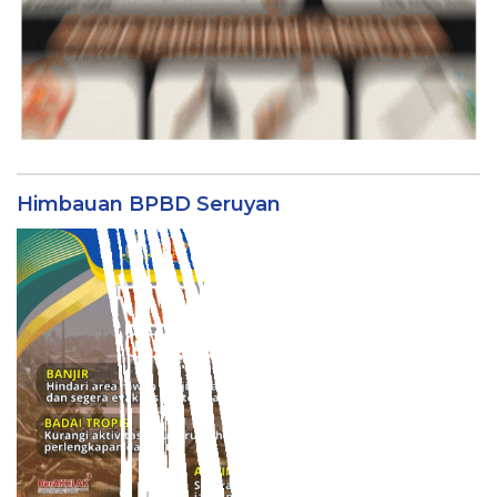
Himbauan BPBD Seruyan