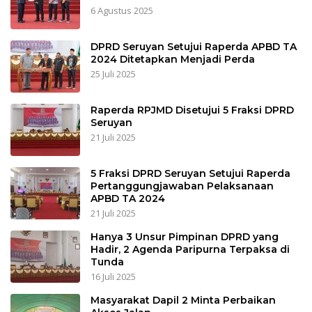
6 Agustus 2025
DPRD Seruyan Setujui Raperda APBD TA
2024 Ditetapkan Menjadi Perda
25 Juli 2025
Raperda RPJMD Disetujui 5 Fraksi DPRD
Seruyan
21 Juli 2025
5 Fraksi DPRD Seruyan Setujui Raperda
Pertanggungjawaban Pelaksanaan
APBD TA 2024
21 Juli 2025
Hanya 3 Unsur Pimpinan DPRD yang
Hadir, 2 Agenda Paripurna Terpaksa di
Tunda
16 Juli 2025
Masyarakat Dapil 2 Minta Perbaikan