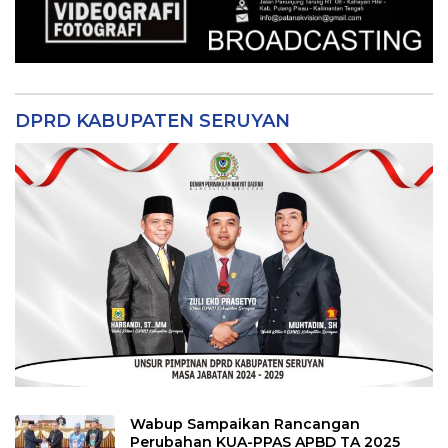
DPRD KABUPATEN SERUYAN
Wabup Sampaikan Rancangan
Perubahan KUA-PPAS APBD TA 2025