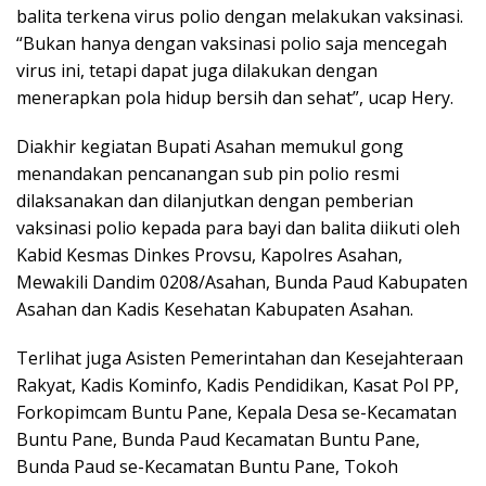
balita terkena virus polio dengan melakukan vaksinasi.
“Bukan hanya dengan vaksinasi polio saja mencegah
virus ini, tetapi dapat juga dilakukan dengan
menerapkan pola hidup bersih dan sehat”, ucap Hery.
Diakhir kegiatan Bupati Asahan memukul gong
menandakan pencanangan sub pin polio resmi
dilaksanakan dan dilanjutkan dengan pemberian
vaksinasi polio kepada para bayi dan balita diikuti oleh
Kabid Kesmas Dinkes Provsu, Kapolres Asahan,
Mewakili Dandim 0208/Asahan, Bunda Paud Kabupaten
Asahan dan Kadis Kesehatan Kabupaten Asahan.
Terlihat juga Asisten Pemerintahan dan Kesejahteraan
Rakyat, Kadis Kominfo, Kadis Pendidikan, Kasat Pol PP,
Forkopimcam Buntu Pane, Kepala Desa se-Kecamatan
Buntu Pane, Bunda Paud Kecamatan Buntu Pane,
Bunda Paud se-Kecamatan Buntu Pane, Tokoh