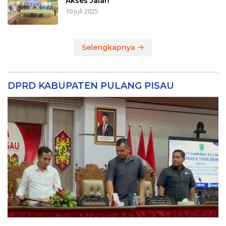
Akses Jalan
10 Juli 2025
Selengkapnya
DPRD KABUPATEN PULANG PISAU