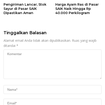
Pengiriman Lancar, Stok
Harga Ayam Ras di Pasar
Sayur di Pasar SAIK
SAIK Naik Hingga Rp
Dipastikan Aman
40.000 Perkilogram
Tinggalkan Balasan
Alamat email Anda tidak akan dipublikasikan.
Ruas yang wajib
ditandai
*