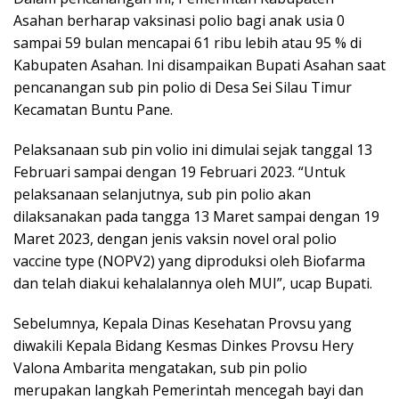
Asahan berharap vaksinasi polio bagi anak usia 0
sampai 59 bulan mencapai 61 ribu lebih atau 95 % di
Kabupaten Asahan. Ini disampaikan Bupati Asahan saat
pencanangan sub pin polio di Desa Sei Silau Timur
Kecamatan Buntu Pane.
Pelaksanaan sub pin volio ini dimulai sejak tanggal 13
Februari sampai dengan 19 Februari 2023. “Untuk
pelaksanaan selanjutnya, sub pin polio akan
dilaksanakan pada tangga 13 Maret sampai dengan 19
Maret 2023, dengan jenis vaksin novel oral polio
vaccine type (NOPV2) yang diproduksi oleh Biofarma
dan telah diakui kehalalannya oleh MUI”, ucap Bupati.
Sebelumnya, Kepala Dinas Kesehatan Provsu yang
diwakili Kepala Bidang Kesmas Dinkes Provsu Hery
Valona Ambarita mengatakan, sub pin polio
merupakan langkah Pemerintah mencegah bayi dan