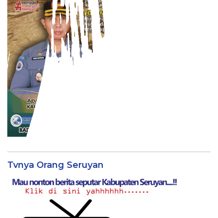
Tvnya Orang Seruyan