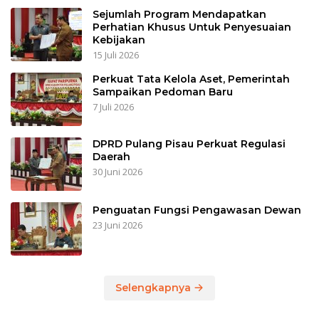
Sejumlah Program Mendapatkan
Perhatian Khusus Untuk Penyesuaian
Kebijakan
15 Juli 2026
Perkuat Tata Kelola Aset, Pemerintah
Sampaikan Pedoman Baru
7 Juli 2026
DPRD Pulang Pisau Perkuat Regulasi
Daerah
30 Juni 2026
Penguatan Fungsi Pengawasan Dewan
23 Juni 2026
Selengkapnya