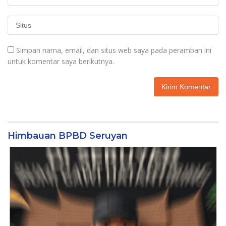
Simpan nama, email, dan situs web saya pada peramban ini
untuk komentar saya berikutnya.
Himbauan BPBD Seruyan