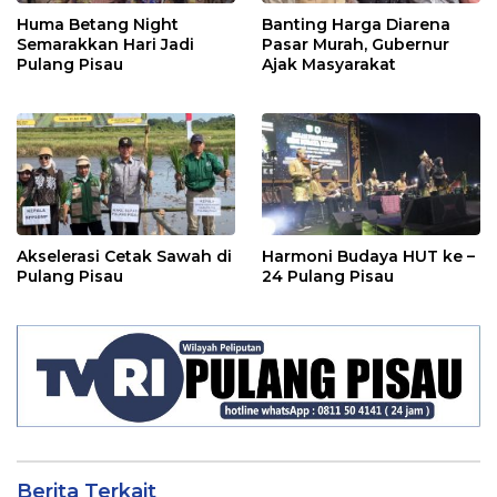
Huma Betang Night
Banting Harga Diarena
Semarakkan Hari Jadi
Pasar Murah, Gubernur
Pulang Pisau
Ajak Masyarakat
Akselerasi Cetak Sawah di
Harmoni Budaya HUT ke –
Pulang Pisau
24 Pulang Pisau
Berita Terkait