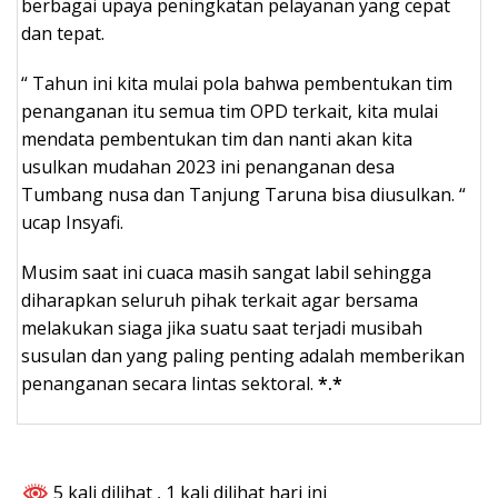
berbagai upaya peningkatan pelayanan yang cepat
dan tepat.
“ Tahun ini kita mulai pola bahwa pembentukan tim
penanganan itu semua tim OPD terkait, kita mulai
mendata pembentukan tim dan nanti akan kita
usulkan mudahan 2023 ini penanganan desa
Tumbang nusa dan Tanjung Taruna bisa diusulkan. “
ucap Insyafi.
Musim saat ini cuaca masih sangat labil sehingga
diharapkan seluruh pihak terkait agar bersama
melakukan siaga jika suatu saat terjadi musibah
susulan dan yang paling penting adalah memberikan
penanganan secara lintas sektoral.
*.*
5 kali dilihat
, 1 kali dilihat hari ini