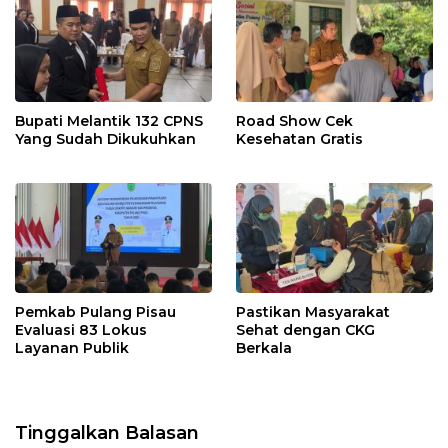
Bupati Melantik 132 CPNS
Road Show Cek
Yang Sudah Dikukuhkan
Kesehatan Gratis
Pemkab Pulang Pisau
Pastikan Masyarakat
Evaluasi 83 Lokus
Sehat dengan CKG
Layanan Publik
Berkala
Tinggalkan Balasan