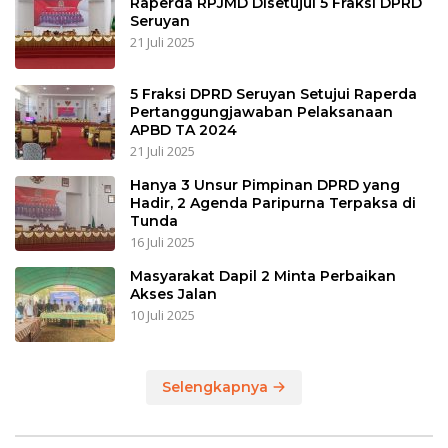
Raperda RPJMD Disetujui 5 Fraksi DPRD
Seruyan
21 Juli 2025
5 Fraksi DPRD Seruyan Setujui Raperda
Pertanggungjawaban Pelaksanaan
APBD TA 2024
21 Juli 2025
Hanya 3 Unsur Pimpinan DPRD yang
Hadir, 2 Agenda Paripurna Terpaksa di
Tunda
16 Juli 2025
Masyarakat Dapil 2 Minta Perbaikan
Akses Jalan
10 Juli 2025
Selengkapnya