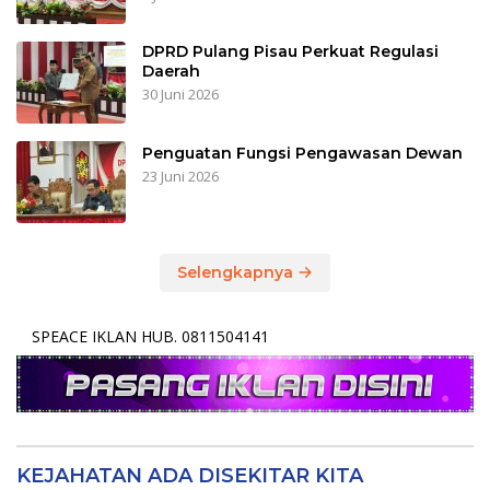
DPRD Pulang Pisau Perkuat Regulasi
Daerah
30 Juni 2026
Penguatan Fungsi Pengawasan Dewan
23 Juni 2026
Selengkapnya
SPEACE IKLAN HUB. 0811504141
KEJAHATAN ADA DISEKITAR KITA