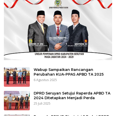
Wabup Sampaikan Rancangan
Perubahan KUA-PPAS APBD TA 2025
6 Agustus 2025
DPRD Seruyan Setujui Raperda APBD TA
2024 Ditetapkan Menjadi Perda
25 Juli 2025