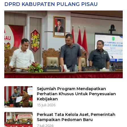
DPRD KABUPATEN PULANG PISAU
Sejumlah Program Mendapatkan
Perhatian Khusus Untuk Penyesuaian
Kebijakan
15 Juli 2026
Perkuat Tata Kelola Aset, Pemerintah
Sampaikan Pedoman Baru
7 Juli 2026