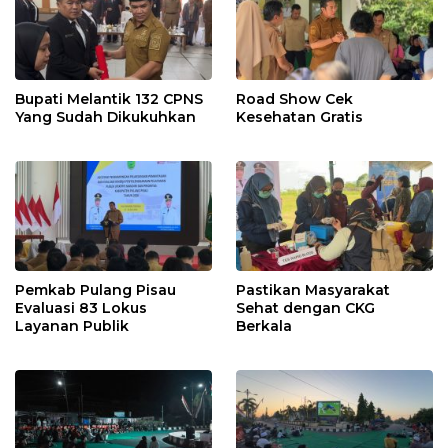
Bupati Melantik 132 CPNS
Road Show Cek
Yang Sudah Dikukuhkan
Kesehatan Gratis
Pemkab Pulang Pisau
Pastikan Masyarakat
Evaluasi 83 Lokus
Sehat dengan CKG
Layanan Publik
Berkala