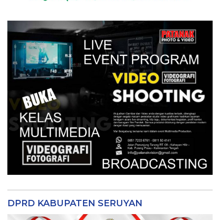
DPRD KABUPATEN SERUYAN