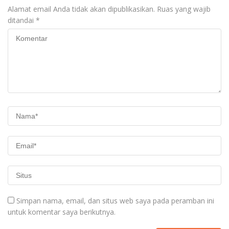
Alamat email Anda tidak akan dipublikasikan.
Ruas yang wajib
ditandai
*
Simpan nama, email, dan situs web saya pada peramban ini
untuk komentar saya berikutnya.