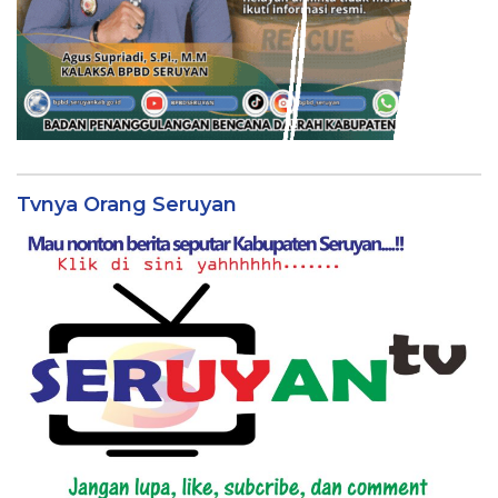
Tvnya Orang Seruyan