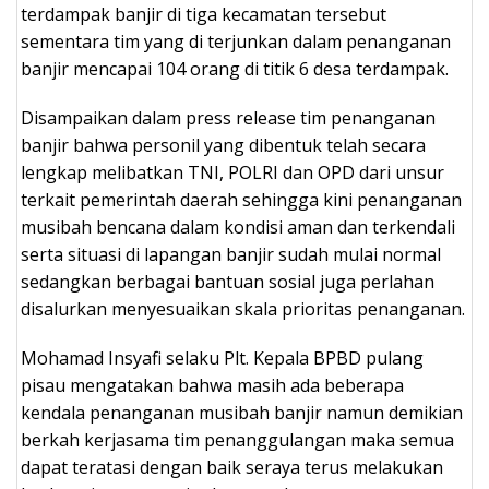
terdampak banjir di tiga kecamatan tersebut
sementara tim yang di terjunkan dalam penanganan
banjir mencapai 104 orang di titik 6 desa terdampak.
Disampaikan dalam press release tim penanganan
banjir bahwa personil yang dibentuk telah secara
lengkap melibatkan TNI, POLRI dan OPD dari unsur
terkait pemerintah daerah sehingga kini penanganan
musibah bencana dalam kondisi aman dan terkendali
serta situasi di lapangan banjir sudah mulai normal
sedangkan berbagai bantuan sosial juga perlahan
disalurkan menyesuaikan skala prioritas penanganan.
Mohamad Insyafi selaku Plt. Kepala BPBD pulang
pisau mengatakan bahwa masih ada beberapa
kendala penanganan musibah banjir namun demikian
berkah kerjasama tim penanggulangan maka semua
dapat teratasi dengan baik seraya terus melakukan