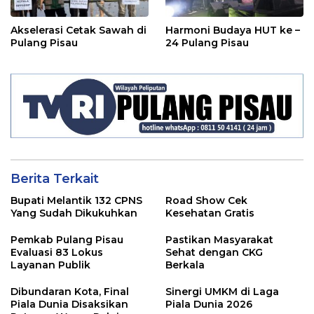
Akselerasi Cetak Sawah di
Harmoni Budaya HUT ke –
Pulang Pisau
24 Pulang Pisau
Berita Terkait
Bupati Melantik 132 CPNS
Road Show Cek
Yang Sudah Dikukuhkan
Kesehatan Gratis
Pemkab Pulang Pisau
Pastikan Masyarakat
Evaluasi 83 Lokus
Sehat dengan CKG
Layanan Publik
Berkala
Dibundaran Kota, Final
Sinergi UMKM di Laga
Piala Dunia Disaksikan
Piala Dunia 2026