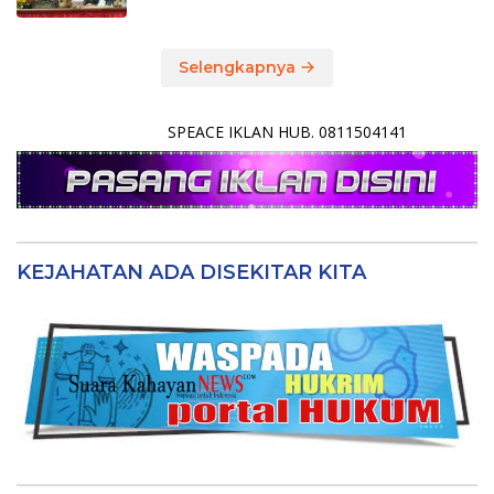
Selengkapnya
SPEACE IKLAN HUB. 0811504141
KEJAHATAN ADA DISEKITAR KITA