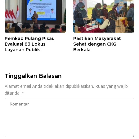
Pemkab Pulang Pisau
Pastikan Masyarakat
Evaluasi 83 Lokus
Sehat dengan CKG
Layanan Publik
Berkala
Tinggalkan Balasan
Alamat email Anda tidak akan dipublikasikan.
Ruas yang wajib
ditandai
*