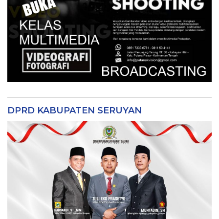
DPRD KABUPATEN SERUYAN