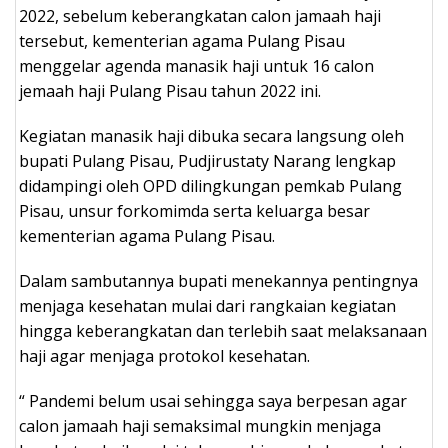
2022, sebelum keberangkatan calon jamaah haji
tersebut, kementerian agama Pulang Pisau
menggelar agenda manasik haji untuk 16 calon
jemaah haji Pulang Pisau tahun 2022 ini.
Kegiatan manasik haji dibuka secara langsung oleh
bupati Pulang Pisau, Pudjirustaty Narang lengkap
didampingi oleh OPD dilingkungan pemkab Pulang
Pisau, unsur forkomimda serta keluarga besar
kementerian agama Pulang Pisau.
Dalam sambutannya bupati menekannya pentingnya
menjaga kesehatan mulai dari rangkaian kegiatan
hingga keberangkatan dan terlebih saat melaksanaan
haji agar menjaga protokol kesehatan.
“ Pandemi belum usai sehingga saya berpesan agar
calon jamaah haji semaksimal mungkin menjaga