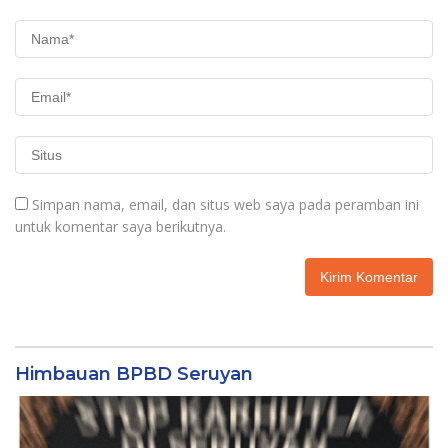
Simpan nama, email, dan situs web saya pada peramban ini
untuk komentar saya berikutnya.
Himbauan BPBD Seruyan