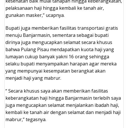
kesehatan baik mulai tahapan hingga keberangkatan,
pelaksanaan haji hingga kembali ke tanah air,
gunakan masker,” ucapnya.
Bupati juga memberikan fasilitas transportasi gratis
menuju Banjarmasin, sementara sebagai bupati
dirinya juga mengucapkan selamat secara khusus
bahwa Pulang Pisau mendapatkan kuota haji yang
lumayan cukup banyak yakni 16 orang sehingga
selaku bupati menyampaikan harapan agar mereka
yang mempunyai kesempatan berangkat akan
menjadi haji yang mabrur.
“ Secara khusus saya akan memberikan fasilitas
keberangkatan haji hingga Banjarmasin terlebih saya
juga mengucapkan selamat menjalankan ibadah haji,
kembali ke tanah air dengan selamat dan menjadi haji
mabrur,” tegasnya.