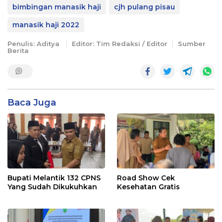
bimbingan manasik haji
cjh pulang pisau
manasik haji 2022
Penulis: Aditya
Editor: Tim Redaksi / Editor
Sumber
Berita
Baca Juga
Bupati Melantik 132 CPNS
Road Show Cek
Yang Sudah Dikukuhkan
Kesehatan Gratis