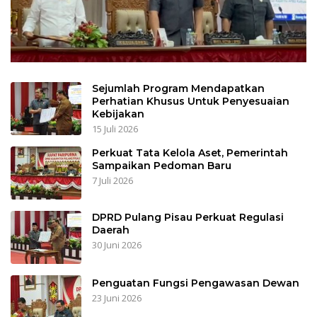
Sejumlah Program Mendapatkan
Perhatian Khusus Untuk Penyesuaian
Kebijakan
15 Juli 2026
Perkuat Tata Kelola Aset, Pemerintah
Sampaikan Pedoman Baru
7 Juli 2026
DPRD Pulang Pisau Perkuat Regulasi
Daerah
30 Juni 2026
Penguatan Fungsi Pengawasan Dewan
23 Juni 2026