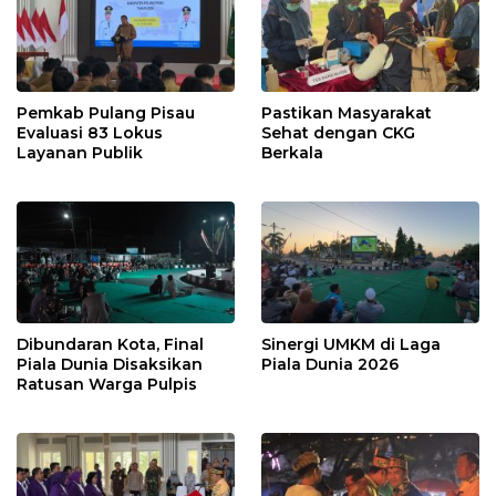
Pemkab Pulang Pisau
Pastikan Masyarakat
Evaluasi 83 Lokus
Sehat dengan CKG
Layanan Publik
Berkala
Dibundaran Kota, Final
Sinergi UMKM di Laga
Piala Dunia Disaksikan
Piala Dunia 2026
Ratusan Warga Pulpis