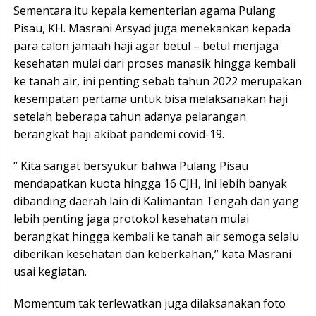
Sementara itu kepala kementerian agama Pulang
Pisau, KH. Masrani Arsyad juga menekankan kepada
para calon jamaah haji agar betul – betul menjaga
kesehatan mulai dari proses manasik hingga kembali
ke tanah air, ini penting sebab tahun 2022 merupakan
kesempatan pertama untuk bisa melaksanakan haji
setelah beberapa tahun adanya pelarangan
berangkat haji akibat pandemi covid-19.
“ Kita sangat bersyukur bahwa Pulang Pisau
mendapatkan kuota hingga 16 CJH, ini lebih banyak
dibanding daerah lain di Kalimantan Tengah dan yang
lebih penting jaga protokol kesehatan mulai
berangkat hingga kembali ke tanah air semoga selalu
diberikan kesehatan dan keberkahan,” kata Masrani
usai kegiatan.
Momentum tak terlewatkan juga dilaksanakan foto