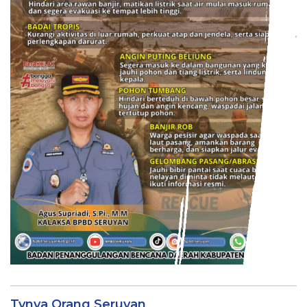
Tvnya Orang Seruyan