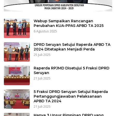
Wabup Sampaikan Rancangan
Perubahan KUA-PPAS APBD TA 2025
6 Agustus 2025
DPRD Seruyan Setujui Raperda APBD TA
2024 Ditetapkan Menjadi Perda
25 Juli 2025
Raperda RPJMD Disetujui 5 Fraksi DPRD
Seruyan
21 Juli 2025
5 Fraksi DPRD Seruyan Setujui Raperda
Pertanggungjawaban Pelaksanaan
APBD TA 2024
21 Juli 2025
Hanya 3 Unsur Pimpinan DPRD yang