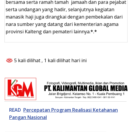
bersama serta ramah tamah jamaah dan para pejabat
serta undangan yang hadir, selanjutnya kegiatan
manasik haji juga dirangkai dengan pembekalan dari
nara sumber yang datang dari kementerian agama
provinsi Kalteng dan pemateri lainnya.
*.*
5 kali dilihat
, 1 kali dilihat hari ini
READ
Percepatan Program Realisasi Ketahanan
Pangan Nasional