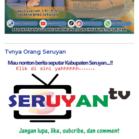
Tvnya Orang Seruyan