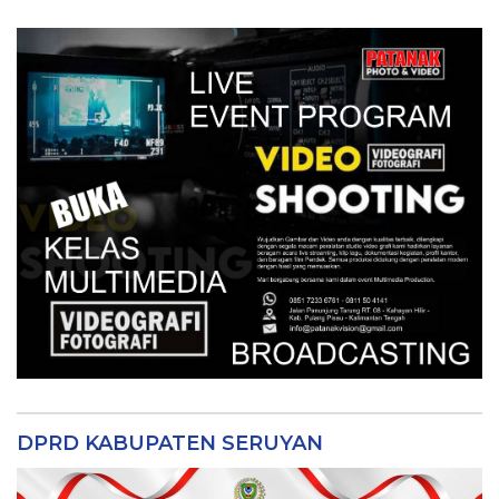
DPRD KABUPATEN SERUYAN