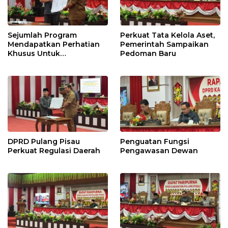
Sejumlah Program
Perkuat Tata Kelola Aset,
Mendapatkan Perhatian
Pemerintah Sampaikan
Khusus Untuk
Pedoman Baru
Penyesuaian Kebijakan
DPRD Pulang Pisau
Penguatan Fungsi
Perkuat Regulasi Daerah
Pengawasan Dewan