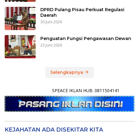
DPRD Pulang Pisau Perkuat Regulasi
Daerah
30 Juni 2026
Penguatan Fungsi Pengawasan Dewan
23 Juni 2026
Selengkapnya
SPEACE IKLAN HUB. 0811504141
KEJAHATAN ADA DISEKITAR KITA