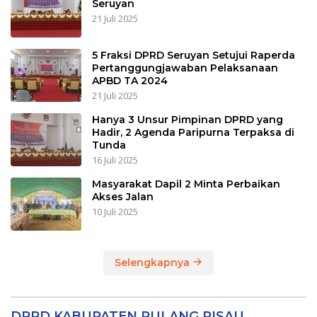
Seruyan
21 Juli 2025
5 Fraksi DPRD Seruyan Setujui Raperda
Pertanggungjawaban Pelaksanaan
APBD TA 2024
21 Juli 2025
Hanya 3 Unsur Pimpinan DPRD yang
Hadir, 2 Agenda Paripurna Terpaksa di
Tunda
16 Juli 2025
Masyarakat Dapil 2 Minta Perbaikan
Akses Jalan
10 Juli 2025
Selengkapnya
DPRD KABUPATEN PULANG PISAU