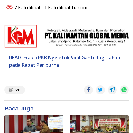
7 kali dilihat
, 1 kali dilihat hari ini
READ
Fraksi PKB Nyeletuk Soal Ganti Rugi Lahan
pada Rapat Paripurna
26
Baca Juga