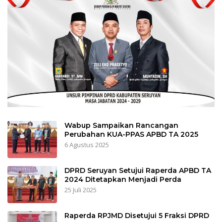
Wabup Sampaikan Rancangan
Perubahan KUA-PPAS APBD TA 2025
6 Agustus 2025
DPRD Seruyan Setujui Raperda APBD TA
2024 Ditetapkan Menjadi Perda
25 Juli 2025
Raperda RPJMD Disetujui 5 Fraksi DPRD