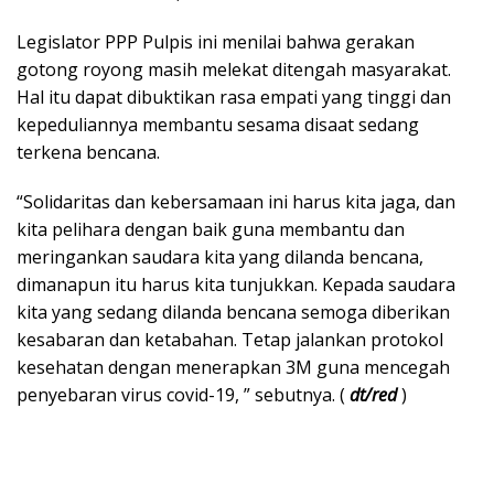
Legislator PPP Pulpis ini menilai bahwa gerakan
gotong royong masih melekat ditengah masyarakat.
Hal itu dapat dibuktikan rasa empati yang tinggi dan
kepeduliannya membantu sesama disaat sedang
terkena bencana.
“Solidaritas dan kebersamaan ini harus kita jaga, dan
kita pelihara dengan baik guna membantu dan
meringankan saudara kita yang dilanda bencana,
dimanapun itu harus kita tunjukkan. Kepada saudara
kita yang sedang dilanda bencana semoga diberikan
kesabaran dan ketabahan. Tetap jalankan protokol
kesehatan dengan menerapkan 3M guna mencegah
penyebaran virus covid-19, ” sebutnya. (
dt/red
)