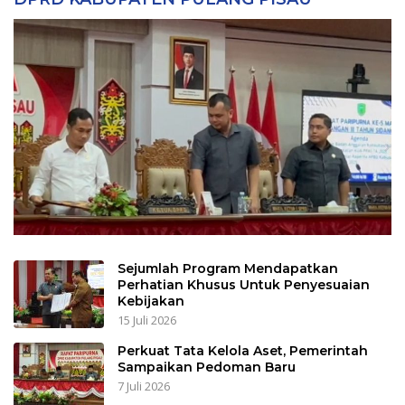
Sejumlah Program Mendapatkan
Perhatian Khusus Untuk Penyesuaian
Kebijakan
15 Juli 2026
Perkuat Tata Kelola Aset, Pemerintah
Sampaikan Pedoman Baru
7 Juli 2026