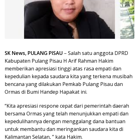
SK News, PULANG PISAU
– Salah satu anggota DPRD
Kabupaten Pulang Pisau H Arif Rahman Hakim
memberikan apresiasi tinggi atas rasa empati dan
kepedulian kepada saudara kita yang terkena musibah
bencana yang dilakukan Pemkab Pulang Pisau dan
Ormas di Bumi Handep Hapakat ini.
“Kita apresiasi respone cepat dari pemerintah daerah
bersama Ormas yang telah menunjukkan empati dan
kepedulihannya dengan menggalang dana bantuan
untuk membantu dan meringankan saudara kita di
Kalimantan Selatan, ” kata Hakim.