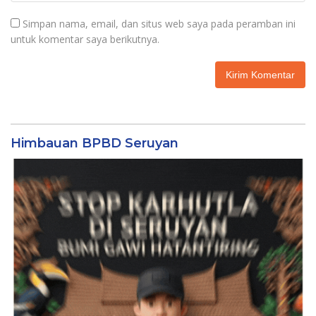
Simpan nama, email, dan situs web saya pada peramban ini
untuk komentar saya berikutnya.
Himbauan BPBD Seruyan