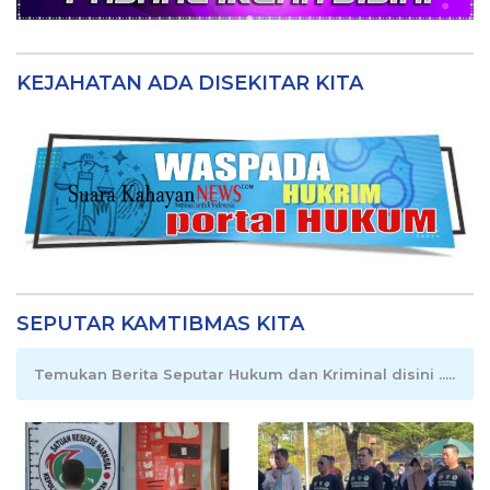
KEJAHATAN ADA DISEKITAR KITA
SEPUTAR KAMTIBMAS KITA
Temukan Berita Seputar Hukum dan Kriminal disini .....