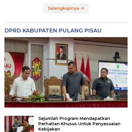
Selengkapnya
DPRD KABUPATEN PULANG PISAU
Sejumlah Program Mendapatkan
Perhatian Khusus Untuk Penyesuaian
Kebijakan