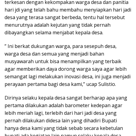
terkesan dengan kekompakan warga desa dan panitia
hari jdi yang telah bahu membahu menyiapkan hari jadi
desa yang terasa sangat berbeda, tentu hal tersebut
menurutnya adalah kejutan yang tidak pernah
dibayangkan selama menjabat kepala desa.
” Ini berkat dukungan warga, para sesepuh desa,
warga desa dan semua yang menjadi bahan
musyawarah untuk bisa menampilkan yang terbaik
agar memberikan daya dorong warga saya agar lebih
semangat lagi melakukan inovasi desa, ini juga menjadi
perayaan pertama bagi desa kami,” ucap Sulistio.
Dirinya selaku kepala desa sangat berharap apa yang
pertama dilakukan adalah barometer kedepan agar
lebih meriah lagi, terlebih dari hari jadi desa yang
pernah dilakukan didesa lain yang dihadiri Bupati
hanya desa kami yang tidak sebab secara kebetulan
bupati ada kegiatan lain namun selaku kepala desa