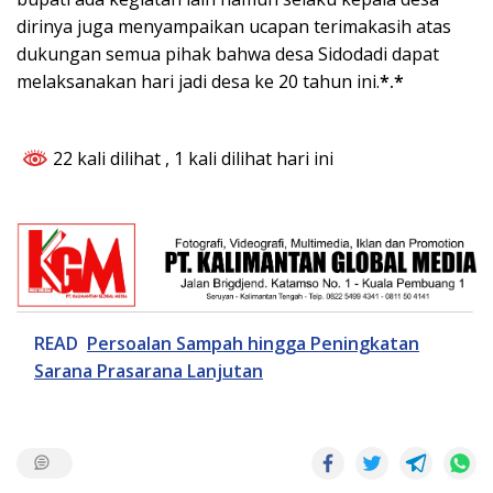
dirinya juga menyampaikan ucapan terimakasih atas
dukungan semua pihak bahwa desa Sidodadi dapat
melaksanakan hari jadi desa ke 20 tahun ini.
*.*
22 kali dilihat
, 1 kali dilihat hari ini
READ
Persoalan Sampah hingga Peningkatan
Sarana Prasarana Lanjutan