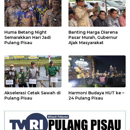
Huma Betang Night
Banting Harga Diarena
Semarakkan Hari Jadi
Pasar Murah, Gubernur
Pulang Pisau
Ajak Masyarakat
Akselerasi Cetak Sawah di
Harmoni Budaya HUT ke –
Pulang Pisau
24 Pulang Pisau