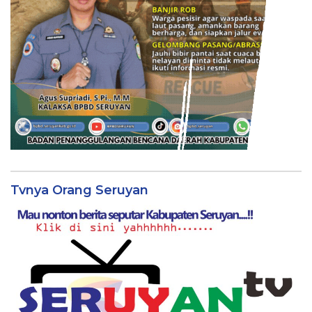
Tvnya Orang Seruyan