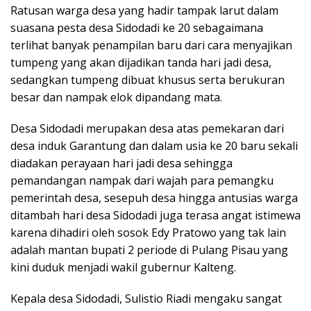
Ratusan warga desa yang hadir tampak larut dalam
suasana pesta desa Sidodadi ke 20 sebagaimana
terlihat banyak penampilan baru dari cara menyajikan
tumpeng yang akan dijadikan tanda hari jadi desa,
sedangkan tumpeng dibuat khusus serta berukuran
besar dan nampak elok dipandang mata.
Desa Sidodadi merupakan desa atas pemekaran dari
desa induk Garantung dan dalam usia ke 20 baru sekali
diadakan perayaan hari jadi desa sehingga
pemandangan nampak dari wajah para pemangku
pemerintah desa, sesepuh desa hingga antusias warga
ditambah hari desa Sidodadi juga terasa angat istimewa
karena dihadiri oleh sosok Edy Pratowo yang tak lain
adalah mantan bupati 2 periode di Pulang Pisau yang
kini duduk menjadi wakil gubernur Kalteng.
Kepala desa Sidodadi, Sulistio Riadi mengaku sangat