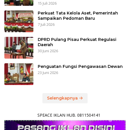
15 Juli 2026
Perkuat Tata Kelola Aset, Pemerintah
Sampaikan Pedoman Baru
7 Juli 2026
DPRD Pulang Pisau Perkuat Regulasi
Daerah
30 Juni 2026
Penguatan Fungsi Pengawasan Dewan
23 Juni 2026
Selengkapnya
SPEACE IKLAN HUB. 0811504141