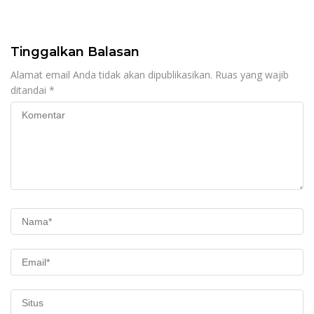
Tinggalkan Balasan
Alamat email Anda tidak akan dipublikasikan.
Ruas yang wajib
ditandai
*