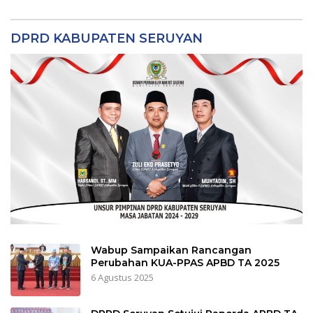
DPRD KABUPATEN SERUYAN
Wabup Sampaikan Rancangan
Perubahan KUA-PPAS APBD TA 2025
6 Agustus 2025