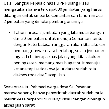
Usis I Sangkai kepala dinas PUPR Pulang Pisau
mengatakan bahwa terdapat 30 jembatan yang harus
dibangun untuk smpai ke Cemantan dan tahun ini ada
2 jembatan yang dimulai pembangunannya.
Tahun ini ada 2 jembatan yang kita mulai bangun
dari 30 jembatan untuk menuju Cemantan, tentu
dengan keterbatasan anggaran akan kita lakukan
pembangunnya secara bertahap, selain jembatan
juga ada beberapa ruas jalan yang kita lakukan
peningkatan, memang masih agat sulit menuju
kesana tapi setidaknya jalur darat sudah bsia
diakses roda dua,” ucap Usis.
Sementara itu Rahmadi warga desa Sei Pasanan
merasa senang bahwa pemerintah daerah sudah mulai
melirik desa terpencil di Pulang Pisau dengan dibangun
akses jalan darat.