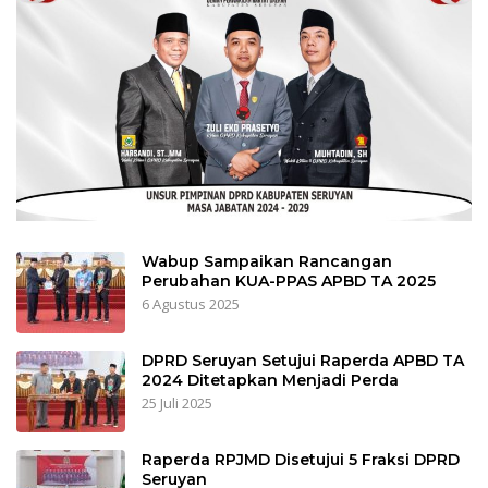
Wabup Sampaikan Rancangan
Perubahan KUA-PPAS APBD TA 2025
6 Agustus 2025
DPRD Seruyan Setujui Raperda APBD TA
2024 Ditetapkan Menjadi Perda
25 Juli 2025
Raperda RPJMD Disetujui 5 Fraksi DPRD
Seruyan