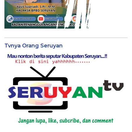
Tvnya Orang Seruyan