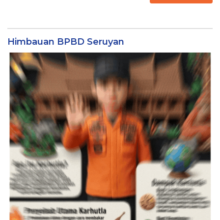
Himbauan BPBD Seruyan