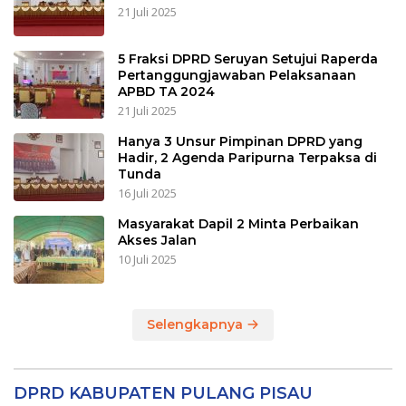
21 Juli 2025
5 Fraksi DPRD Seruyan Setujui Raperda
Pertanggungjawaban Pelaksanaan
APBD TA 2024
21 Juli 2025
Hanya 3 Unsur Pimpinan DPRD yang
Hadir, 2 Agenda Paripurna Terpaksa di
Tunda
16 Juli 2025
Masyarakat Dapil 2 Minta Perbaikan
Akses Jalan
10 Juli 2025
Selengkapnya
DPRD KABUPATEN PULANG PISAU