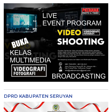
DPRD KABUPATEN SERUYAN