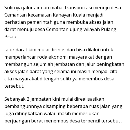
Sulitnya jalur air dan mahal transportasi menuju desa
Cemantan kecamatan Kahayan Kuala menjadi
perhatian pemerintah guna membuka akses jalan
darat menuju desa Cemantan ujung wilayah Pulang
Pisau.
Jalur darat kini mulai dirintis dan bisa dilalui untuk
memperlancar roda ekonomi masyarakat dengan
membangun sejumlah jembatan dan jalur peningkatan
akses jalan darat yang selama ini masih menjadi cita-
cita masyarakat ditengah sulitnya menembus desa
tersebut.
Sebanyak 2 jembatan kini mulai direalisasikan
pembangunnnya disamping beberapa ruas jalan yang
juga ditingkatkan walau masih memerlukan
perjuangan berat menembus desa terpencil tersebut .