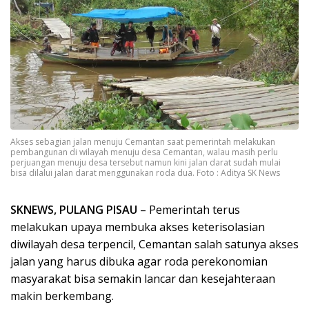
Akses sebagian jalan menuju Cemantan saat pemerintah melakukan
pembangunan di wilayah menuju desa Cemantan, walau masih perlu
perjuangan menuju desa tersebut namun kini jalan darat sudah mulai
bisa dilalui jalan darat menggunakan roda dua. Foto : Aditya SK News
SKNEWS, PULANG PISAU
– Pemerintah terus
melakukan upaya membuka akses keterisolasian
diwilayah desa terpencil, Cemantan salah satunya akses
jalan yang harus dibuka agar roda perekonomian
masyarakat bisa semakin lancar dan kesejahteraan
makin berkembang.