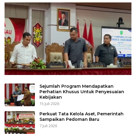
Sejumlah Program Mendapatkan
Perhatian Khusus Untuk Penyesuaian
Kebijakan
15 Juli 2026
Perkuat Tata Kelola Aset, Pemerintah
Sampaikan Pedoman Baru
7 Juli 2026