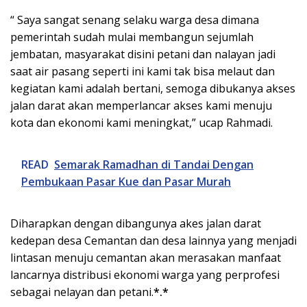
“ Saya sangat senang selaku warga desa dimana
pemerintah sudah mulai membangun sejumlah
jembatan, masyarakat disini petani dan nalayan jadi
saat air pasang seperti ini kami tak bisa melaut dan
kegiatan kami adalah bertani, semoga dibukanya akses
jalan darat akan memperlancar akses kami menuju
kota dan ekonomi kami meningkat,” ucap Rahmadi.
READ
Semarak Ramadhan di Tandai Dengan
Pembukaan Pasar Kue dan Pasar Murah
Diharapkan dengan dibangunya akes jalan darat
kedepan desa Cemantan dan desa lainnya yang menjadi
lintasan menuju cemantan akan merasakan manfaat
lancarnya distribusi ekonomi warga yang perprofesi
sebagai nelayan dan petani.
*.*