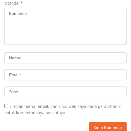
ditandai
*
Simpan nama, email, dan situs web saya pada peramban ini
untuk komentar saya berikutnya.