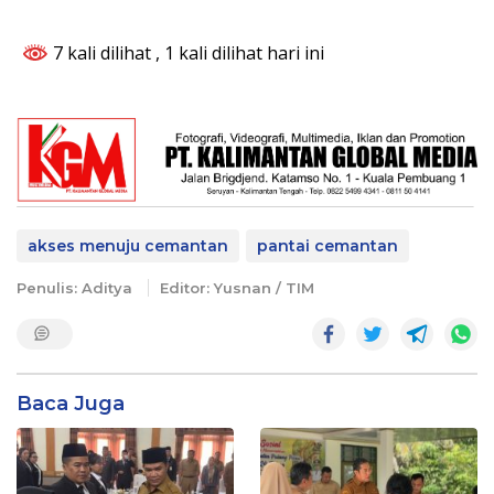
7 kali dilihat
, 1 kali dilihat hari ini
akses menuju cemantan
pantai cemantan
Penulis: Aditya
Editor: Yusnan / TIM
Baca Juga