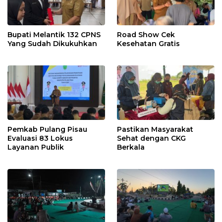
Bupati Melantik 132 CPNS
Road Show Cek
Yang Sudah Dikukuhkan
Kesehatan Gratis
Pemkab Pulang Pisau
Pastikan Masyarakat
Evaluasi 83 Lokus
Sehat dengan CKG
Layanan Publik
Berkala