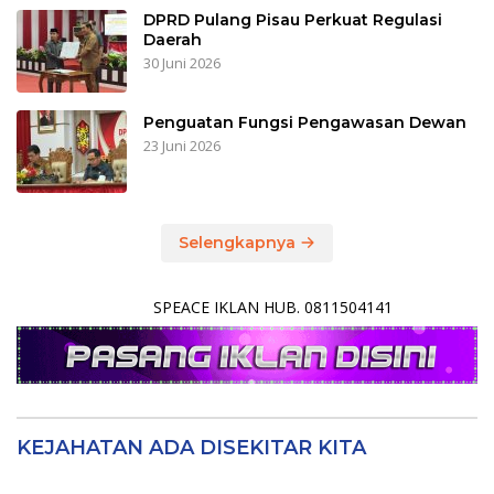
DPRD Pulang Pisau Perkuat Regulasi
Daerah
30 Juni 2026
Penguatan Fungsi Pengawasan Dewan
23 Juni 2026
Selengkapnya
SPEACE IKLAN HUB. 0811504141
KEJAHATAN ADA DISEKITAR KITA