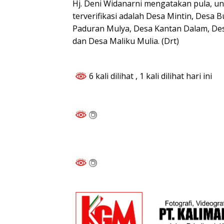
Hj. Deni Widanarni mengatakan pula, un
terverifikasi adalah Desa Mintin, Desa 
Paduran Mulya, Desa Kantan Dalam, Des
dan Desa Maliku Mulia. (Drt)
6 kali dilihat
, 1 kali dilihat hari ini