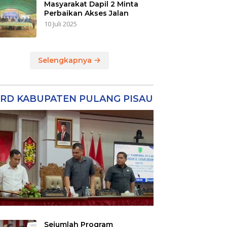
Masyarakat Dapil 2 Minta
Perbaikan Akses Jalan
10 Juli 2025
Selengkapnya
RD KABUPATEN PULANG PISAU
Sejumlah Program