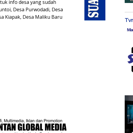
tuk info desa yang sudah
Buntoi, Desa Purwodadi, Desa
a Kiapak, Desa Maliku Baru
Tv