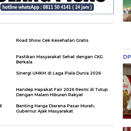
Road Show Cek Kesehatan Gratis
DP
Pastikan Masyarakat Sehat dengan CKG
Berkala
Sinergi UMKM di Laga Piala Dunia 2026
Handep Hapakat Fair 2026 Resmi di Tutup
Dengan Malam Hiburan Rakyat
i
Banting Harga Diarena Pasar Murah,
Gubernur Ajak Masyarakat