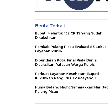
Berita Terkait
Bupati Melantik 132 CPNS Yang Sudah
Dikukuhkan
Pemkab Pulang Pisau Evaluasi 83 Lokus
Layanan Publik
Dibundaran Kota, Final Piala Dunia
Disaksikan Ratusan Warga Pulpis
Perkuat Layanan Kesehatan, Bupati
Kukuhkan Pengurus TP Posyandu
Huma Betang Night Semarakkan Hari Jad
Pulang Pisau