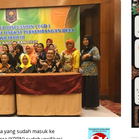
sa yang sudah masuk ke