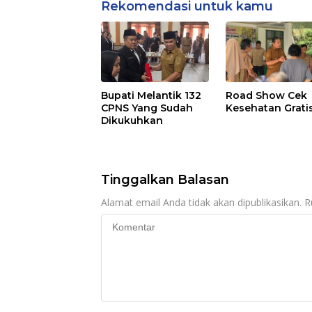
Rekomendasi untuk kamu
Bupati Melantik 132
Road Show Cek
CPNS Yang Sudah
Kesehatan Grati
Dikukuhkan
Tinggalkan Balasan
Alamat email Anda tidak akan dipublikasikan.
R