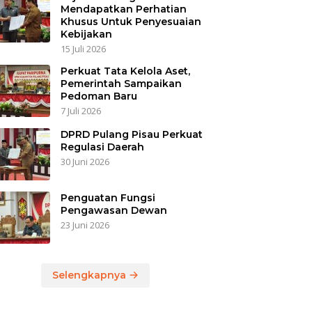
Mendapatkan Perhatian
Khusus Untuk Penyesuaian
Kebijakan
15 Juli 2026
Perkuat Tata Kelola Aset,
Pemerintah Sampaikan
Pedoman Baru
7 Juli 2026
DPRD Pulang Pisau Perkuat
Regulasi Daerah
30 Juni 2026
Penguatan Fungsi
Pengawasan Dewan
23 Juni 2026
Selengkapnya