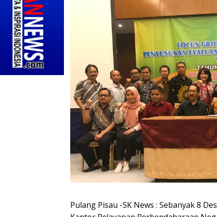
Pulang Pisau -SK News : Sebanyak 8 De