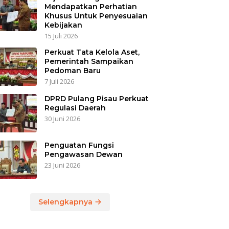
Mendapatkan Perhatian
Khusus Untuk Penyesuaian
Kebijakan
15 Juli 2026
Perkuat Tata Kelola Aset,
Pemerintah Sampaikan
Pedoman Baru
7 Juli 2026
DPRD Pulang Pisau Perkuat
Regulasi Daerah
30 Juni 2026
Penguatan Fungsi
Pengawasan Dewan
23 Juni 2026
Selengkapnya