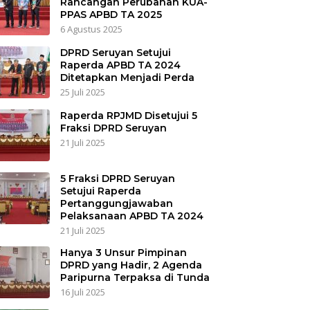
Rancangan Perubahan KUA-
PPAS APBD TA 2025
6 Agustus 2025
DPRD Seruyan Setujui
Raperda APBD TA 2024
Ditetapkan Menjadi Perda
25 Juli 2025
Raperda RPJMD Disetujui 5
Fraksi DPRD Seruyan
21 Juli 2025
5 Fraksi DPRD Seruyan
Setujui Raperda
Pertanggungjawaban
Pelaksanaan APBD TA 2024
21 Juli 2025
Hanya 3 Unsur Pimpinan
DPRD yang Hadir, 2 Agenda
Paripurna Terpaksa di Tunda
16 Juli 2025