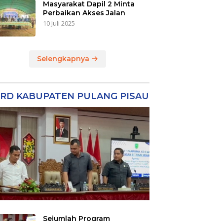
Masyarakat Dapil 2 Minta
Perbaikan Akses Jalan
10 Juli 2025
Selengkapnya
RD KABUPATEN PULANG PISAU
Sejumlah Program