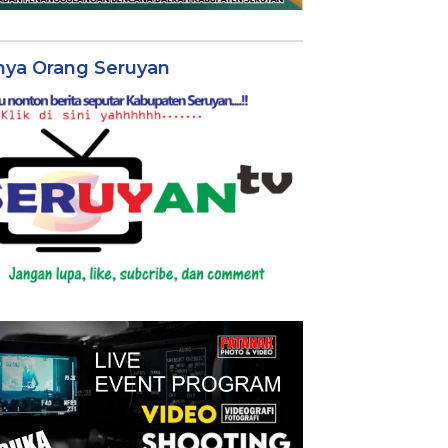
nya Orang Seruyan