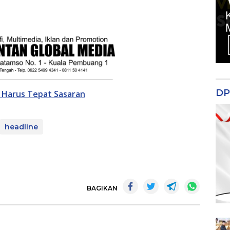
DP
Harus Tepat Sasaran
headline
BAGIKAN