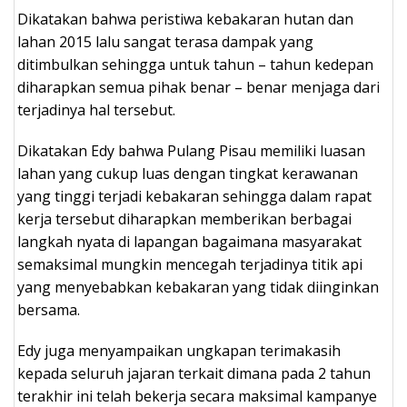
Dikatakan bahwa peristiwa kebakaran hutan dan
lahan 2015 lalu sangat terasa dampak yang
ditimbulkan sehingga untuk tahun – tahun kedepan
diharapkan semua pihak benar – benar menjaga dari
terjadinya hal tersebut.
Dikatakan Edy bahwa Pulang Pisau memiliki luasan
lahan yang cukup luas dengan tingkat kerawanan
yang tinggi terjadi kebakaran sehingga dalam rapat
kerja tersebut diharapkan memberikan berbagai
langkah nyata di lapangan bagaimana masyarakat
semaksimal mungkin mencegah terjadinya titik api
yang menyebabkan kebakaran yang tidak diinginkan
bersama.
Edy juga menyampaikan ungkapan terimakasih
kepada seluruh jajaran terkait dimana pada 2 tahun
terakhir ini telah bekerja secara maksimal kampanye