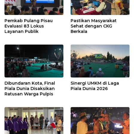
Pemkab Pulang Pisau
Pastikan Masyarakat
Evaluasi 83 Lokus
Sehat dengan CKG
Layanan Publik
Berkala
Dibundaran Kota, Final
Sinergi UMKM di Laga
Piala Dunia Disaksikan
Piala Dunia 2026
Ratusan Warga Pulpis