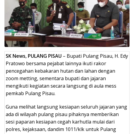
SK News, PULANG PISAU
– Bupati Pulang Pisau, H. Edy
Pratowo bersama pejabat lainnya ikuti rakor
pencegahan kebakaran hutan dan lahan dengan
zoom metting, sementara bupati dan jajaran
mengikuti kegiatan secara langsung di aula mess
pemkab Pulang Pisau.
Guna melihat langsung kesiapan seluruh jajaran yang
ada di wilayah pulang pisau pihaknya memberikan
sesi paparan kesiapan cegah karhutla mulai dari
polres, kejaksaan, dandim 1011/klk untuk Pulang