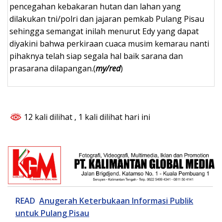
pencegahan kebakaran hutan dan lahan yang
dilakukan tni/polri dan jajaran pemkab Pulang Pisau
sehingga semangat inilah menurut Edy yang dapat
diyakini bahwa perkiraan cuaca musim kemarau nanti
pihaknya telah siap segala hal baik sarana dan
prasarana dilapangan.(
my/red
)
12 kali dilihat
, 1 kali dilihat hari ini
READ
Anugerah Keterbukaan Informasi Publik
untuk Pulang Pisau