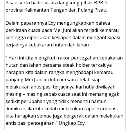
Pisau serta hadir secara langsung pihak BPBD
provinsi Kalimantan Tengah dan Pulang Pisau.
Dalam paparannya Edy mengungkapkan bahwa
perkiraan cuaca pada Mei Juni akan terjadi kemarau
sehingga diperlukan kesiapan dalam mengantisipasi
terjadinya kebakaran hutan dan lahan.
” Hari ini kita mengikuti rakor pencegahan kebakaran
hutan dan lahan bersama steak holder terkait ya
harapan kita dalam rangka menghadapi kemarau
panjang Mei Juni ini kita bersama telah siap
melakukan antisipasi terjadinya karhutla diwilayah
masing – masing sebab cuaca saat ini memang agak
sedikit perubahan yang tidak menentu namun
demikian jika kita sudah melakukan rapat kordinasi
kita harapkan semua juga bergerak dalam melakukan
antisipasi pencegahan,” Ungkap Edy.