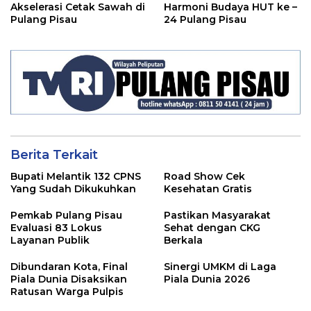
Akselerasi Cetak Sawah di
Harmoni Budaya HUT ke –
Pulang Pisau
24 Pulang Pisau
Berita Terkait
Bupati Melantik 132 CPNS
Road Show Cek
Yang Sudah Dikukuhkan
Kesehatan Gratis
Pemkab Pulang Pisau
Pastikan Masyarakat
Evaluasi 83 Lokus
Sehat dengan CKG
Layanan Publik
Berkala
Dibundaran Kota, Final
Sinergi UMKM di Laga
Piala Dunia Disaksikan
Piala Dunia 2026
Ratusan Warga Pulpis