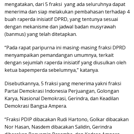
mengatakan, dari 5 fraksi yang ada seluruhnya dapat
menerima dan siap melakukan pembahasan terhadap 4
buah raperda inisiatif DPRD, yang tentunya sesuai
dengan mekanisme dan jadwal badan musyrawah
(banmus) yang telah ditetapkan.
“Pada rapat paripurna ini masing-masing fraksi DPRD
menyampaikan pemandangan umumnya, terkait
dengan sejumlah raperda inisiatif yang diusulkan oleh
ketua bapemperda sebelumnya,” katanya.
Disebutkannya, 5 fraksi yang menerima yakni fraksi
Partai Demokrasi Indonesia Perjuangan, Golongan
Karya, Nasional Demokrasi, Gerindra, dan Keadilan
Demokrasi Bangsa Ampera.
“Fraksi PDIP dibacakan Rudi Hartono, Golkar dibacakan
Nor Hasan, Nasdem dibacakan Salidin, Gerindra