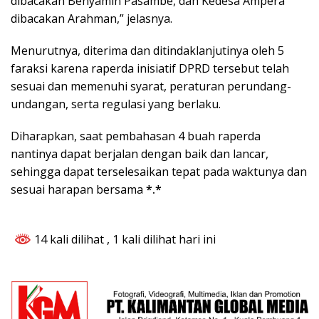
dibacakan Benyamin Pasambe, dan Kedesa Ampera
dibacakan Arahman,” jelasnya.
Menurutnya, diterima dan ditindaklanjutinya oleh 5
faraksi karena raperda inisiatif DPRD tersebut telah
sesuai dan memenuhi syarat, peraturan perundang-
undangan, serta regulasi yang berlaku.
Diharapkan, saat pembahasan 4 buah raperda
nantinya dapat berjalan dengan baik dan lancar,
sehingga dapat terselesaikan tepat pada waktunya dan
sesuai harapan bersama
*.*
14 kali dilihat
, 1 kali dilihat hari ini