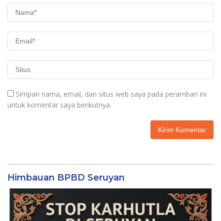
Simpan nama, email, dan situs web saya pada peramban ini
untuk komentar saya berikutnya.
Himbauan BPBD Seruyan