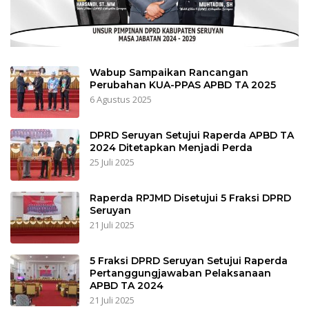
Wabup Sampaikan Rancangan
Perubahan KUA-PPAS APBD TA 2025
6 Agustus 2025
DPRD Seruyan Setujui Raperda APBD TA
2024 Ditetapkan Menjadi Perda
25 Juli 2025
Raperda RPJMD Disetujui 5 Fraksi DPRD
Seruyan
21 Juli 2025
5 Fraksi DPRD Seruyan Setujui Raperda
Pertanggungjawaban Pelaksanaan
APBD TA 2024
21 Juli 2025