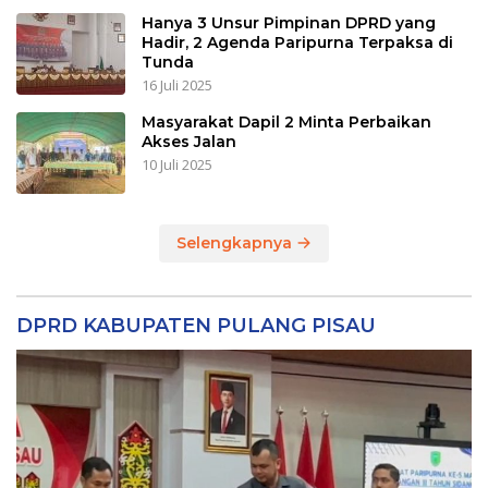
Hanya 3 Unsur Pimpinan DPRD yang
Hadir, 2 Agenda Paripurna Terpaksa di
Tunda
16 Juli 2025
Masyarakat Dapil 2 Minta Perbaikan
Akses Jalan
10 Juli 2025
Selengkapnya
DPRD KABUPATEN PULANG PISAU