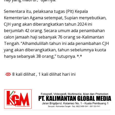
Sementara itu, pelaksana tugas (Plt) Kepala
Kementerian Agama setempat, Supian menyebutkan,
CJH yang akan diberangkatkan tahun 2024 ini
berjumlah 42 orang. Secara umum ada penambahan
calon jamaah haji sebanyak 76 orang se-Kalimantan
Tengah. “Alhamdulillah tahun ini ada penambahan CJH
yang akan diberangkatkan, tahun sebelumnya kuota
hanya sebanyak 38 orang,” tutupnya. *.*
8 kali dilihat
, 1 kali dilihat hari ini