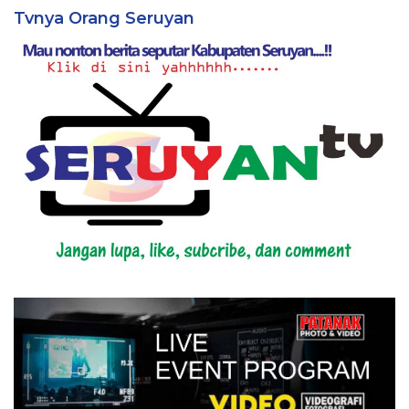
Tvnya Orang Seruyan