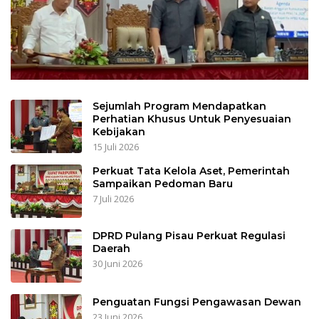
Sejumlah Program Mendapatkan
Perhatian Khusus Untuk Penyesuaian
Kebijakan
15 Juli 2026
Perkuat Tata Kelola Aset, Pemerintah
Sampaikan Pedoman Baru
7 Juli 2026
DPRD Pulang Pisau Perkuat Regulasi
Daerah
30 Juni 2026
Penguatan Fungsi Pengawasan Dewan
23 Juni 2026