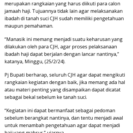
merupakan rangkaian yang harus diikuti para calon
jamaah haji. Tujuannya tidak lain agar melaksanakan
ibadah di tanah suci CJH sudah memiliki pengetahuan
maupun pemahaman.
“Manasik ini memang menjadi suatu keharusan yang
dilakukan oleh para CJH, agar proses pelaksanaan
ibadah haji dapat berjalan dengan lancar nantinya,”
katanya, Minggu, (25/2/24).
Pj Bupati berharap, seluruh CJH agar dapat mengikuti
rangkaian kegiatan dengan baik, jika memang ada hal
atau materi penting yang disampaikan dapat dicatat
sebagai bekal sebelum ke tanah suci.
“Kegiatan ini dapat bermanfaat sebagai pedoman
sebelum berangkat nantinya, dan tentu menjadi awal
untuk menambah pengetahuan agar dapat menjadi
haji yang mabrur,” ujarnya.