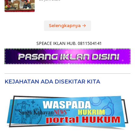
Selengkapnya
SPEACE IKLAN HUB. 0811504141
KEJAHATAN ADA DISEKITAR KITA