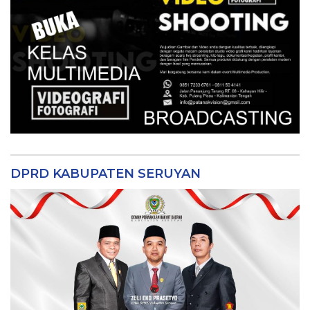
DPRD KABUPATEN SERUYAN