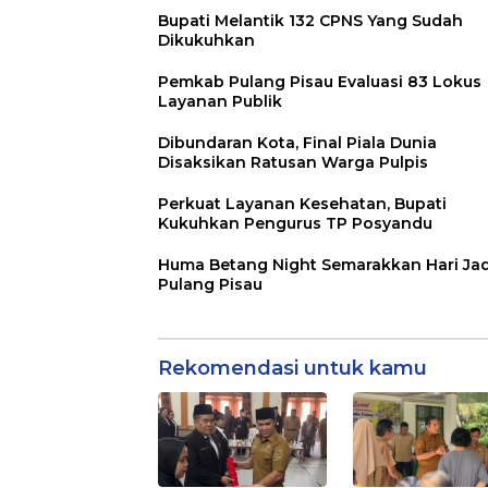
Bupati Melantik 132 CPNS Yang Sudah
Dikukuhkan
Pemkab Pulang Pisau Evaluasi 83 Lokus
Layanan Publik
Dibundaran Kota, Final Piala Dunia
Disaksikan Ratusan Warga Pulpis
Perkuat Layanan Kesehatan, Bupati
Kukuhkan Pengurus TP Posyandu
Huma Betang Night Semarakkan Hari Jad
Pulang Pisau
Rekomendasi untuk kamu