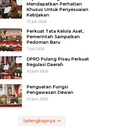
Mendapatkan Perhatian
Khusus Untuk Penyesuaian
Kebijakan
15 Juli 2026
Perkuat Tata Kelola Aset,
Pemerintah Sampaikan
Pedoman Baru
7 Juli 2026
DPRD Pulang Pisau Perkuat
Regulasi Daerah
30 Juni 2026
Penguatan Fungsi
Pengawasan Dewan
23 Juni 2026
Selengkapnya