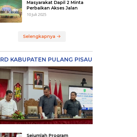
Masyarakat Dapil 2 Minta
Perbaikan Akses Jalan
10 Juli 2025
Selengkapnya
RD KABUPATEN PULANG PISAU
Sejumlah Program