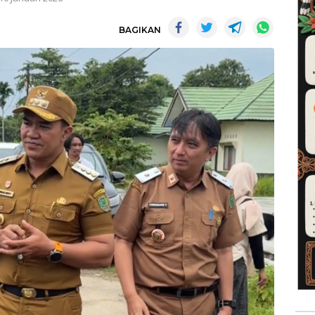
BAGIKAN