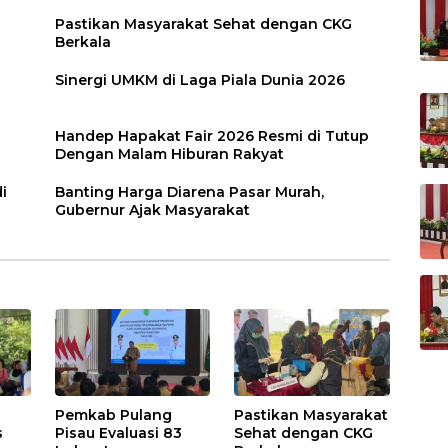
Pastikan Masyarakat Sehat dengan CKG
Berkala
Sinergi UMKM di Laga Piala Dunia 2026
Handep Hapakat Fair 2026 Resmi di Tutup
Dengan Malam Hiburan Rakyat
i
Banting Harga Diarena Pasar Murah,
Gubernur Ajak Masyarakat
Pemkab Pulang
Pastikan Masyarakat
s
Pisau Evaluasi 83
Sehat dengan CKG