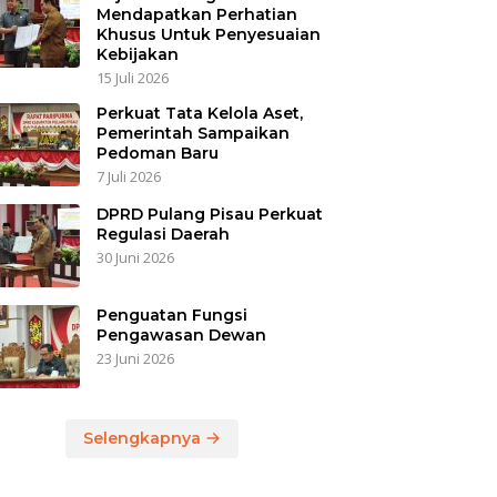
Mendapatkan Perhatian
Khusus Untuk Penyesuaian
Kebijakan
15 Juli 2026
Perkuat Tata Kelola Aset,
Pemerintah Sampaikan
Pedoman Baru
7 Juli 2026
DPRD Pulang Pisau Perkuat
Regulasi Daerah
30 Juni 2026
Penguatan Fungsi
Pengawasan Dewan
23 Juni 2026
Selengkapnya