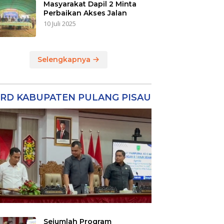
Masyarakat Dapil 2 Minta
Perbaikan Akses Jalan
10 Juli 2025
Selengkapnya
RD KABUPATEN PULANG PISAU
Sejumlah Program