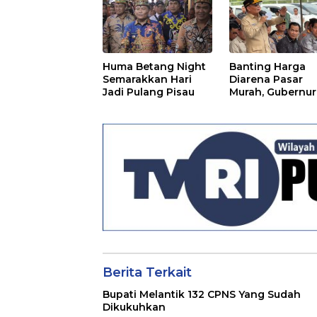
Huma Betang Night
Banting Harga
Semarakkan Hari
Diarena Pasar
Jadi Pulang Pisau
Murah, Gubernur
Ajak Masyarakat
Berita Terkait
Bupati Melantik 132 CPNS Yang Sudah
Dikukuhkan