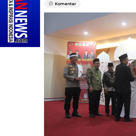
Komentar