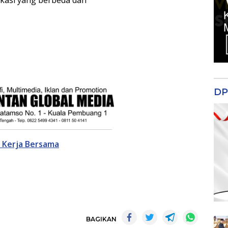
DP
 Kerja Bersama
BAGIKAN