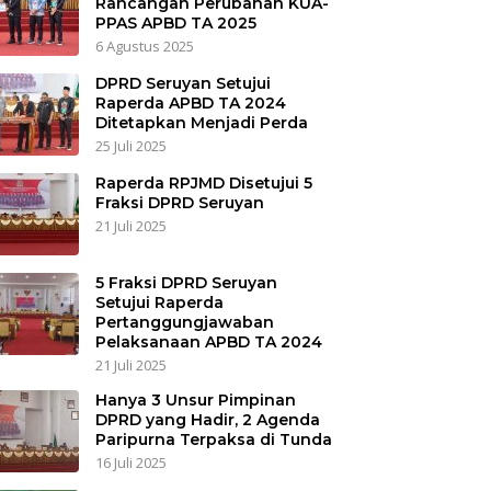
Rancangan Perubahan KUA-
PPAS APBD TA 2025
6 Agustus 2025
DPRD Seruyan Setujui
Raperda APBD TA 2024
Ditetapkan Menjadi Perda
25 Juli 2025
Raperda RPJMD Disetujui 5
Fraksi DPRD Seruyan
21 Juli 2025
5 Fraksi DPRD Seruyan
Setujui Raperda
Pertanggungjawaban
Pelaksanaan APBD TA 2024
21 Juli 2025
Hanya 3 Unsur Pimpinan
DPRD yang Hadir, 2 Agenda
Paripurna Terpaksa di Tunda
16 Juli 2025