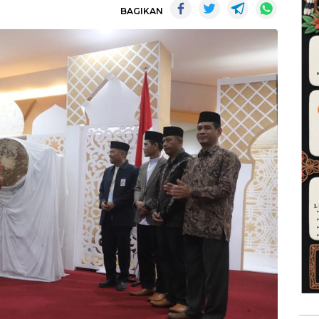
BAGIKAN