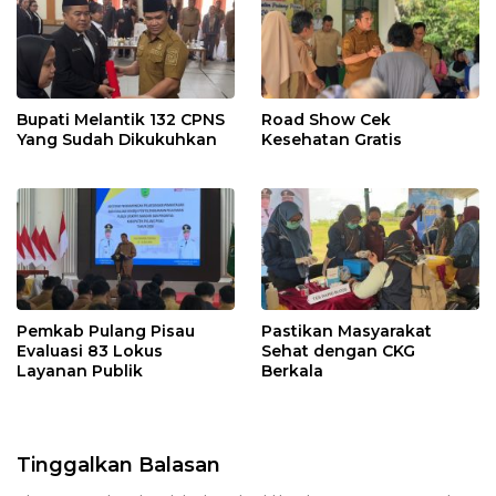
Bupati Melantik 132 CPNS
Road Show Cek
Yang Sudah Dikukuhkan
Kesehatan Gratis
Pemkab Pulang Pisau
Pastikan Masyarakat
Evaluasi 83 Lokus
Sehat dengan CKG
Layanan Publik
Berkala
Tinggalkan Balasan