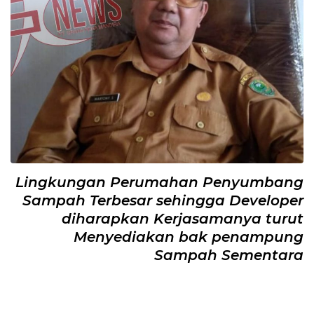
Lingkungan Perumahan Penyumbang
Sampah Terbesar sehingga Developer
diharapkan Kerjasamanya turut
Menyediakan bak penampung
Sampah Sementara