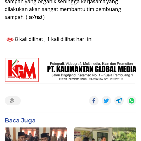
sampah yang organik sehingga kerjasama.yang
dilakukan akan sangat membantu tim pembuang
sampah. (
sr/red
)
8 kali dilihat
, 1 kali dilihat hari ini
Baca Juga