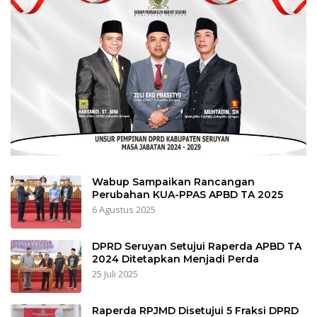
Wabup Sampaikan Rancangan
Perubahan KUA-PPAS APBD TA 2025
6 Agustus 2025
DPRD Seruyan Setujui Raperda APBD TA
2024 Ditetapkan Menjadi Perda
25 Juli 2025
Raperda RPJMD Disetujui 5 Fraksi DPRD