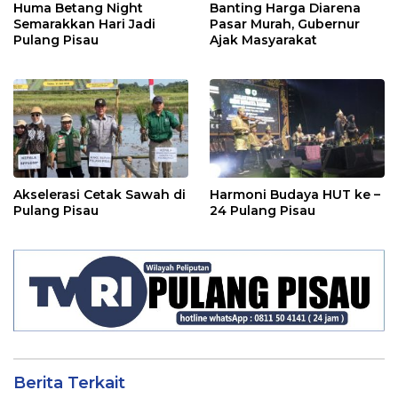
Huma Betang Night
Banting Harga Diarena
Semarakkan Hari Jadi
Pasar Murah, Gubernur
Pulang Pisau
Ajak Masyarakat
Akselerasi Cetak Sawah di
Harmoni Budaya HUT ke –
Pulang Pisau
24 Pulang Pisau
Berita Terkait