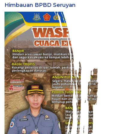
Himbauan BPBD Seruyan