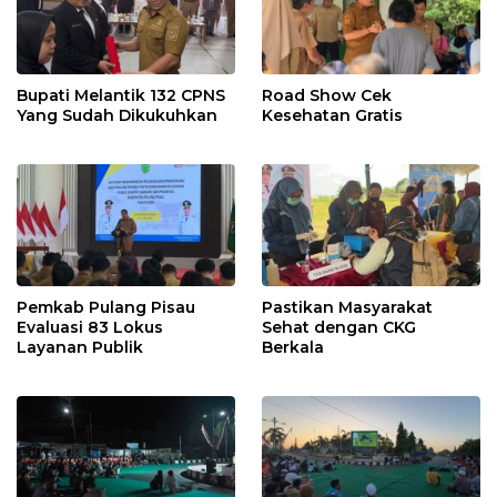
Bupati Melantik 132 CPNS
Road Show Cek
Yang Sudah Dikukuhkan
Kesehatan Gratis
Pemkab Pulang Pisau
Pastikan Masyarakat
Evaluasi 83 Lokus
Sehat dengan CKG
Layanan Publik
Berkala