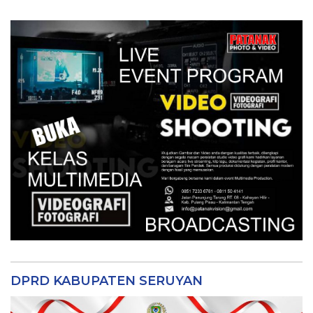
DPRD KABUPATEN SERUYAN