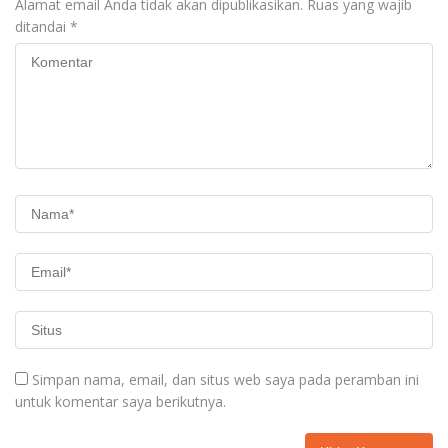
Alamat email Anda tidak akan dipublikasikan.
Ruas yang wajib
ditandai
*
Simpan nama, email, dan situs web saya pada peramban ini
untuk komentar saya berikutnya.