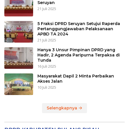
Seruyan
21 Juli 2025
5 Fraksi DPRD Seruyan Setujui Raperda
Pertanggungjawaban Pelaksanaan
APBD TA 2024
21 Juli 2025
Hanya 3 Unsur Pimpinan DPRD yang
Hadir, 2 Agenda Paripurna Terpaksa di
Tunda
16 Juli 2025
Masyarakat Dapil 2 Minta Perbaikan
Akses Jalan
10 Juli 2025
Selengkapnya