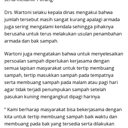
Drs. Wartoni selaku kepala dinas mengakui bahwa
jumlah tersebut masih sangat kurang apalagi armada
juga sering mengalami kendala sehingga pihaknya
berusaha untuk terus melakukan usulan penambahan
armada dan bak sampah.
Wartoni juga mengatakan bahwa untuk menyelesaikan
persoalan sampah diperlukan kerjasama dengan
semua lapisan masyarakat untuk tertip membuang
sampah, tertip masukkan sampah pada tempatnya
serta membuang sampah pada malam atau pagi hari
agar tidak terjadi penumpukan sampah setelah
pasukan kuning mengangkut dipagi harinya.
” Kami berharap masyarakat bisa bekerjasama dengan
kita untuk tertip membuang sampah baik waktu dan
membuang pada bak yang tersedia serta dilakukan