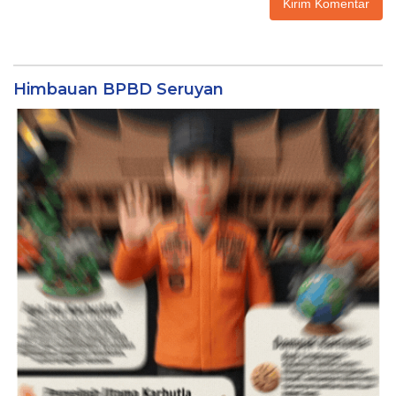
Himbauan BPBD Seruyan