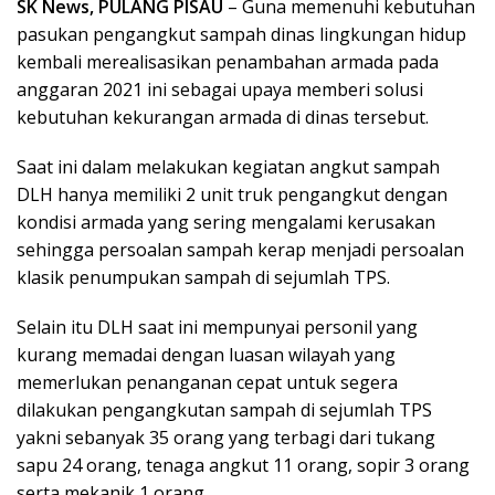
SK News, PULANG PISAU
– Guna memenuhi kebutuhan
pasukan pengangkut sampah dinas lingkungan hidup
kembali merealisasikan penambahan armada pada
anggaran 2021 ini sebagai upaya memberi solusi
kebutuhan kekurangan armada di dinas tersebut.
Saat ini dalam melakukan kegiatan angkut sampah
DLH hanya memiliki 2 unit truk pengangkut dengan
kondisi armada yang sering mengalami kerusakan
sehingga persoalan sampah kerap menjadi persoalan
klasik penumpukan sampah di sejumlah TPS.
Selain itu DLH saat ini mempunyai personil yang
kurang memadai dengan luasan wilayah yang
memerlukan penanganan cepat untuk segera
dilakukan pengangkutan sampah di sejumlah TPS
yakni sebanyak 35 orang yang terbagi dari tukang
sapu 24 orang, tenaga angkut 11 orang, sopir 3 orang
serta mekanik 1 orang.