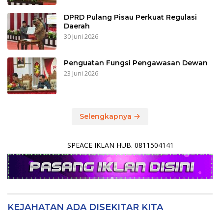
DPRD Pulang Pisau Perkuat Regulasi
Daerah
30 Juni 2026
Penguatan Fungsi Pengawasan Dewan
23 Juni 2026
Selengkapnya
SPEACE IKLAN HUB. 0811504141
KEJAHATAN ADA DISEKITAR KITA