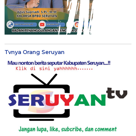
Tvnya Orang Seruyan