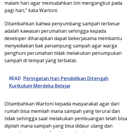
malam hari agar memudahkan tim mengangkut pada
pagi hari,” kata Wartoni.
Ditambahkan bahwa penyumbang sampah terbesar
adalah kawasan perumahan sehingga kepada
developer diharapkan dapat bekerjasama membantu
menyediakan bak penampung sampah agar warga
penghuni perumahan tidak melakukan penumpukan
sampah di tempat yang terbatas.
READ
Peringatan Hari Pendidikan Ditengah
Kurikulum Merdeka Belajar
Ditambahkan Wartoni kepada masyarakat agar dari
rumah bisa memilah mana sampah yang terurai dan
tidak sehingga saat melakukan pembuangan telah bisa
dipilah mana sampah yang bisa didaur ulang dan