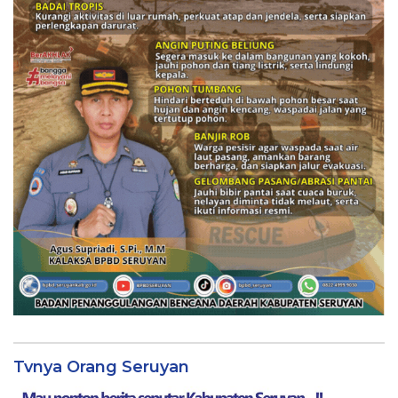
Tvnya Orang Seruyan