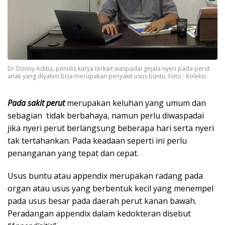
Dr.Donny Aditia, penulis karya terkait waspadai gejala nyeri pada perut
anak yang diyakini bisa merupakan penyakit usus buntu. Foto : Koleksi.
Pada sakit perut
merupakan keluhan yang umum dan
sebagian tidak berbahaya, namun perlu diwaspadai
jika nyeri perut berlangsung beberapa hari serta nyeri
tak tertahankan. Pada keadaan seperti ini perlu
penanganan yang tepat dan cepat.
Usus buntu atau appendix merupakan radang pada
organ atau usus yang berbentuk kecil yang menempel
pada usus besar pada daerah perut kanan bawah.
Peradangan appendix dalam kedokteran disebut