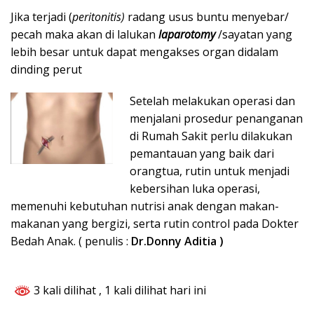
Jika terjadi (
peritonitis)
radang usus buntu menyebar/
pecah maka akan di lalukan
laparotomy
/sayatan yang
lebih besar untuk dapat mengakses organ didalam
dinding perut
Setelah melakukan operasi dan
menjalani prosedur penanganan
di Rumah Sakit perlu dilakukan
pemantauan yang baik dari
orangtua, rutin untuk menjadi
kebersihan luka operasi,
memenuhi kebutuhan nutrisi anak dengan makan-
makanan yang bergizi, serta rutin control pada Dokter
Bedah Anak. ( penulis :
Dr.Donny Aditia )
3 kali dilihat
, 1 kali dilihat hari ini