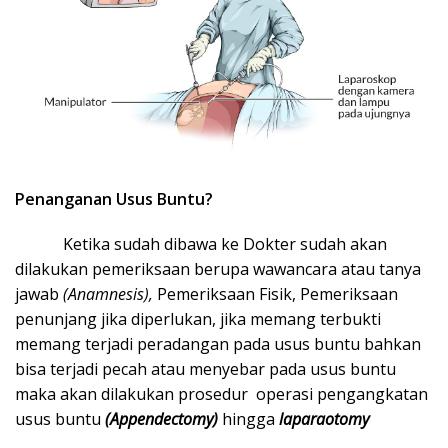
Penanganan Usus Buntu?
Ketika sudah dibawa ke Dokter sudah akan
dilakukan pemeriksaan berupa wawancara atau tanya
jawab
(Anamnesis),
Pemeriksaan Fisik, Pemeriksaan
penunjang jika diperlukan, jika memang terbukti
memang terjadi peradangan pada usus buntu bahkan
bisa terjadi pecah atau menyebar pada usus buntu
maka akan dilakukan prosedur operasi pengangkatan
usus buntu
(Appendectomy)
hingga
laparaotomy