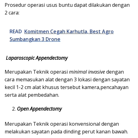
Prosedur operasi usus buntu dapat dilakukan dengan
2 cara:
READ
Komitmen Cegah Karhutla, Best Agro
Sumbangkan 3 Drone
Laparoscopic Appendectomy
Merupakan Teknik operasi
minimal invasive
dengan
cara memasukan alat dengan 3 lokasi dengan sayatan
kecil 1-2 cm alat khusus tersebut kamera,pencahayan
serta alat pembedahan.
Open Appendectomy
Merupakan Teknik operasi konvensional dengan
melakukan sayatan pada dinding perut kanan bawah.