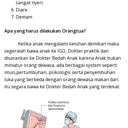
sangat nyeri.
Diare
Demam
Apa yang harus dilakukan Orangtua?
Ketika anak mengalami keluhan demikan maka
segeralah bawa anak ke IGD, Dokter praktik dan
disarankan ke Dokter Bedah Anak karena Anak bukan
miniatur orang dewasa, ada berbagai system seperti
imun,pertumbuhan, psikologis serta penyembuhan
luka yang berbeda dengan orang dewasa makan dari
itu segara bawa ke Dokter Bedah Anak yang terdekat.