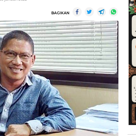
BAGIKAN