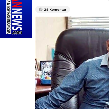
28
Komentar