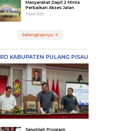
Masyarakat Dapil 2 Minta
Perbaikan Akses Jalan
10 Juli 2025
Selengkapnya
RD KABUPATEN PULANG PISAU
Sejumlah Program