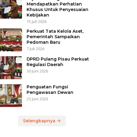
Mendapatkan Perhatian
Khusus Untuk Penyesuaian
Kebijakan
15 Juli 2026
Perkuat Tata Kelola Aset,
Pemerintah Sampaikan
Pedoman Baru
7 Juli 2026
DPRD Pulang Pisau Perkuat
Regulasi Daerah
30 Juni 2026
Penguatan Fungsi
Pengawasan Dewan
23 Juni 2026
Selengkapnya