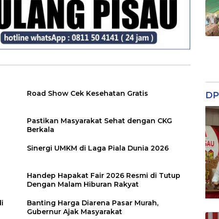
Road Show Cek Kesehatan Gratis
DP
Pastikan Masyarakat Sehat dengan CKG
Berkala
Sinergi UMKM di Laga Piala Dunia 2026
Handep Hapakat Fair 2026 Resmi di Tutup
Dengan Malam Hiburan Rakyat
i
Banting Harga Diarena Pasar Murah,
Gubernur Ajak Masyarakat