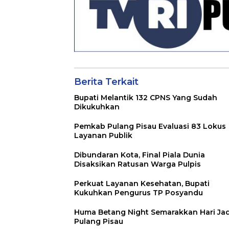
Berita Terkait
Bupati Melantik 132 CPNS Yang Sudah
Dikukuhkan
Pemkab Pulang Pisau Evaluasi 83 Lokus
Layanan Publik
Dibundaran Kota, Final Piala Dunia
Disaksikan Ratusan Warga Pulpis
Perkuat Layanan Kesehatan, Bupati
Kukuhkan Pengurus TP Posyandu
Huma Betang Night Semarakkan Hari Jad
Pulang Pisau