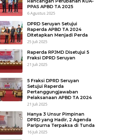
Rancangan Perubahan KUA-
PPAS APBD TA 2025
6 Agustus 2025
DPRD Seruyan Setujui
Raperda APBD TA 2024
Ditetapkan Menjadi Perda
25 Juli 2025
Raperda RPJMD Disetujui 5
Fraksi DPRD Seruyan
21 Juli 2025
5 Fraksi DPRD Seruyan
Setujui Raperda
Pertanggungjawaban
Pelaksanaan APBD TA 2024
21 Juli 2025
Hanya 3 Unsur Pimpinan
DPRD yang Hadir, 2 Agenda
Paripurna Terpaksa di Tunda
16 Juli 2025