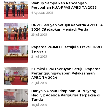
Wabup Sampaikan Rancangan
Perubahan KUA-PPAS APBD TA 2025
6 Agustus 2025
DPRD Seruyan Setujui Raperda APBD TA
2024 Ditetapkan Menjadi Perda
25 Juli 2025
Raperda RPJMD Disetujui 5 Fraksi DPRD
Seruyan
21 Juli 2025
5 Fraksi DPRD Seruyan Setujui Raperda
Pertanggungjawaban Pelaksanaan
APBD TA 2024
21 Juli 2025
Hanya 3 Unsur Pimpinan DPRD yang
Hadir, 2 Agenda Paripurna Terpaksa di
Tunda
16 Juli 2025