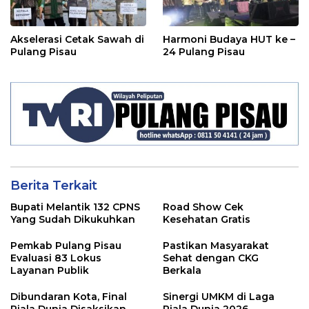
Akselerasi Cetak Sawah di
Harmoni Budaya HUT ke –
Pulang Pisau
24 Pulang Pisau
Berita Terkait
Bupati Melantik 132 CPNS
Road Show Cek
Yang Sudah Dikukuhkan
Kesehatan Gratis
Pemkab Pulang Pisau
Pastikan Masyarakat
Evaluasi 83 Lokus
Sehat dengan CKG
Layanan Publik
Berkala
Dibundaran Kota, Final
Sinergi UMKM di Laga