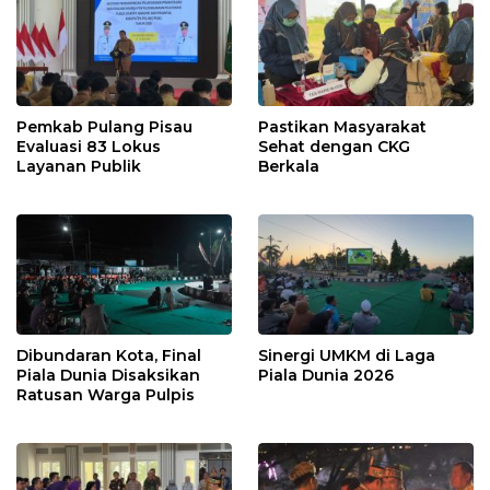
Pemkab Pulang Pisau
Pastikan Masyarakat
Evaluasi 83 Lokus
Sehat dengan CKG
Layanan Publik
Berkala
Dibundaran Kota, Final
Sinergi UMKM di Laga
Piala Dunia Disaksikan
Piala Dunia 2026
Ratusan Warga Pulpis