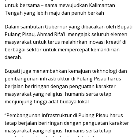
untuk bersama – sama mewujudkan Kalimantan
Tengah yang lebih maju dan penuh berkah
Dalam sambutan Gubernur yang dibacakan oleh Bupati
Pulang Pisau, Ahmad Rifa’i mengajak seluruh elemen
masyarakat untuk terus melahirkan inovasi kreatif di
berbagai sektor untuk mempercepat kemandirian
daerah.
Bupati juga menambahkan kemajuan tekhnologi dan
pembangunan infrastruktur di Pulang Pisau harus
berjalan beriringan dengan penguatan karakter
masyarakat yang religius, humanis serta tetap
menjunjung tinggi adat budaya lokal
“Pembangunan infrastruktur di Pulang Pisau harus
tetap berjalan beriringan dengan penguatan karakter
masyarakat yang religius, humanis serta tetap