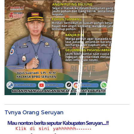
Tvnya Orang Seruyan