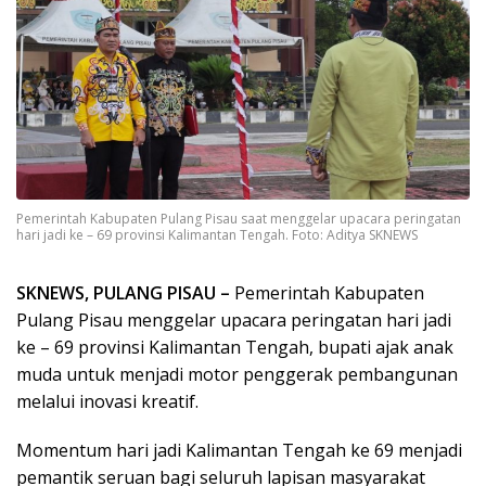
Pemerintah Kabupaten Pulang Pisau saat menggelar upacara peringatan
hari jadi ke – 69 provinsi Kalimantan Tengah. Foto: Aditya SKNEWS
SKNEWS, PULANG PISAU –
Pemerintah Kabupaten
Pulang Pisau menggelar upacara peringatan hari jadi
ke – 69 provinsi Kalimantan Tengah, bupati ajak anak
muda untuk menjadi motor penggerak pembangunan
melalui inovasi kreatif.
Momentum hari jadi Kalimantan Tengah ke 69 menjadi
pemantik seruan bagi seluruh lapisan masyarakat