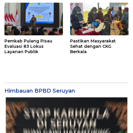
Pemkab Pulang Pisau
Pastikan Masyarakat
Evaluasi 83 Lokus
Sehat dengan CKG
Layanan Publik
Berkala
Himbauan BPBD Seruyan