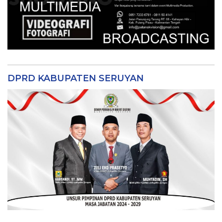
DPRD KABUPATEN SERUYAN