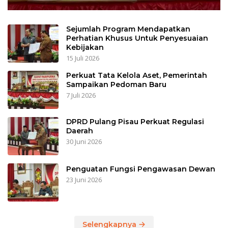
Sejumlah Program Mendapatkan
Perhatian Khusus Untuk Penyesuaian
Kebijakan
15 Juli 2026
Perkuat Tata Kelola Aset, Pemerintah
Sampaikan Pedoman Baru
7 Juli 2026
DPRD Pulang Pisau Perkuat Regulasi
Daerah
30 Juni 2026
Penguatan Fungsi Pengawasan Dewan
23 Juni 2026
Selengkapnya