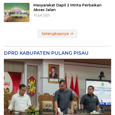
Masyarakat Dapil 2 Minta Perbaikan
Akses Jalan
10 Juli 2025
Selengkapnya
DPRD KABUPATEN PULANG PISAU