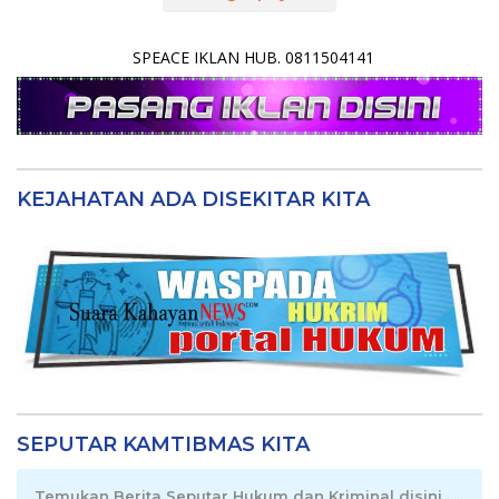
SPEACE IKLAN HUB. 0811504141
KEJAHATAN ADA DISEKITAR KITA
SEPUTAR KAMTIBMAS KITA
Temukan Berita Seputar Hukum dan Kriminal disini .....