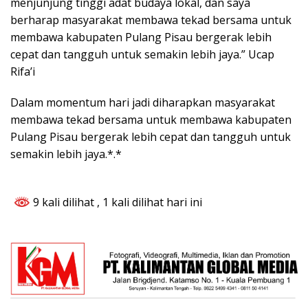
menjunjung tinggi adat budaya lokal, dan saya
berharap masyarakat membawa tekad bersama untuk
membawa kabupaten Pulang Pisau bergerak lebih
cepat dan tangguh untuk semakin lebih jaya.” Ucap
Rifa’i
Dalam momentum hari jadi diharapkan masyarakat
membawa tekad bersama untuk membawa kabupaten
Pulang Pisau bergerak lebih cepat dan tangguh untuk
semakin lebih jaya.*.*
9 kali dilihat
, 1 kali dilihat hari ini