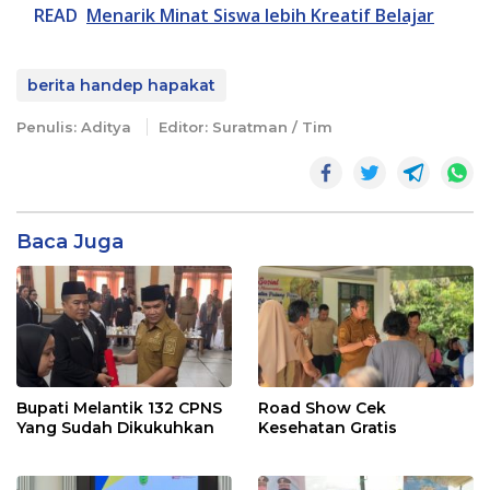
READ
Menarik Minat Siswa lebih Kreatif Belajar
berita handep hapakat
Penulis: Aditya
Editor: Suratman / Tim
Baca Juga
Bupati Melantik 132 CPNS
Road Show Cek
Yang Sudah Dikukuhkan
Kesehatan Gratis