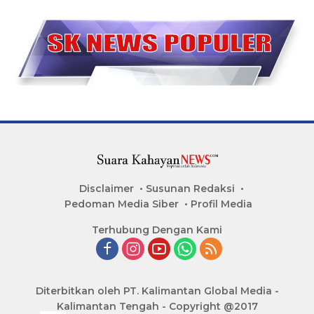
Disclaimer
Susunan Redaksi
Pedoman Media Siber
Profil Media
Terhubung Dengan Kami
Diterbitkan oleh PT. Kalimantan Global Media -
Kalimantan Tengah - Copyright @2017