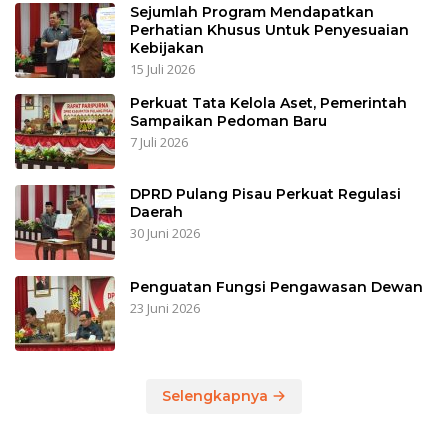
Sejumlah Program Mendapatkan
Perhatian Khusus Untuk Penyesuaian
Kebijakan
15 Juli 2026
Perkuat Tata Kelola Aset, Pemerintah
Sampaikan Pedoman Baru
7 Juli 2026
DPRD Pulang Pisau Perkuat Regulasi
Daerah
30 Juni 2026
Penguatan Fungsi Pengawasan Dewan
23 Juni 2026
Selengkapnya