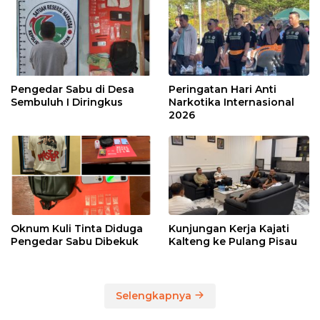
Pengedar Sabu di Desa
Peringatan Hari Anti
Sembuluh I Diringkus
Narkotika Internasional
2026
Oknum Kuli Tinta Diduga
Kunjungan Kerja Kajati
Pengedar Sabu Dibekuk
Kalteng ke Pulang Pisau
Selengkapnya