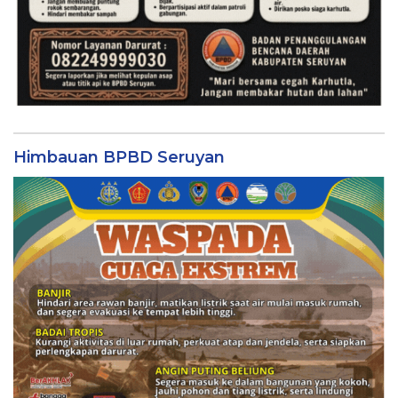
Himbauan BPBD Seruyan