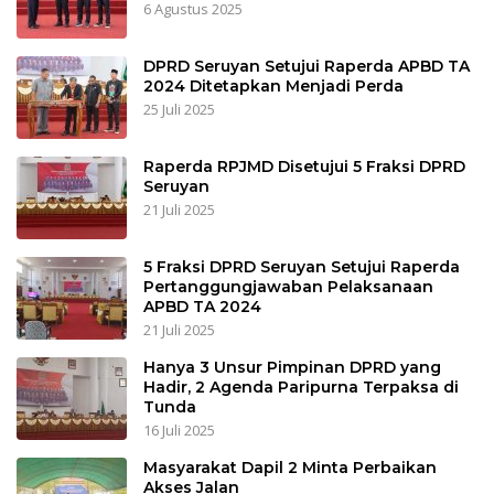
6 Agustus 2025
DPRD Seruyan Setujui Raperda APBD TA
2024 Ditetapkan Menjadi Perda
25 Juli 2025
Raperda RPJMD Disetujui 5 Fraksi DPRD
Seruyan
21 Juli 2025
5 Fraksi DPRD Seruyan Setujui Raperda
Pertanggungjawaban Pelaksanaan
APBD TA 2024
21 Juli 2025
Hanya 3 Unsur Pimpinan DPRD yang
Hadir, 2 Agenda Paripurna Terpaksa di
Tunda
16 Juli 2025
Masyarakat Dapil 2 Minta Perbaikan
Akses Jalan