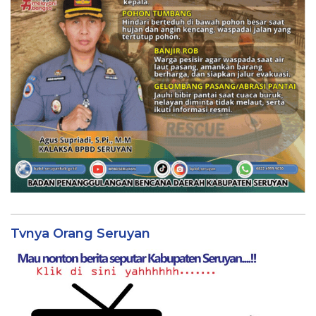
Tvnya Orang Seruyan