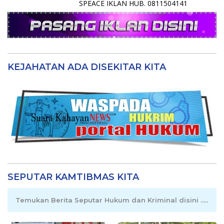
SPEACE IKLAN HUB. 0811504141
KEJAHATAN ADA DISEKITAR KITA
SEPUTAR KAMTIBMAS KITA
Temukan Berita Seputar Hukum dan Kriminal disini .....