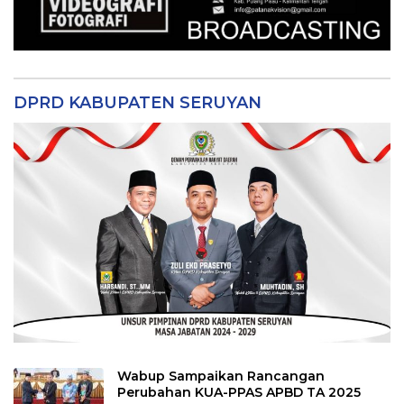
DPRD KABUPATEN SERUYAN
Wabup Sampaikan Rancangan
Perubahan KUA-PPAS APBD TA 2025