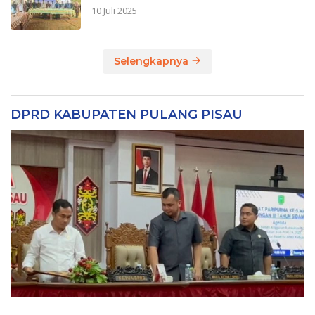
10 Juli 2025
Selengkapnya
DPRD KABUPATEN PULANG PISAU