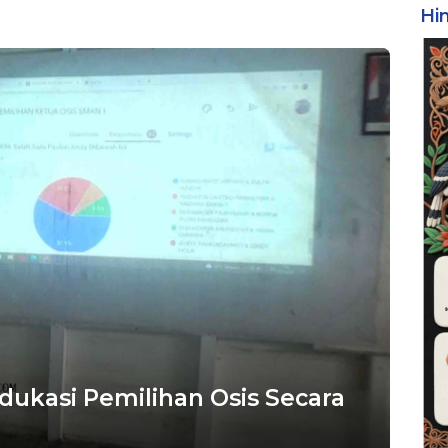
Hi
ukasi Pemilihan Osis Secara