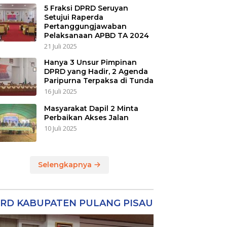
5 Fraksi DPRD Seruyan
Setujui Raperda
Pertanggungjawaban
Pelaksanaan APBD TA 2024
21 Juli 2025
Hanya 3 Unsur Pimpinan
DPRD yang Hadir, 2 Agenda
Paripurna Terpaksa di Tunda
16 Juli 2025
Masyarakat Dapil 2 Minta
Perbaikan Akses Jalan
10 Juli 2025
Selengkapnya
RD KABUPATEN PULANG PISAU