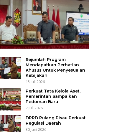
Sejumlah Program
Mendapatkan Perhatian
Khusus Untuk Penyesuaian
Kebijakan
15 Juli 2026
Perkuat Tata Kelola Aset,
Pemerintah Sampaikan
Pedoman Baru
7 Juli 2026
DPRD Pulang Pisau Perkuat
Regulasi Daerah
30 Juni 2026