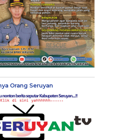
nya Orang Seruyan