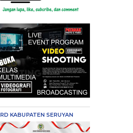
RD KABUPATEN SERUYAN